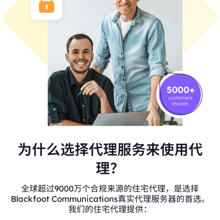
为什么选择代理服务来使用代
理？
全球超过9000万个合规来源的住宅代理，是选择
Blackfoot Communications真实代理服务器的首选。
我们的住宅代理提供：