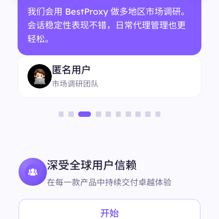
我们会用 BestProxy 做多地区市场调研。
会话稳定性表现不错，日常代理管理也更
轻松。
匿名用户
市场调研团队
深受全球用户信赖
在每一款产品中持续交付卓越体验
开始