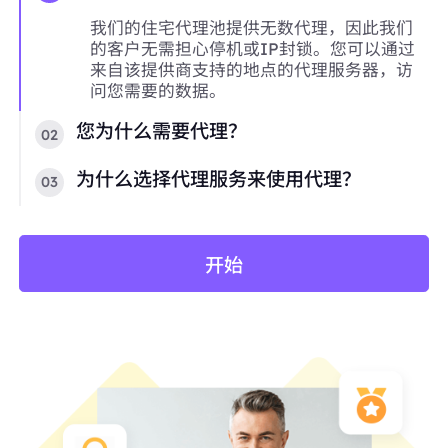
我们的住宅代理池提供无数代理，因此我们
的客户无需担心停机或IP封锁。您可以通过
来自该提供商支持的地点的代理服务器，访
问您需要的数据。
您为什么需要代理？
02
为什么选择代理服务来使用代理？
03
开始