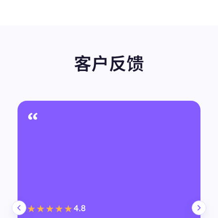
客户反馈
“
4.8
★★★★★