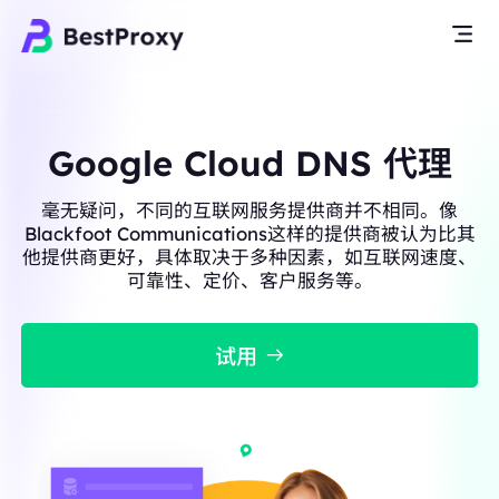
Google Cloud DNS 代理
毫无疑问，不同的互联网服务提供商并不相同。像
Blackfoot Communications这样的提供商被认为比其
他提供商更好，具体取决于多种因素，如互联网速度、
可靠性、定价、客户服务等。
试用