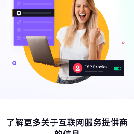
了解更多关于互联网服务提供商
的信息