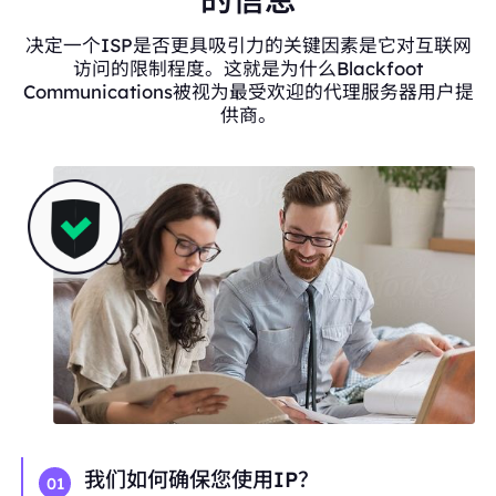
决定一个ISP是否更具吸引力的关键因素是它对互联网
访问的限制程度。这就是为什么Blackfoot
Communications被视为最受欢迎的代理服务器用户提
供商。
我们如何确保您使用IP？
01