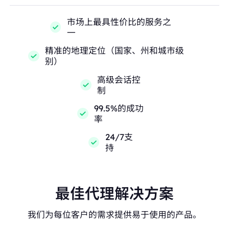
市场上最具性价比的服务之
一
精准的地理定位（国家、州和城市级
别）
高级会话控
制
99.5%的成功
率
24/7支
持
最佳代理解决方案
我们为每位客户的需求提供易于使用的产品。