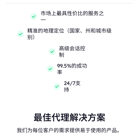
市场上最具性价比的服务之
一
精准的地理定位（国家、州和城市级
别）
高级会话控
制
99.5%的成功
率
24/7支
持
最佳代理解决方案
我们为每位客户的需求提供易于使用的产品。