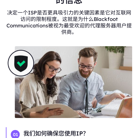
决定一个ISP是否更具吸引力的关键因素是它对互联网
访问的限制程度。这就是为什么Blackfoot
Communications被视为最受欢迎的代理服务器用户提
供商。
我们如何确保您使用IP？
01