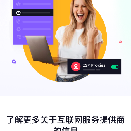
了解更多关于互联网服务提供商
的信息