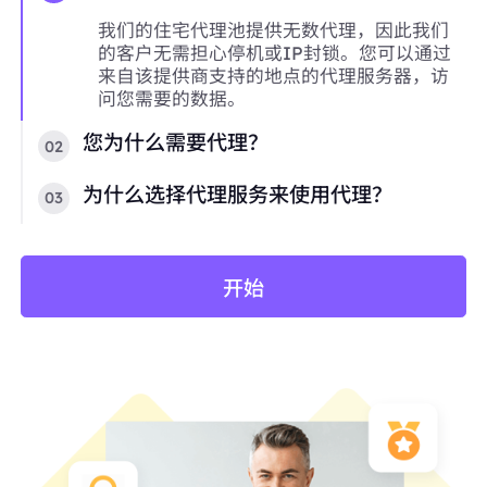
我们的住宅代理池提供无数代理，因此我们
的客户无需担心停机或IP封锁。您可以通过
来自该提供商支持的地点的代理服务器，访
问您需要的数据。
您为什么需要代理？
02
为什么选择代理服务来使用代理？
03
开始