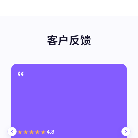
客户反馈
“
4.8
★★★★★