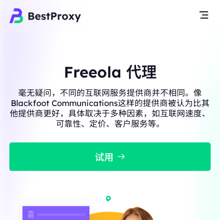
Freeola 代理
毫无疑问，不同的互联网服务提供商并不相同。像
Blackfoot Communications这样的提供商被认为比其
他提供商更好，具体取决于多种因素，如互联网速度、
可靠性、定价、客户服务等。
试用