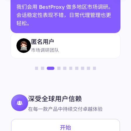
我们会用 BestProxy 做多地区市场调研。
会话稳定性表现不错，日常代理管理也更
轻松。
匿名用户
市场调研团队
深受全球用户信赖
在每一款产品中持续交付卓越体验
开始