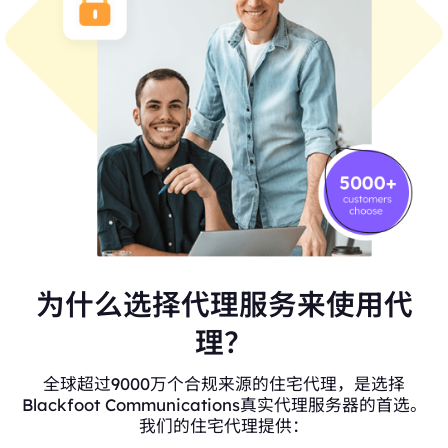
为什么选择代理服务来使用代
理？
全球超过9000万个合规来源的住宅代理，是选择
Blackfoot Communications真实代理服务器的首选。
我们的住宅代理提供：