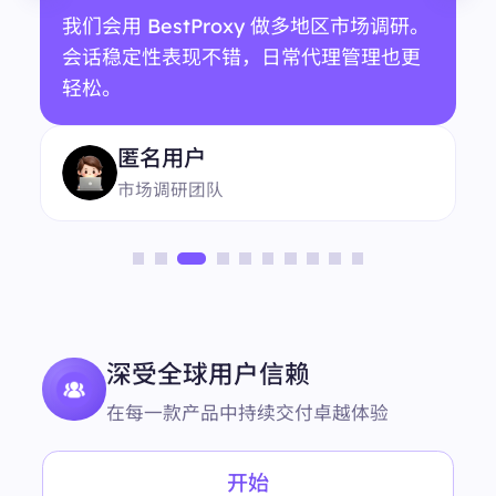
我们会用 BestProxy 做多地区市场调研。
会话稳定性表现不错，日常代理管理也更
轻松。
匿名用户
市场调研团队
深受全球用户信赖
在每一款产品中持续交付卓越体验
开始