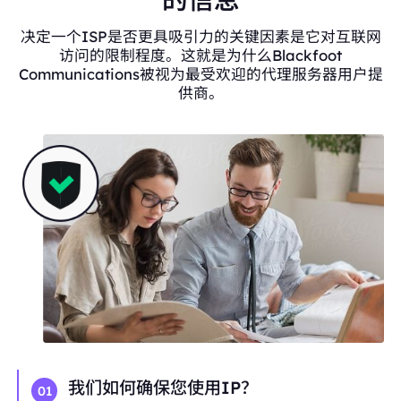
决定一个ISP是否更具吸引力的关键因素是它对互联网
访问的限制程度。这就是为什么Blackfoot
Communications被视为最受欢迎的代理服务器用户提
供商。
我们如何确保您使用IP？
01