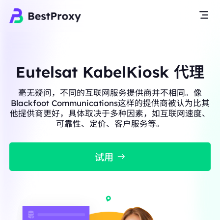
Eutelsat KabelKiosk 代理
毫无疑问，不同的互联网服务提供商并不相同。像
Blackfoot Communications这样的提供商被认为比其
他提供商更好，具体取决于多种因素，如互联网速度、
可靠性、定价、客户服务等。
试用