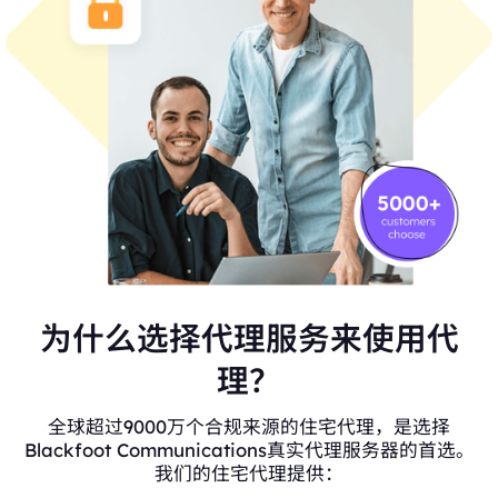
为什么选择代理服务来使用代
理？
全球超过9000万个合规来源的住宅代理，是选择
Blackfoot Communications真实代理服务器的首选。
我们的住宅代理提供：