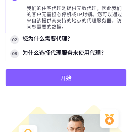
我们的住宅代理池提供无数代理，因此我们
的客户无需担心停机或IP封锁。您可以通过
来自该提供商支持的地点的代理服务器，访
问您需要的数据。
您为什么需要代理？
02
为什么选择代理服务来使用代理？
03
开始