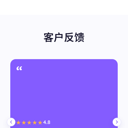
客户反馈
“
4.8
★★★★★