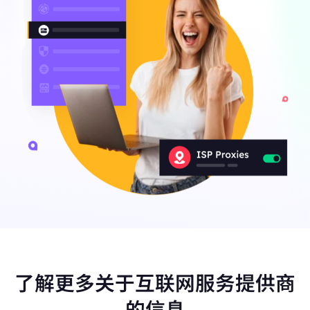
了解更多关于互联网服务提供商
的信息