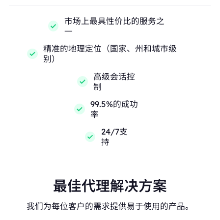
市场上最具性价比的服务之
一
精准的地理定位（国家、州和城市级
别）
高级会话控
制
99.5%的成功
率
24/7支
持
最佳代理解决方案
我们为每位客户的需求提供易于使用的产品。