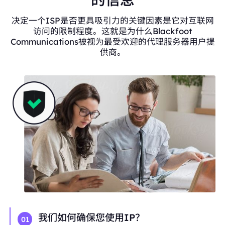
决定一个ISP是否更具吸引力的关键因素是它对互联网
访问的限制程度。这就是为什么Blackfoot
Communications被视为最受欢迎的代理服务器用户提
供商。
我们如何确保您使用IP？
01