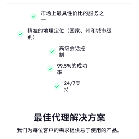
市场上最具性价比的服务之
一
精准的地理定位（国家、州和城市级
别）
高级会话控
制
99.5%的成功
率
24/7支
持
最佳代理解决方案
我们为每位客户的需求提供易于使用的产品。