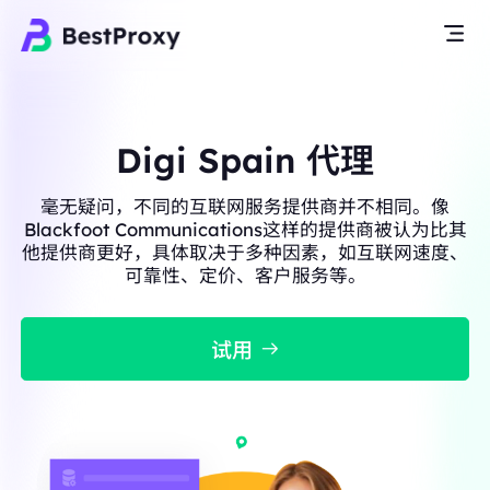
Digi Spain 代理
毫无疑问，不同的互联网服务提供商并不相同。像
Blackfoot Communications这样的提供商被认为比其
他提供商更好，具体取决于多种因素，如互联网速度、
可靠性、定价、客户服务等。
试用