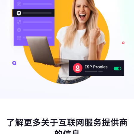
了解更多关于互联网服务提供商
的信息