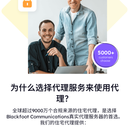
为什么选择代理服务来使用代
理？
全球超过9000万个合规来源的住宅代理，是选择
Blackfoot Communications真实代理服务器的首选。
我们的住宅代理提供：