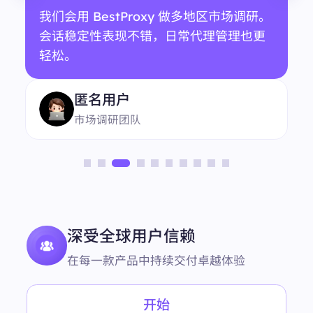
我们会用 BestProxy 做多地区市场调研。
会话稳定性表现不错，日常代理管理也更
轻松。
匿名用户
市场调研团队
深受全球用户信赖
在每一款产品中持续交付卓越体验
开始