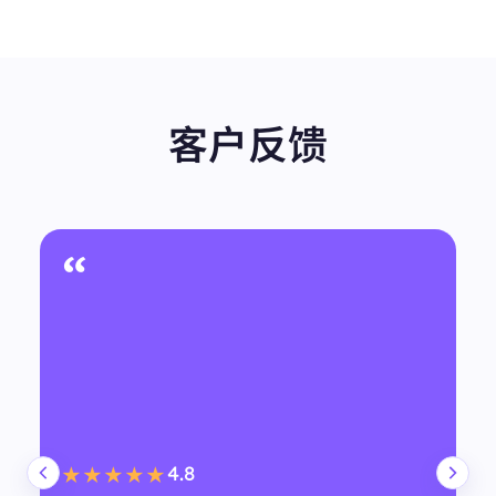
客户反馈
“
4.8
★★★★★