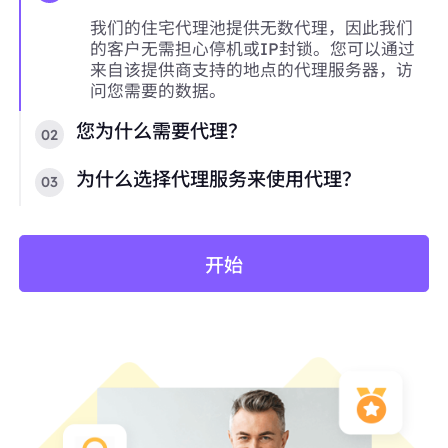
我们的住宅代理池提供无数代理，因此我们
的客户无需担心停机或IP封锁。您可以通过
来自该提供商支持的地点的代理服务器，访
问您需要的数据。
您为什么需要代理？
02
为什么选择代理服务来使用代理？
03
开始