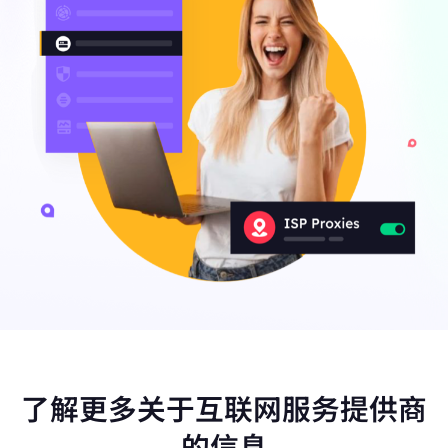
了解更多关于互联网服务提供商
的信息