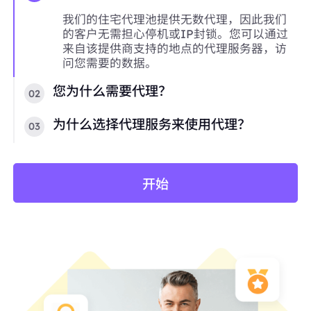
我们的住宅代理池提供无数代理，因此我们
的客户无需担心停机或IP封锁。您可以通过
来自该提供商支持的地点的代理服务器，访
问您需要的数据。
您为什么需要代理？
02
为什么选择代理服务来使用代理？
03
开始