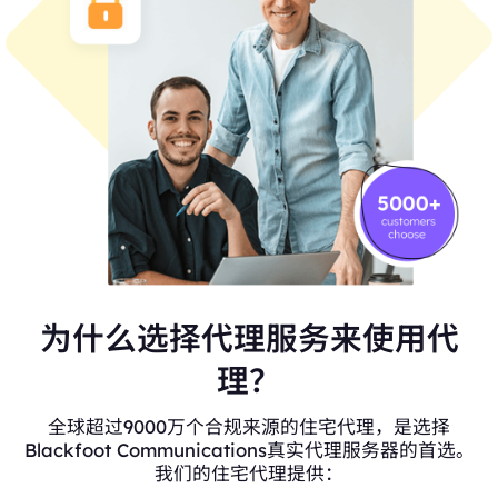
为什么选择代理服务来使用代
理？
全球超过9000万个合规来源的住宅代理，是选择
Blackfoot Communications真实代理服务器的首选。
我们的住宅代理提供：