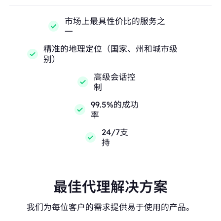
市场上最具性价比的服务之
一
精准的地理定位（国家、州和城市级
别）
高级会话控
制
99.5%的成功
率
24/7支
持
最佳代理解决方案
我们为每位客户的需求提供易于使用的产品。