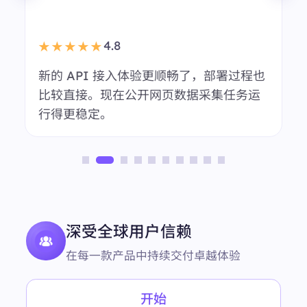
我们会用 BestProxy 做多地区市场调研。
会话稳定性表现不错，日常代理管理也更
轻松。
匿名用户
市场调研团队
深受全球用户信赖
在每一款产品中持续交付卓越体验
开始