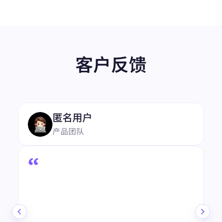
客户反馈
“
4.8
★★★★★