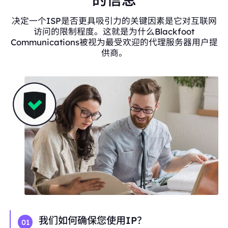
决定一个ISP是否更具吸引力的关键因素是它对互联网
访问的限制程度。这就是为什么Blackfoot
Communications被视为最受欢迎的代理服务器用户提
供商。
我们如何确保您使用IP？
01