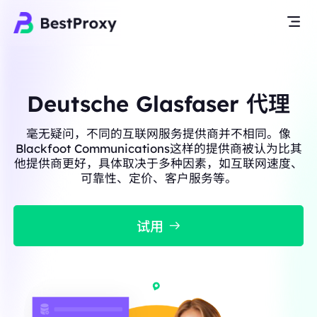
Deutsche Glasfaser 代理
毫无疑问，不同的互联网服务提供商并不相同。像
Blackfoot Communications这样的提供商被认为比其
他提供商更好，具体取决于多种因素，如互联网速度、
可靠性、定价、客户服务等。
试用