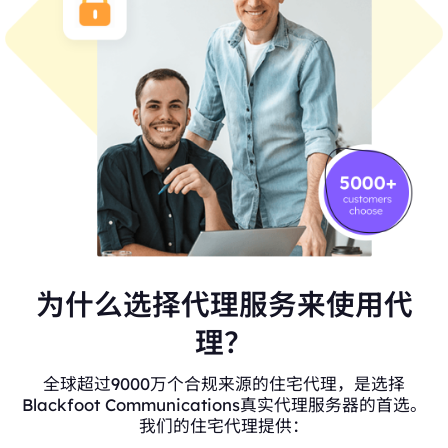
为什么选择代理服务来使用代
理？
全球超过9000万个合规来源的住宅代理，是选择
Blackfoot Communications真实代理服务器的首选。
我们的住宅代理提供：