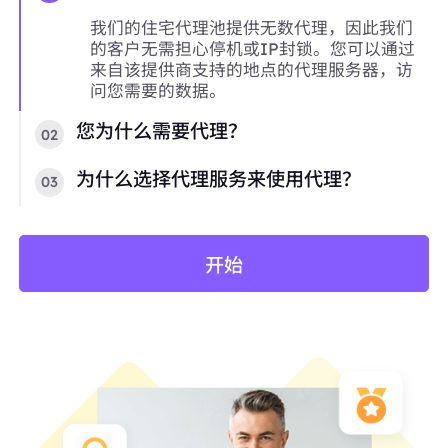
我们的住宅代理池提供无数代理，因此我们
的客户无需担心停机或IP封锁。您可以通过
来自该提供商支持的地点的代理服务器，访
问您需要的数据。
您为什么需要代理？
02
为什么选择代理服务来使用代理？
03
开始