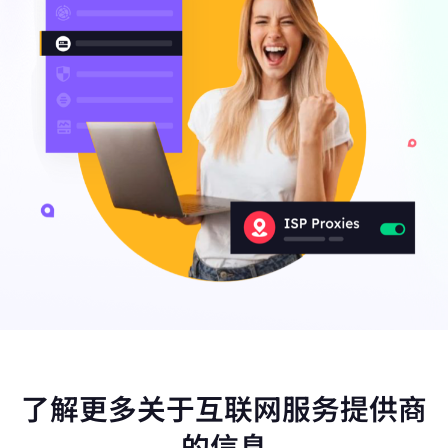
了解更多关于互联网服务提供商
的信息