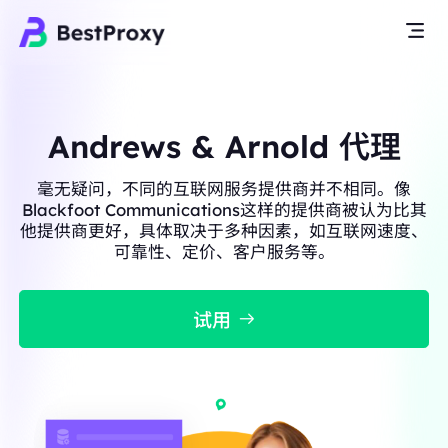
Andrews & Arnold 代理
毫无疑问，不同的互联网服务提供商并不相同。像
Blackfoot Communications这样的提供商被认为比其
他提供商更好，具体取决于多种因素，如互联网速度、
可靠性、定价、客户服务等。
试用