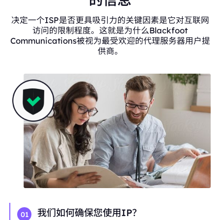
决定一个ISP是否更具吸引力的关键因素是它对互联网
访问的限制程度。这就是为什么Blackfoot
Communications被视为最受欢迎的代理服务器用户提
供商。
我们如何确保您使用IP？
01