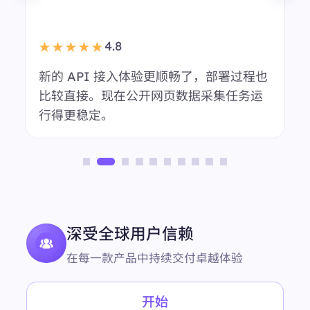
我们会用 BestProxy 做多地区市场调研。
会话稳定性表现不错，日常代理管理也更
轻松。
程也
运
匿名用户
市场调研团队
深受全球用户信赖
在每一款产品中持续交付卓越体验
开始