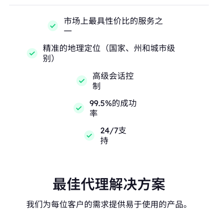
市场上最具性价比的服务之
一
精准的地理定位（国家、州和城市级
别）
高级会话控
制
99.5%的成功
率
24/7支
持
最佳代理解决方案
我们为每位客户的需求提供易于使用的产品。