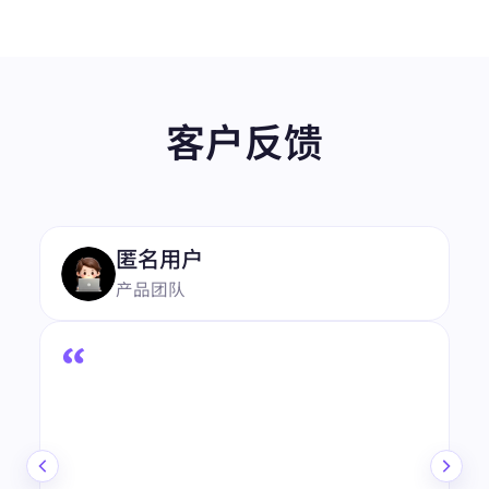
客户反馈
“
4.8
★★★★★