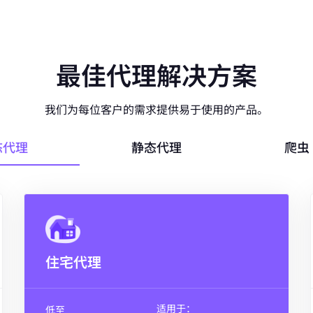
最佳代理解决方案
我们为每位客户的需求提供易于使用的产品。
态代理
静态代理
爬虫 
住宅代理
适用于：
低至