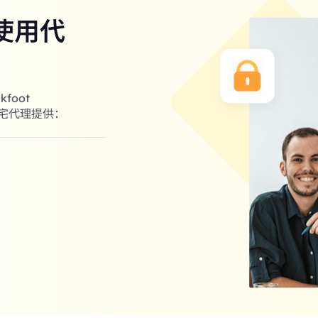
使用代
foot
住宅代理提供：