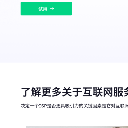
融合数据中心与住宅 I
长效ISP代理
New
模使用。
试用
融合数据中心与住宅 IP 优势，灵活稳定，支持长期大规
模使用。
了解更多关于互联网服
决定一个ISP是否更具吸引力的关键因素是它对互联网访问