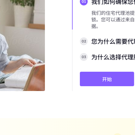
我们如何确保您
01
我们的住宅代理池提
锁。您可以通过来自
据。
您为什么需要代
02
为什么选择代理
03
开始