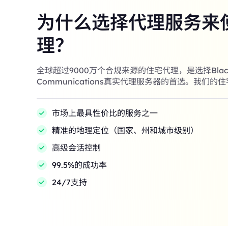
为什么选择代理服务来
理？
全球超过9000万个合规来源的住宅代理，是选择Black
Communications真实代理服务器的首选。我们的
市场上最具性价比的服务之一
精准的地理定位（国家、州和城市级别）
高级会话控制
99.5%的成功率
24/7支持