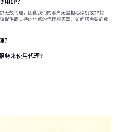
使用IP？
供无数代理，因此我们的客户无需担心停机或IP封
该提供商支持的地点的代理服务器，访问您需要的数
理？
服务来使用代理？