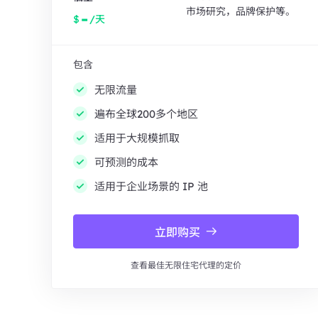
市场研究，品牌保护等。
-
$
/天
包含
无限流量
遍布全球200多个地区
适用于大规模抓取
可预测的成本
适用于企业场景的 IP 池
立即购买
查看最佳无限住宅代理的定价