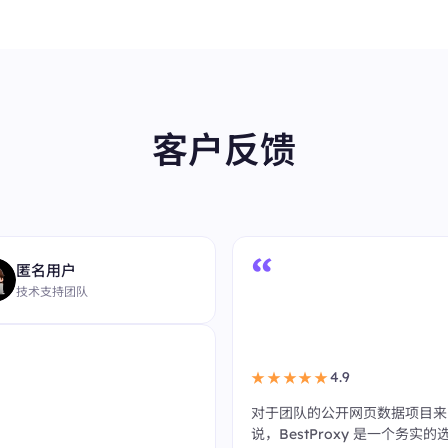
客户反馈
“
匿名用户
技术支持团队
4.9
★★★★★
对于团队的公开网页数据项目来
说，BestProxy 是一个务实的