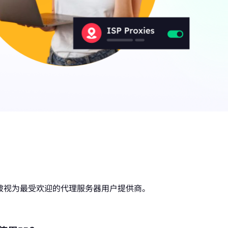
ons被视为最受欢迎的代理服务器用户提供商。