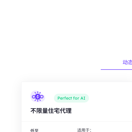
动
Perfect for AI
不限量住宅代理
适用于：
低至