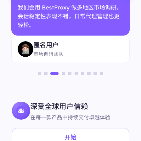
我们会用 BestProxy 做多地区市场调研。
会话稳定性表现不错，日常代理管理也更
轻松。
匿名用户
市场调研团队
深受全球用户信赖
在每一款产品中持续交付卓越体验
开始