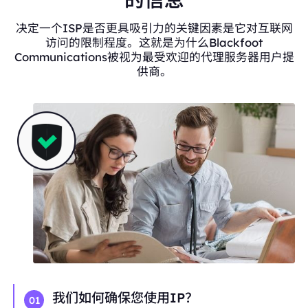
决定一个ISP是否更具吸引力的关键因素是它对互联网
访问的限制程度。这就是为什么Blackfoot
Communications被视为最受欢迎的代理服务器用户提
供商。
我们如何确保您使用IP？
01