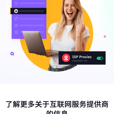
了解更多关于互联网服务提供商
的信息