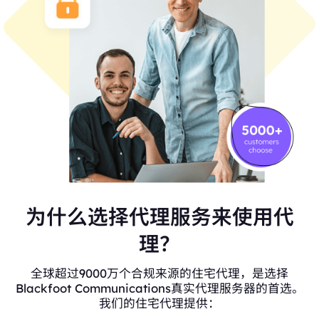
为什么选择代理服务来使用代
理？
全球超过9000万个合规来源的住宅代理，是选择
Blackfoot Communications真实代理服务器的首选。
我们的住宅代理提供：