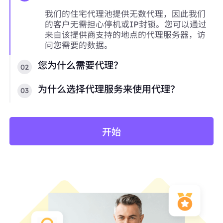
我们的住宅代理池提供无数代理，因此我们
的客户无需担心停机或IP封锁。您可以通过
来自该提供商支持的地点的代理服务器，访
问您需要的数据。
您为什么需要代理？
02
为什么选择代理服务来使用代理？
03
开始