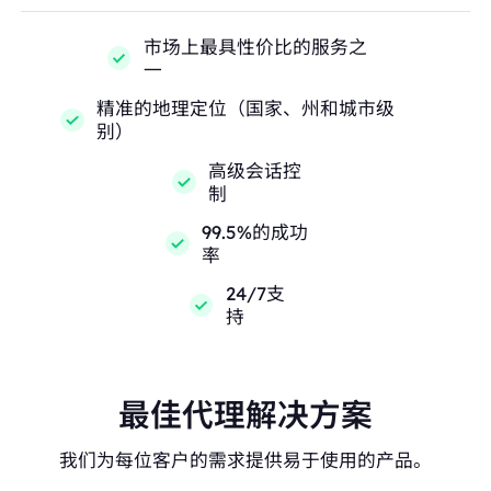
市场上最具性价比的服务之
一
精准的地理定位（国家、州和城市级
别）
高级会话控
制
99.5%的成功
率
24/7支
持
最佳代理解决方案
我们为每位客户的需求提供易于使用的产品。