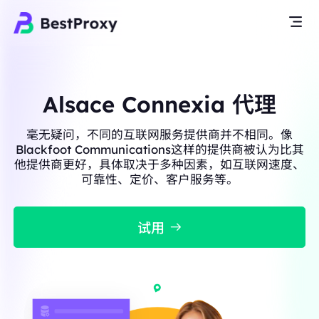
Alsace Connexia 代理
毫无疑问，不同的互联网服务提供商并不相同。像
Blackfoot Communications这样的提供商被认为比其
他提供商更好，具体取决于多种因素，如互联网速度、
可靠性、定价、客户服务等。
试用