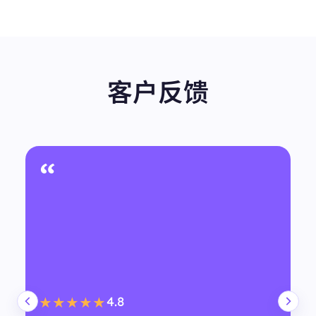
客户反馈
“
4.8
★★★★★