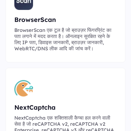
BrowserScan
BrowserScan एक टूल है जो ब्राउज़र फिंगरप्रिंट का
पता लगाने में मदद करता है। ऑनलाइन सुरक्षित रहने के
लिए IP पता, डिवाइस जानकारी, ब्राउज़र जानकारी,
WebRTC/DNS लीक आदि की जांच करें।
NextCaptcha
NextCaptcha एक शक्तिशाली कैप्चा हल करने वाली
सेवा है जो reCAPTCHA v2, reCAPTCHA v2
Enterprise, reCAPTCHA v3 और reCAPTCHA