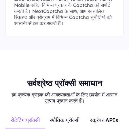
Mobile सहित विभिन्न प्रकार के Captcha को सपोर्ट
करती है। NextCaptcha के साथ, आप स्वचालित
स्क्रिप्ट और प्रोग्राम में विभिन्न Captcha चुनौतियों को
आसानी से हल कर सकते हैं।
सर्वश्रेष्ठ प्रॉक्सी समाधान
हम प्रत्येक ग्राहक की आवश्यकताओं के लिए उपयोग में आसान
उत्पाद प्रदान करते हैं।
रोटेटिंग प्रॉक्सी
स्थैतिक प्रॉक्सी
स्क्रेपर APIs