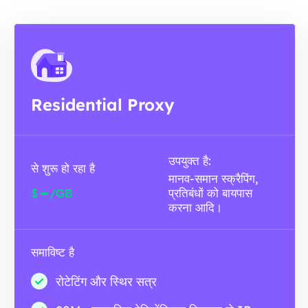
Residential Proxy
उपयुक्त है:
से शुरू हो रहा है
मानव-समान स्क्रैपिंग,
-
$
/GB
प्रतिबंधों को बायपास
करना आदि।
समाविष्ट है
रोटेटिंग और स्थिर सत्र