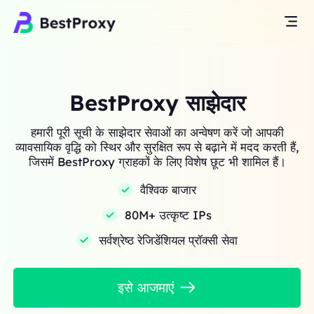
BestProxy साझेदार
हमारी पूरी सूची के साझेदार सेवाओं का अन्वेषण करें जो आपकी
व्यावसायिक वृद्धि को स्थिर और सुरक्षित रूप से बढ़ाने में मदद करती हैं,
जिसमें BestProxy ग्राहकों के लिए विशेष छूट भी शामिल हैं।
वैश्विक बाजार
80M+ उत्कृष्ट IPs
सर्वश्रेष्ठ रेजिडेंशियल प्रॉक्सी सेवा
इसे आजमाएं