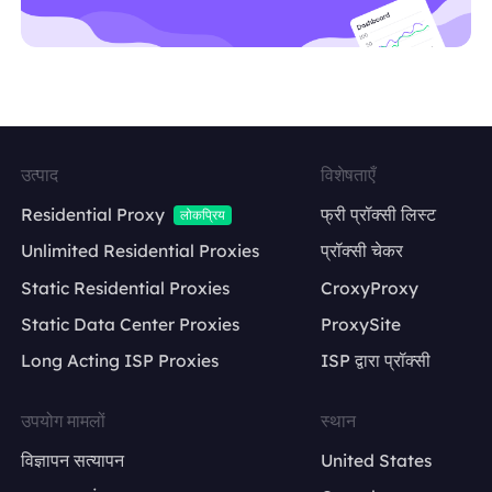
उत्पाद
विशेषताएँ
Residential Proxy
फ्री प्रॉक्सी लिस्ट
लोकप्रिय
Unlimited Residential Proxies
प्रॉक्सी चेकर
Static Residential Proxies
CroxyProxy
Static Data Center Proxies
ProxySite
Long Acting ISP Proxies
ISP द्वारा प्रॉक्सी
उपयोग मामलों
स्थान
विज्ञापन सत्यापन
United States