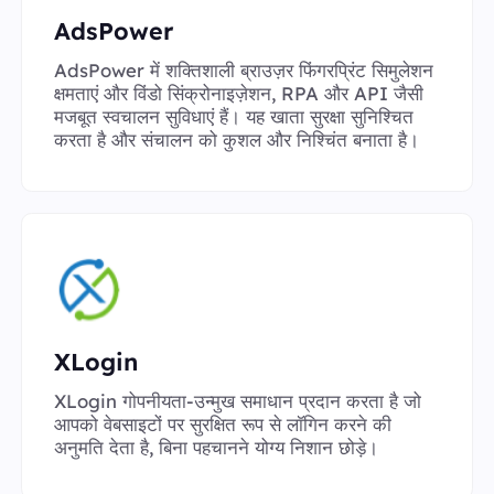
AdsPower
AdsPower में शक्तिशाली ब्राउज़र फिंगरप्रिंट सिमुलेशन
क्षमताएं और विंडो सिंक्रोनाइज़ेशन, RPA और API जैसी
मजबूत स्वचालन सुविधाएं हैं। यह खाता सुरक्षा सुनिश्चित
करता है और संचालन को कुशल और निश्चिंत बनाता है।
XLogin
XLogin गोपनीयता-उन्मुख समाधान प्रदान करता है जो
आपको वेबसाइटों पर सुरक्षित रूप से लॉगिन करने की
अनुमति देता है, बिना पहचानने योग्य निशान छोड़े।