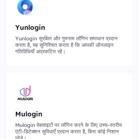
Yunlogin
Yunlogin सुरक्षित और गुमनाम लॉगिन समाधान प्रदान
करता है, यह सुनिश्चित करता है कि आपकी ऑनलाइन
गतिविधियाँ अप्रकटित रहें।
Mulogin
Mulogin वेबसाइटों पर लॉगिन करने के लिए उच्च-स्तरीय
एंटी-डिटेक्शन सुविधाएँ प्रदान करता है, बिना कोई निशान
छोड़े।