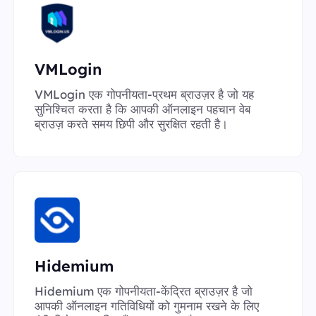
VMLogin
VMLogin एक गोपनीयता-प्रथम ब्राउज़र है जो यह
सुनिश्चित करता है कि आपकी ऑनलाइन पहचान वेब
ब्राउज़ करते समय छिपी और सुरक्षित रहती है।
Hidemium
Hidemium एक गोपनीयता-केंद्रित ब्राउज़र है जो
आपकी ऑनलाइन गतिविधियों को गुमनाम रखने के लिए