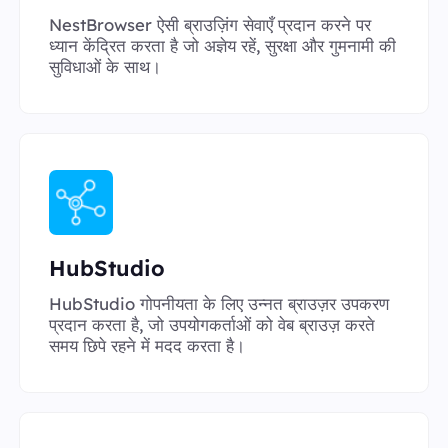
NestBrowser ऐसी ब्राउज़िंग सेवाएँ प्रदान करने पर
ध्यान केंद्रित करता है जो अज्ञेय रहें, सुरक्षा और गुमनामी की
सुविधाओं के साथ।
HubStudio
HubStudio गोपनीयता के लिए उन्नत ब्राउज़र उपकरण
प्रदान करता है, जो उपयोगकर्ताओं को वेब ब्राउज़ करते
समय छिपे रहने में मदद करता है।