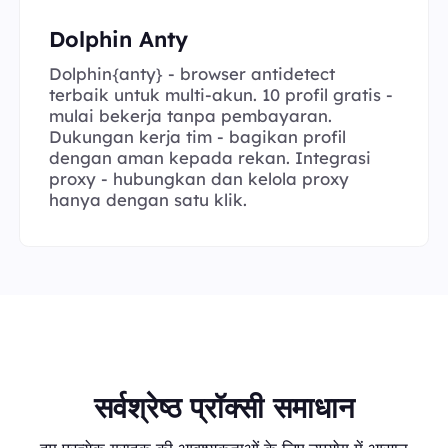
Dolphin Anty
Dolphin{anty} - browser antidetect
terbaik untuk multi-akun. 10 profil gratis -
mulai bekerja tanpa pembayaran.
Dukungan kerja tim - bagikan profil
dengan aman kepada rekan. Integrasi
proxy - hubungkan dan kelola proxy
hanya dengan satu klik.
सर्वश्रेष्ठ प्रॉक्सी समाधान