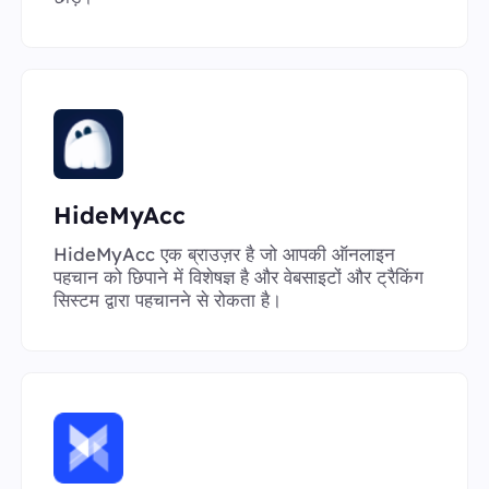
HideMyAcc
HideMyAcc एक ब्राउज़र है जो आपकी ऑनलाइन
पहचान को छिपाने में विशेषज्ञ है और वेबसाइटों और ट्रैकिंग
सिस्टम द्वारा पहचानने से रोकता है।