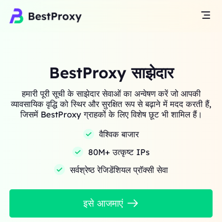
BestProxy साझेदार
हमारी पूरी सूची के साझेदार सेवाओं का अन्वेषण करें जो आपकी
व्यावसायिक वृद्धि को स्थिर और सुरक्षित रूप से बढ़ाने में मदद करती हैं,
जिसमें BestProxy ग्राहकों के लिए विशेष छूट भी शामिल हैं।
वैश्विक बाजार
80M+ उत्कृष्ट IPs
सर्वश्रेष्ठ रेजिडेंशियल प्रॉक्सी सेवा
इसे आजमाएं