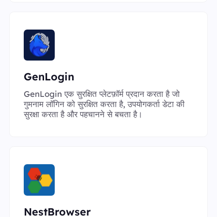
GenLogin
GenLogin एक सुरक्षित प्लेटफ़ॉर्म प्रदान करता है जो
गुमनाम लॉगिन को सुरक्षित करता है, उपयोगकर्ता डेटा की
सुरक्षा करता है और पहचानने से बचता है।
NestBrowser