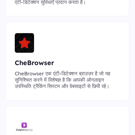
एंटी-डिटेक्शन सुविधाएँ प्रदान करता है।
CheBrowser
CheBrowser एक एंटी-डिटेक्शन ब्राउज़र है जो यह
सुनिश्चित करने में विशेषज्ञ है कि आपकी ऑनलाइन
उपस्थिति ट्रैकिंग सिस्टम और वेबसाइटों से छिपी रहे।