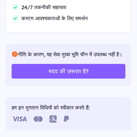
24/7 तकनीकी सहायता
कस्टम आवश्यकताओं के लिए समर्थन
नीति के कारण, यह सेवा मुख्य भूमि चीन में उपलब्ध नहीं है।
मदद की ज़रूरत है?
हम इन भुगतान विधियों को स्वीकार करते हैं: