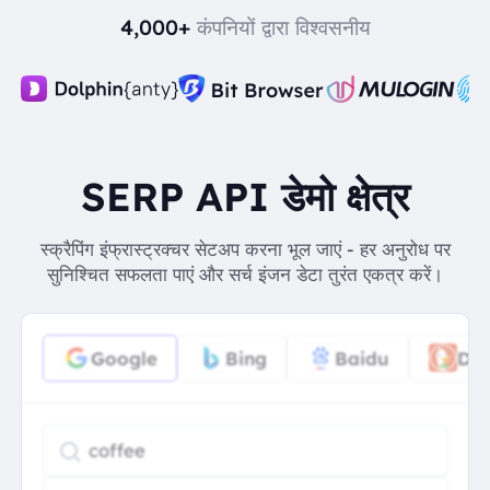
4,000+
कंपनियों द्वारा विश्वसनीय
SERP API डेमो क्षेत्र
स्क्रैपिंग इंफ्रास्ट्रक्चर सेटअप करना भूल जाएं - हर अनुरोध पर
सुनिश्चित सफलता पाएं और सर्च इंजन डेटा तुरंत एकत्र करें।
Google
Bing
Baidu
Du