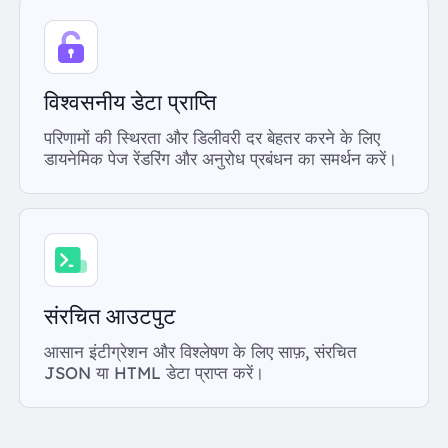
विश्वसनीय डेटा प्राप्ति
परिणामों की स्थिरता और डिलीवरी दर बेहतर करने के लिए
डायनेमिक पेज रेंडरिंग और अनुरोध प्रबंधन का समर्थन करें।
संरचित आउटपुट
आसान इंटीग्रेशन और विश्लेषण के लिए साफ़, संरचित
JSON या HTML डेटा प्राप्त करें।