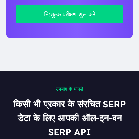
नि:शुल्क परीक्षण शुरू करें
उपयोग के मामले
किसी भी प्रकार के संरचित SERP
डेटा के लिए आपकी ऑल-इन-वन
SERP API