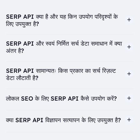
SERP API क्या है और यह किन उपयोग परिदृश्यों के
लिए उपयुक्त है?
SERP API और स्वयं निर्मित सर्च डेटा समाधान में क्या
अंतर है?
SERP API सामान्यतः किस प्रकार का सर्च रिज़ल्ट
डेटा लौटाती है?
लोकल SEO के लिए SERP API कैसे उपयोग करें?
क्या SERP API विज्ञापन सत्यापन के लिए उपयुक्त है?