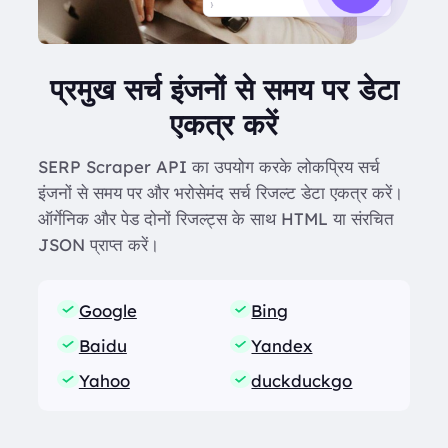
प्रमुख सर्च इंजनों से समय पर डेटा
एकत्र करें
SERP Scraper API का उपयोग करके लोकप्रिय सर्च
इंजनों से समय पर और भरोसेमंद सर्च रिजल्ट डेटा एकत्र करें।
ऑर्गेनिक और पेड दोनों रिजल्ट्स के साथ HTML या संरचित
JSON प्राप्त करें।
Google
Bing
Baidu
Yandex
Yahoo
duckduckgo