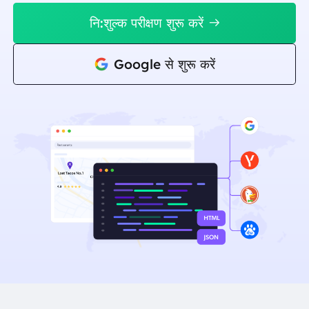
नि:शुल्क परीक्षण शुरू करें
Google से शुरू करें