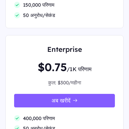
150,000 परिणाम
50 अनुरोध/सेकंड
Enterprise
$0.75
/1K परिणाम
कुल:
$300/महीना
अब खरीदें
400,000 परिणाम
50 अनुरोध/सेकंड