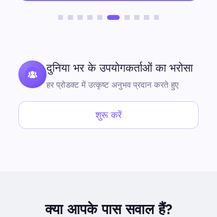
दुनिया भर के उपयोगकर्ताओं का भरोसा
हर प्रोडक्ट में उत्कृष्ट अनुभव प्रदान करते हुए
शुरू करें
क्या आपके पास सवाल हैं?