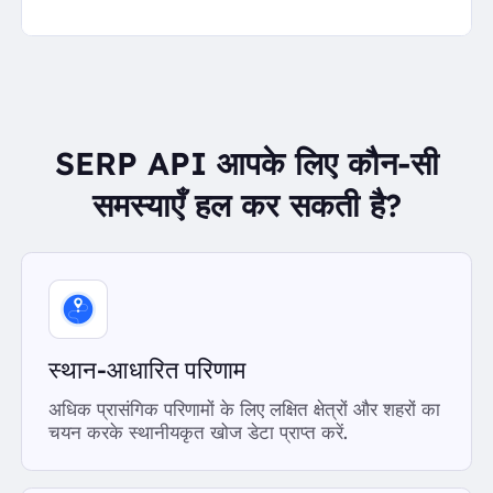
SERP API आपके लिए कौन-सी
समस्याएँ हल कर सकती है?
स्थान-आधारित परिणाम
अधिक प्रासंगिक परिणामों के लिए लक्षित क्षेत्रों और शहरों का
चयन करके स्थानीयकृत खोज डेटा प्राप्त करें.