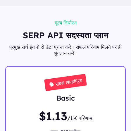
मूल्य निर्धारण
SERP API सदस्यता प्लान
प्रमुख सर्च इंजनों से डेटा प्राप्त करें। सफल परिणाम मिलने पर ही
भुगतान करें।
सबसे लोकप्रिय
Basic
$1.13
/1K परिणाम