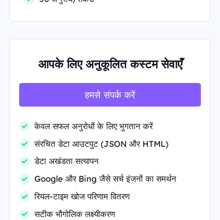
आपके लिए अनुकूलित कस्टम सेवाएँ
हमसे संपर्क करें
केवल सफल अनुरोधों के लिए भुगतान करें
संरचित डेटा आउटपुट (JSON और HTML)
डेटा अखंडता सत्यापन
Google और Bing जैसे सर्च इंजनों का समर्थन
रियल-टाइम खोज परिणाम वितरण
सटीक भौगोलिक लक्ष्यीकरण