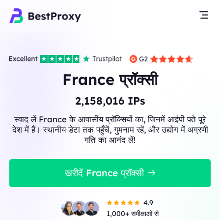
France प्रॉक्सी
2,158,016
IPs
स्वाद लें France के आवासीय प्रॉक्सियों का, जिनमें आईपी पते पूरे
देश में हैं। स्थानीय डेटा तक पहुँचें, गुमनाम रहें, और उद्योग में अग्रणी
गति का आनंद लें!
खरीदें France प्रॉक्सी
4.9
1,000+ समीक्षाओं से