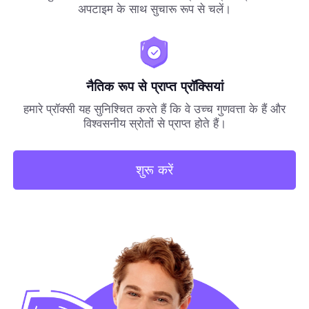
अपटाइम के साथ सुचारू रूप से चलें।
नैतिक रूप से प्राप्त प्रॉक्सियां
हमारे प्रॉक्सी यह सुनिश्चित करते हैं कि वे उच्च गुणवत्ता के हैं और
विश्वसनीय स्रोतों से प्राप्त होते हैं।
शुरू करें