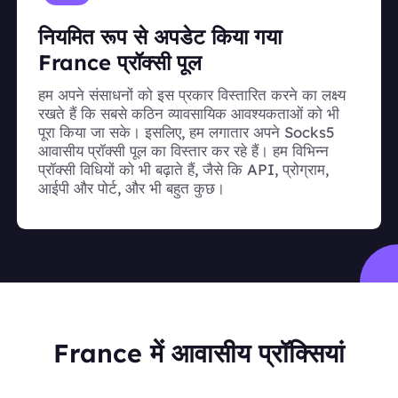
नियमित रूप से अपडेट किया गया
France प्रॉक्सी पूल
हम अपने संसाधनों को इस प्रकार विस्तारित करने का लक्ष्य
रखते हैं कि सबसे कठिन व्यावसायिक आवश्यकताओं को भी
पूरा किया जा सके। इसलिए, हम लगातार अपने Socks5
आवासीय प्रॉक्सी पूल का विस्तार कर रहे हैं। हम विभिन्न
प्रॉक्सी विधियों को भी बढ़ाते हैं, जैसे कि API, प्रोग्राम,
आईपी और पोर्ट, और भी बहुत कुछ।
France में आवासीय प्रॉक्सियां