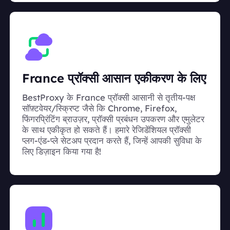
France प्रॉक्सी आसान एकीकरण के लिए
BestProxy के France प्रॉक्सी आसानी से तृतीय-पक्ष
सॉफ़्टवेयर/स्क्रिप्ट जैसे कि Chrome, Firefox,
फिंगरप्रिंटिंग ब्राउज़र, प्रॉक्सी प्रबंधन उपकरण और एमुलेटर
के साथ एकीकृत हो सकते हैं। हमारे रेजिडेंशियल प्रॉक्सी
प्लग-एंड-प्ले सेटअप प्रदान करते हैं, जिन्हें आपकी सुविधा के
लिए डिज़ाइन किया गया है!