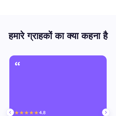
हमारे ग्राहकों का क्या कहना है
“
4.8
★★★★★