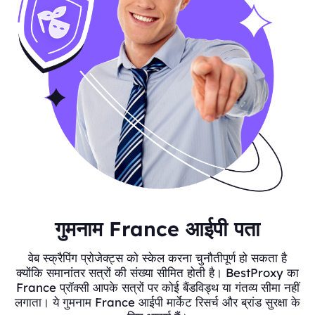
गुमनाम France आईपी पता
वेब स्क्रैपिंग प्रोजेक्ट्स को स्केल करना चुनौतीपूर्ण हो सकता है
क्योंकि समानांतर सत्रों की संख्या सीमित होती है। BestProxy का
France प्रॉक्सी आपके सत्रों पर कोई बैंडविड्थ या गंतव्य सीमा नहीं
लगाता। ये गुमनाम France आईपी मार्केट रिसर्च और ब्रांड सुरक्षा के