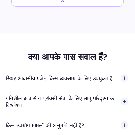
क्या आपके पास सवाल हैं?
स्थिर आवासीय एजेंट किस व्यवसाय के लिए उपयुक्त है
गतिशील आवासीय प्रॉक्सी सेवा के लिए लागू परिदृश्य का
विश्लेषण
किन उपयोग मामलों की अनुमति नहीं है?