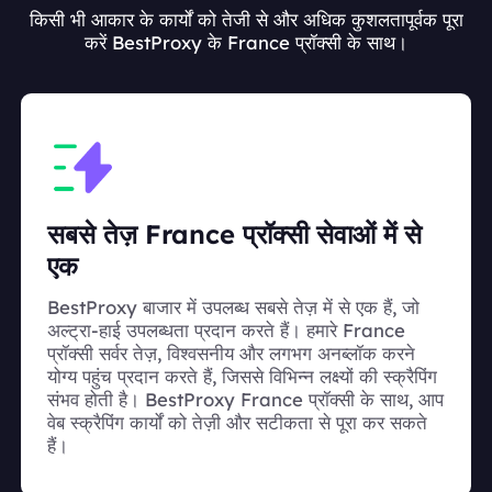
किसी भी आकार के कार्यों को तेजी से और अधिक कुशलतापूर्वक पूरा
करें BestProxy के France प्रॉक्सी के साथ।
सबसे तेज़ France प्रॉक्सी सेवाओं में से
एक
BestProxy बाजार में उपलब्ध सबसे तेज़ में से एक हैं, जो
अल्ट्रा-हाई उपलब्धता प्रदान करते हैं। हमारे France
प्रॉक्सी सर्वर तेज़, विश्वसनीय और लगभग अनब्लॉक करने
योग्य पहुंच प्रदान करते हैं, जिससे विभिन्न लक्ष्यों की स्क्रैपिंग
संभव होती है। BestProxy France प्रॉक्सी के साथ, आप
वेब स्क्रैपिंग कार्यों को तेज़ी और सटीकता से पूरा कर सकते
हैं।