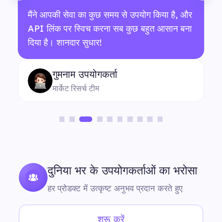
मैंने आपकी सेवा का कुछ समय से उपयोग किया है, और
API लिंक पर स्विच करना सब कुछ बहुत आसान बना
दिया है। शानदार सुधार!
गुमनाम उपयोगकर्ता
मार्केट रिसर्च टीम
दुनिया भर के उपयोगकर्ताओं का भरोसा
हर प्रोडक्ट में उत्कृष्ट अनुभव प्रदान करते हुए
शुरू करें