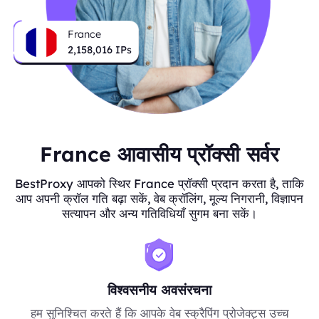
France
2,158,016
IPs
France आवासीय प्रॉक्सी सर्वर
BestProxy आपको स्थिर France प्रॉक्सी प्रदान करता है, ताकि
आप अपनी क्रॉल गति बढ़ा सकें, वेब क्रॉलिंग, मूल्य निगरानी, विज्ञापन
सत्यापन और अन्य गतिविधियाँ सुगम बना सकें।
विश्वसनीय अवसंरचना
हम सुनिश्चित करते हैं कि आपके वेब स्क्रैपिंग प्रोजेक्ट्स उच्च