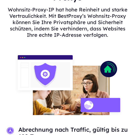
Wohnsitz-Proxy-IP hat hohe Reinheit und starke
Vertraulichkeit. Mit BestProxy’s Wohnsitz-Proxy
können Sie Ihre Privatsphäre und Sicherheit
schützen, indem Sie verhindern, dass Websites
Ihre echte IP-Adresse verfolgen.
Abrechnung nach Traffic, gültig bis zu