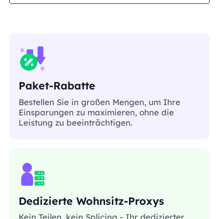
Paket-Rabatte
Bestellen Sie in großen Mengen, um Ihre
Einsparungen zu maximieren, ohne die
Leistung zu beeinträchtigen.
Dedizierte Wohnsitz-Proxys
Kein Teilen, kein Splicing - Ihr dedizierter