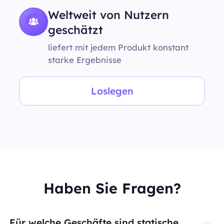
Weltweit von Nutzern
geschätzt
liefert mit jedem Produkt konstant
starke Ergebnisse
Loslegen
Haben Sie Fragen?
Für welche Geschäfte sind statische