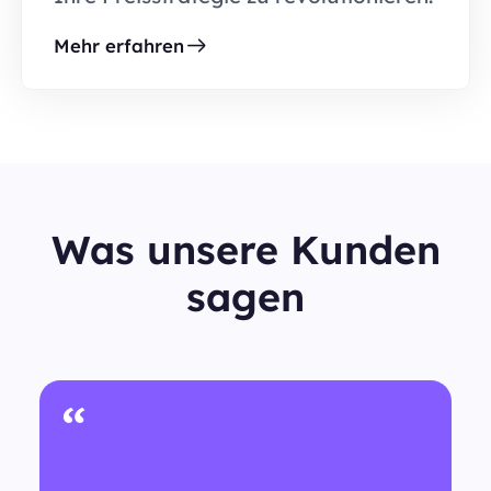
Mehr erfahren
Was unsere Kunden
sagen
“