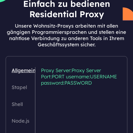
Einfach zu bedienen
Residential Proxy
Unsere Wohnsitz-Proxys arbeiten mit allen
gängigen Programmiersprachen und stellen eine
nahtlose Verbindung zu anderen Tools in Ihrem
Geschäftssystem sicher.
Allgemein
Proxy Server:Proxy Server
Port:PORT username:USERNAME
password:PASSWORD
Stapel
Shell
Node.js