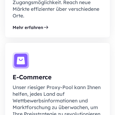
Zugangsmöglichkeit. Reach neue
Märkte effizienter über verschiedene
Orte.
Mehr erfahren
E-Commerce
Unser riesiger Proxy-Pool kann Ihnen
helfen, jedes Land auf
Wettbewerbsinformationen und
Marktforschung zu überwachen, um
Ihre Preisstrategie zu revolutionieren.