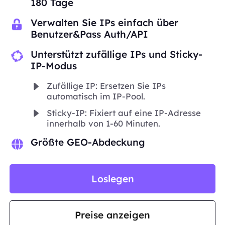
180 Tage
Verwalten Sie IPs einfach über
Benutzer&Pass Auth/API
Unterstützt zufällige IPs und Sticky-
IP-Modus
Zufällige IP: Ersetzen Sie IPs
automatisch im IP-Pool.
Sticky-IP: Fixiert auf eine IP-Adresse
innerhalb von 1-60 Minuten.
Größte GEO-Abdeckung
Loslegen
Preise anzeigen