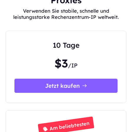
Proxies
Verwenden Sie stabile, schnelle und
leistungsstarke Rechenzentrum-IP weltweit.
10 Tage
$3
/IP
Jetzt kaufen
Am beliebtesten