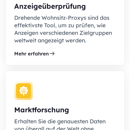
Anzeigeüberprüfung
Drehende Wohnsitz-Proxys sind das
effektivste Tool, um zu prüfen, wie
Anzeigen verschiedenen Zielgruppen
weltweit angezeigt werden.
Mehr erfahren
Marktforschung
Erhalten Sie die genauesten Daten
von überall auf der Welt ohne