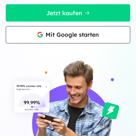
Jetzt kaufen
Mit Google starten