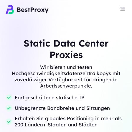
Static Data Center
Proxies
Wir bieten und testen
Hochgeschwindigkeitsdatenzentralkopys mit
zuverlässiger Verfügbarkeit für dringende
Arbeitsschwerpunkte.
Fortgeschrittene statische IP
Unbegrenzte Bandbreite und Sitzungen
Erhalten Sie globales Positioning in mehr als
200 Ländern, Staaten und Städten