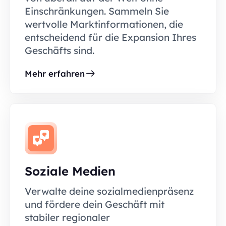
Einschränkungen. Sammeln Sie
wertvolle Marktinformationen, die
entscheidend für die Expansion Ihres
Geschäfts sind.
Mehr erfahren
Soziale Medien
Verwalte deine sozialmedienpräsenz
und fördere dein Geschäft mit
stabiler regionaler