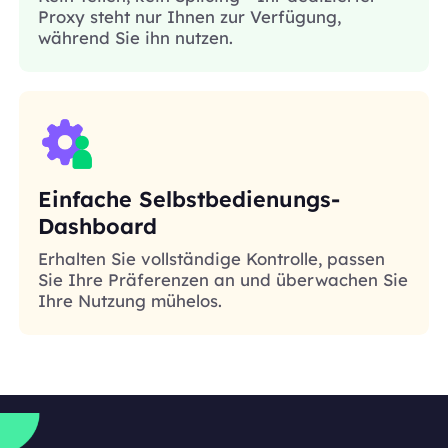
Proxy steht nur Ihnen zur Verfügung,
während Sie ihn nutzen.
Einfache Selbstbedienungs-
Dashboard
Erhalten Sie vollständige Kontrolle, passen
Sie Ihre Präferenzen an und überwachen Sie
Ihre Nutzung mühelos.