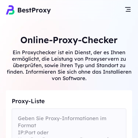
Online-Proxy-Checker
Ein Proxychecker ist ein Dienst, der es Ihnen
ermöglicht, die Leistung von Proxyservern zu
überprüfen, sowie ihren Typ und Standort zu
finden. Informieren Sie sich ohne das Installieren
von Software.
Proxy-Liste