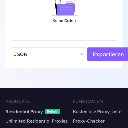
Keine Daten
Exportieren
PRODUKTE
FUNKTIONEN
Residential Proxy
Kostenlose Proxy-Liste
Beliebt
Unlimited Residential Proxies
Proxy-Checker