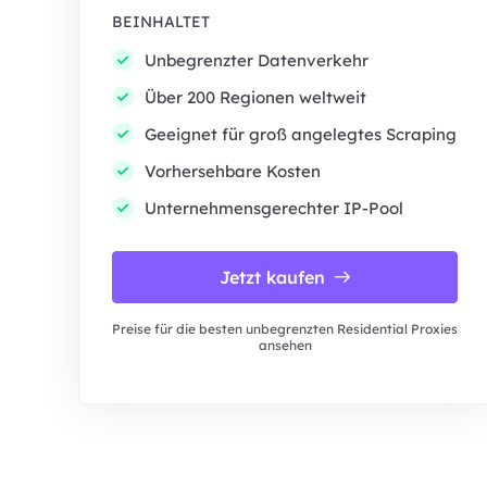
BEINHALTET
Unbegrenzter Datenverkehr
Über 200 Regionen weltweit
Geeignet für groß angelegtes Scraping
Vorhersehbare Kosten
Unternehmensgerechter IP-Pool
Jetzt kaufen
Preise für die besten unbegrenzten Residential Proxies
ansehen