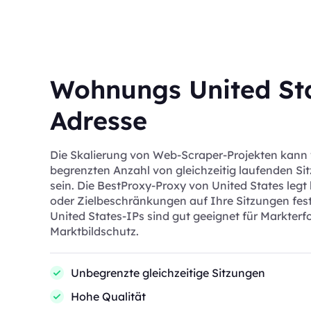
Wohnungs United St
Adresse
Die Skalierung von Web-Scraper-Projekten kann
begrenzten Anzahl von gleichzeitig laufenden Si
sein. Die BestProxy-Proxy von United States legt
oder Zielbeschränkungen auf Ihre Sitzungen fe
United States-IPs sind gut geeignet für Markter
Marktbildschutz.
Unbegrenzte gleichzeitige Sitzungen
Hohe Qualität