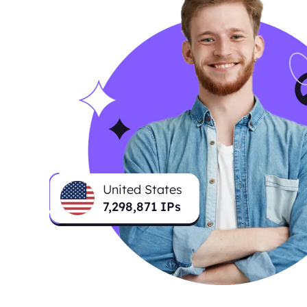
United States
7,298,871
IPs