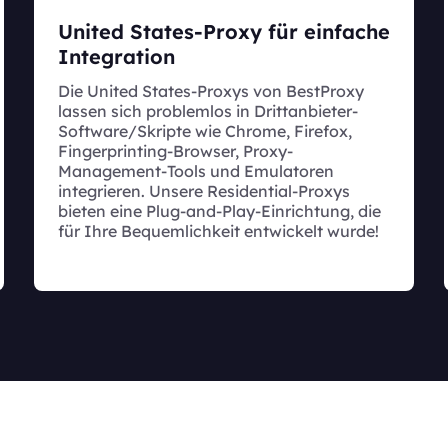
United States-Proxy für einfache
Integration
Die United States-Proxys von BestProxy
lassen sich problemlos in Drittanbieter-
Software/Skripte wie Chrome, Firefox,
Fingerprinting-Browser, Proxy-
Management-Tools und Emulatoren
integrieren. Unsere Residential-Proxys
bieten eine Plug-and-Play-Einrichtung, die
für Ihre Bequemlichkeit entwickelt wurde!