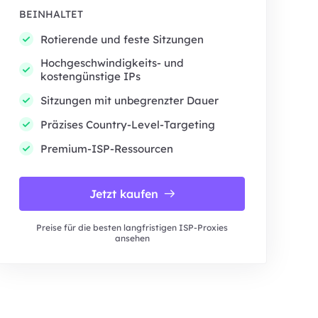
BEINHALTET
Rotierende und feste Sitzungen
Hochgeschwindigkeits- und
kostengünstige IPs
Sitzungen mit unbegrenzter Dauer
Präzises Country-Level-Targeting
Premium-ISP-Ressourcen
Jetzt kaufen
Preise für die besten langfristigen ISP-Proxies
ansehen