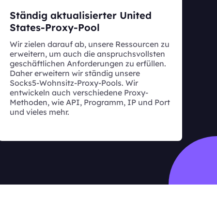
Ständig aktualisierter United
States-Proxy-Pool
Wir zielen darauf ab, unsere Ressourcen zu
erweitern, um auch die anspruchsvollsten
geschäftlichen Anforderungen zu erfüllen.
Daher erweitern wir ständig unsere
Socks5-Wohnsitz-Proxy-Pools. Wir
entwickeln auch verschiedene Proxy-
Methoden, wie API, Programm, IP und Port
und vieles mehr.