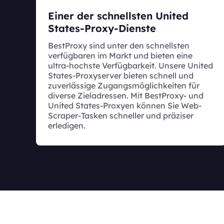
Einer der schnellsten United
States-Proxy-Dienste
BestProxy sind unter den schnellsten
verfügbaren im Markt und bieten eine
ultra-hochste Verfügbarkeit. Unsere United
States-Proxyserver bieten schnell und
zuverlässige Zugangsmöglichkeiten für
diverse Zieladressen. Mit BestProxy- und
United States-Proxyen können Sie Web-
Scraper-Tasken schneller und präziser
erledigen.