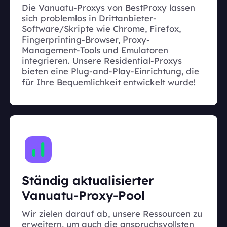
Die Vanuatu-Proxys von BestProxy lassen
sich problemlos in Drittanbieter-
Software/Skripte wie Chrome, Firefox,
Fingerprinting-Browser, Proxy-
Management-Tools und Emulatoren
integrieren. Unsere Residential-Proxys
bieten eine Plug-and-Play-Einrichtung, die
für Ihre Bequemlichkeit entwickelt wurde!
Ständig aktualisierter
Vanuatu-Proxy-Pool
Wir zielen darauf ab, unsere Ressourcen zu
erweitern, um auch die anspruchsvollsten