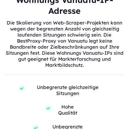
Adresse
Die Skalierung von Web-Scraper-Projekten kann
wegen der begrenzten Anzahl von gleichzeitig
laufenden Sitzungen schwierig sein. Die
BestProxy-Proxy von Vanuatu legt keine
Bandbreite oder Zielbeschränkungen auf Ihre
Sitzungen fest. Diese Wohnungs Vanuatu-IPs sind
gut geeignet für Markterforschung und
Marktbildschutz.
Unbegrenzte gleichzeitige
Sitzungen
Hohe
Qualität
Unbegrenzte