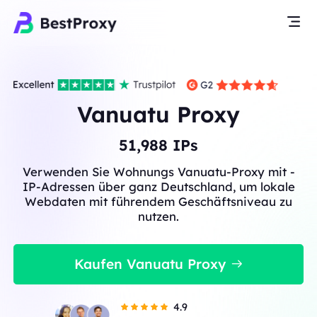
Vanuatu Proxy
51,988
IPs
Verwenden Sie Wohnungs Vanuatu-Proxy mit -
IP-Adressen über ganz Deutschland, um lokale
Webdaten mit führendem Geschäftsniveau zu
nutzen.
Kaufen Vanuatu Proxy
4.9