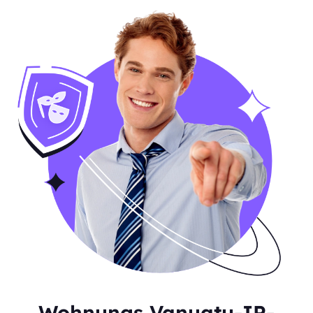
Wohnungs Vanuatu-IP-