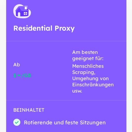
Residential Proxy
Am besten
geeignet für:
Ab
Menschliches
Scraping,
-
$
/GB
Umgehung von
Einschränkungen
usw.
BEINHALTET
Rotierende und feste Sitzungen