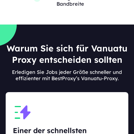
Bandbreite
Warum Sie sich für Vanuatu
Proxy entscheiden sollten
Erledigen Sie Jobs jeder Größe schneller und
effizienter mit BestProxy’s Vanuatu-Proxy.
Einer der schnellsten