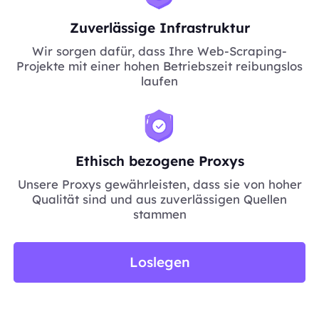
Zuverlässige Infrastruktur
Wir sorgen dafür, dass Ihre Web-Scraping-
Projekte mit einer hohen Betriebszeit reibungslos
laufen
Ethisch bezogene Proxys
Unsere Proxys gewährleisten, dass sie von hoher
Qualität sind und aus zuverlässigen Quellen
stammen
Loslegen