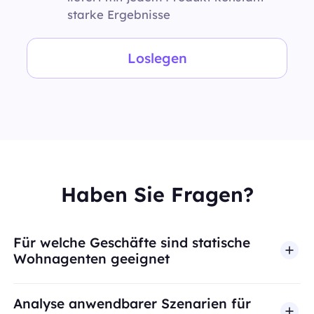
starke Ergebnisse
Loslegen
Haben Sie Fragen?
Für welche Geschäfte sind statische
Wohnagenten geeignet
Analyse anwendbarer Szenarien für