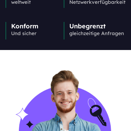
weltweit
Netzwerkverfügbarkeit
Konform
Unbegrenzt
Und sicher
gleichzeitige Anfragen