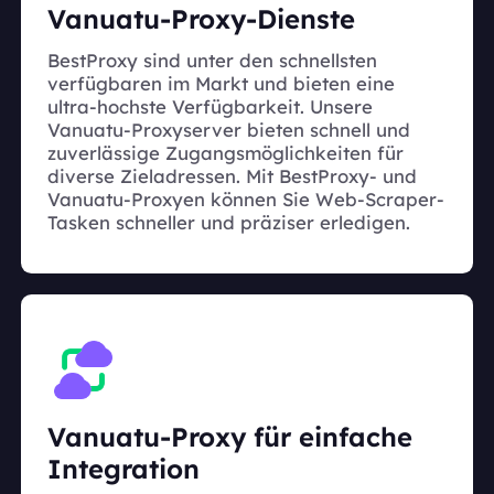
Vanuatu-Proxy-Dienste
BestProxy sind unter den schnellsten
verfügbaren im Markt und bieten eine
ultra-hochste Verfügbarkeit. Unsere
Vanuatu-Proxyserver bieten schnell und
zuverlässige Zugangsmöglichkeiten für
diverse Zieladressen. Mit BestProxy- und
Vanuatu-Proxyen können Sie Web-Scraper-
Tasken schneller und präziser erledigen.
Vanuatu-Proxy für einfache
Integration