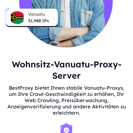
Vanuatu
51,988
IPs
Wohnsitz-Vanuatu-Proxy-
Server
BestProxy bietet Ihnen stabile Vanuatu-Proxys,
um Ihre Crawl-Geschwindigkeit zu erhöhen, Ihr
Web Crawling, Preisüberwachung,
Anzeigenverifizierung und andere Aktivitäten zu
erleichtern.