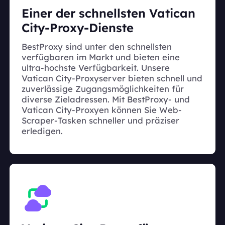
Einer der schnellsten Vatican
City-Proxy-Dienste
BestProxy sind unter den schnellsten
verfügbaren im Markt und bieten eine
ultra-hochste Verfügbarkeit. Unsere
Vatican City-Proxyserver bieten schnell und
zuverlässige Zugangsmöglichkeiten für
diverse Zieladressen. Mit BestProxy- und
Vatican City-Proxyen können Sie Web-
Scraper-Tasken schneller und präziser
erledigen.