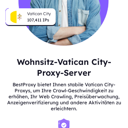
Vatican City
107,411
IPs
Wohnsitz-Vatican City-
Proxy-Server
BestProxy bietet Ihnen stabile Vatican City-
Proxys, um Ihre Crawl-Geschwindigkeit zu
erhöhen, Ihr Web Crawling, Preisüberwachung,
Anzeigenverifizierung und andere Aktivitäten zu
erleichtern.