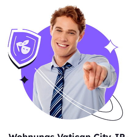
Wohnungs Vatican City-IP-