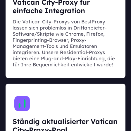
Vatican City-Proxy für
einfache Integration
Die Vatican City-Proxys von BestProxy
lassen sich problemlos in Drittanbieter-
Software/Skripte wie Chrome, Firefox,
Fingerprinting-Browser, Proxy-
Management-Tools und Emulatoren
integrieren. Unsere Residential-Proxys
bieten eine Plug-and-Play-Einrichtung, die
für Ihre Bequemlichkeit entwickelt wurde!
Ständig aktualisierter Vatican
City-Proxy-Pool