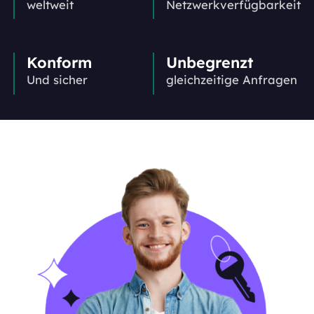
weltweit
Netzwerkverfügbarkeit
Konform
Unbegrenzt
Und sicher
gleichzeitige Anfragen