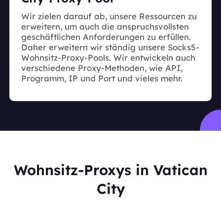
Wir zielen darauf ab, unsere Ressourcen zu
erweitern, um auch die anspruchsvollsten
geschäftlichen Anforderungen zu erfüllen.
Daher erweitern wir ständig unsere Socks5-
Wohnsitz-Proxy-Pools. Wir entwickeln auch
verschiedene Proxy-Methoden, wie API,
Programm, IP und Port und vieles mehr.
Wohnsitz-Proxys in Vatican
City