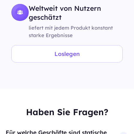
Weltweit von Nutzern
geschätzt
liefert mit jedem Produkt konstant
starke Ergebnisse
Loslegen
Haben Sie Fragen?
Für welche Geschäfte sind statische