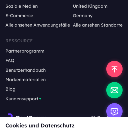
Soziale Medien
United Kingdom
E-Commerce
Germany
Alle ansehen Anwendungsfälle
Alle ansehen Standorte
RESSOURCE
Partnerprogramm
FAQ
Benutzerhandbuch
Markenmaterialien
Blog
Kundensupport
Deutsch
Cookies und Datenschutz