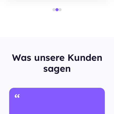
Was unsere Kunden
sagen
“