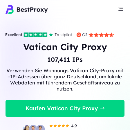
Vatican City Proxy
107,411
IPs
Verwenden Sie Wohnungs Vatican City-Proxy mit
-IP-Adressen über ganz Deutschland, um lokale
Webdaten mit führendem Geschäftsniveau zu
nutzen.
Kaufen Vatican City Proxy
4.9