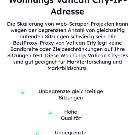
Adresse
Die Skalierung von Web-Scraper-Projekten kann
wegen der begrenzten Anzahl von gleichzeitig
laufenden Sitzungen schwierig sein. Die
BestProxy-Proxy von Vatican City legt keine
Bandbreite oder Zielbeschränkungen auf Ihre
Sitzungen fest. Diese Wohnungs Vatican City-IPs
sind gut geeignet für Markterforschung und
Marktbildschutz.
Unbegrenzte gleichzeitige
Sitzungen
Hohe
Qualität
Unbegrenzte