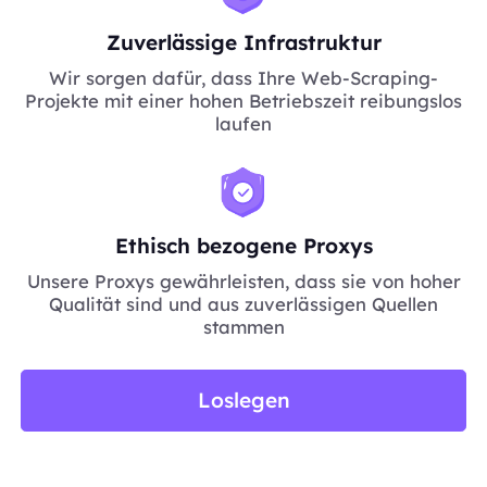
Zuverlässige Infrastruktur
Wir sorgen dafür, dass Ihre Web-Scraping-
Projekte mit einer hohen Betriebszeit reibungslos
laufen
Ethisch bezogene Proxys
Unsere Proxys gewährleisten, dass sie von hoher
Qualität sind und aus zuverlässigen Quellen
stammen
Loslegen