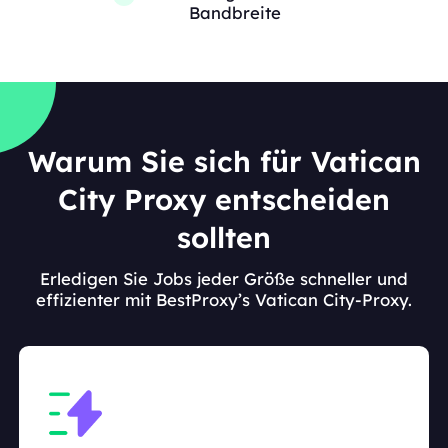
Bandbreite
Warum Sie sich für Vatican
City Proxy entscheiden
sollten
Erledigen Sie Jobs jeder Größe schneller und
effizienter mit BestProxy’s Vatican City-Proxy.