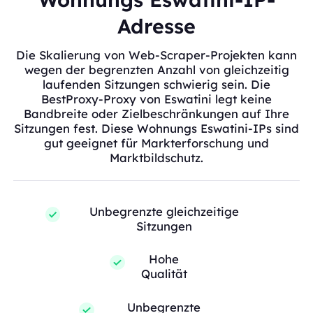
Adresse
Die Skalierung von Web-Scraper-Projekten kann
wegen der begrenzten Anzahl von gleichzeitig
laufenden Sitzungen schwierig sein. Die
BestProxy-Proxy von Eswatini legt keine
Bandbreite oder Zielbeschränkungen auf Ihre
Sitzungen fest. Diese Wohnungs Eswatini-IPs sind
gut geeignet für Markterforschung und
Marktbildschutz.
Unbegrenzte gleichzeitige
Sitzungen
Hohe
Qualität
Unbegrenzte