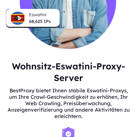
Eswatini
68,625
IPs
Wohnsitz-Eswatini-Proxy-
Server
BestProxy bietet Ihnen stabile Eswatini-Proxys,
um Ihre Crawl-Geschwindigkeit zu erhöhen, Ihr
Web Crawling, Preisüberwachung,
Anzeigenverifizierung und andere Aktivitäten zu
erleichtern.