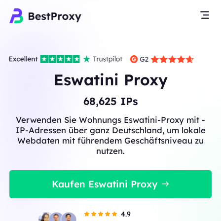
Eswatini Proxy
68,625
IPs
Verwenden Sie Wohnungs Eswatini-Proxy mit -
IP-Adressen über ganz Deutschland, um lokale
Webdaten mit führendem Geschäftsniveau zu
nutzen.
Kaufen Eswatini Proxy
4.9