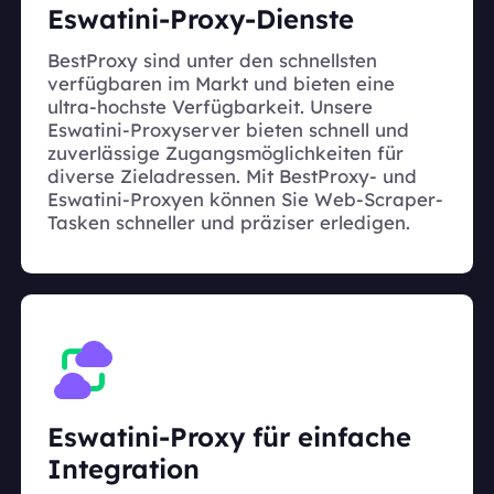
Eswatini-Proxy-Dienste
BestProxy sind unter den schnellsten
verfügbaren im Markt und bieten eine
ultra-hochste Verfügbarkeit. Unsere
Eswatini-Proxyserver bieten schnell und
zuverlässige Zugangsmöglichkeiten für
diverse Zieladressen. Mit BestProxy- und
Eswatini-Proxyen können Sie Web-Scraper-
Tasken schneller und präziser erledigen.
Eswatini-Proxy für einfache
Integration