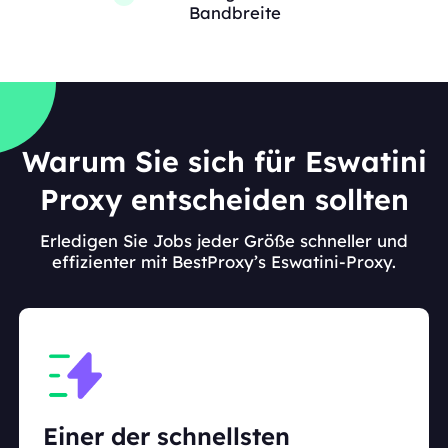
Bandbreite
Warum Sie sich für Eswatini
Proxy entscheiden sollten
Erledigen Sie Jobs jeder Größe schneller und
effizienter mit BestProxy’s Eswatini-Proxy.
Einer der schnellsten