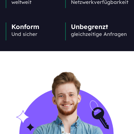
weltweit
Netzwerkverfügbarkeit
Konform
Unbegrenzt
Und sicher
gleichzeitige Anfragen