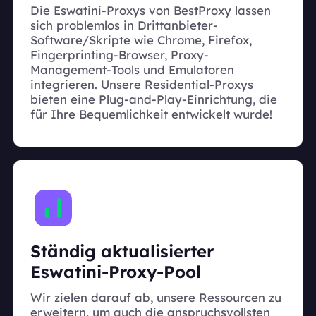
Die Eswatini-Proxys von BestProxy lassen
sich problemlos in Drittanbieter-
Software/Skripte wie Chrome, Firefox,
Fingerprinting-Browser, Proxy-
Management-Tools und Emulatoren
integrieren. Unsere Residential-Proxys
bieten eine Plug-and-Play-Einrichtung, die
für Ihre Bequemlichkeit entwickelt wurde!
Ständig aktualisierter
Eswatini-Proxy-Pool
Wir zielen darauf ab, unsere Ressourcen zu
erweitern, um auch die anspruchsvollsten