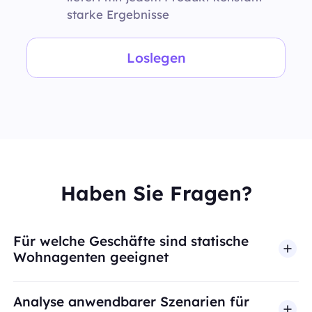
starke Ergebnisse
Loslegen
Haben Sie Fragen?
Für welche Geschäfte sind statische
Wohnagenten geeignet
Analyse anwendbarer Szenarien für