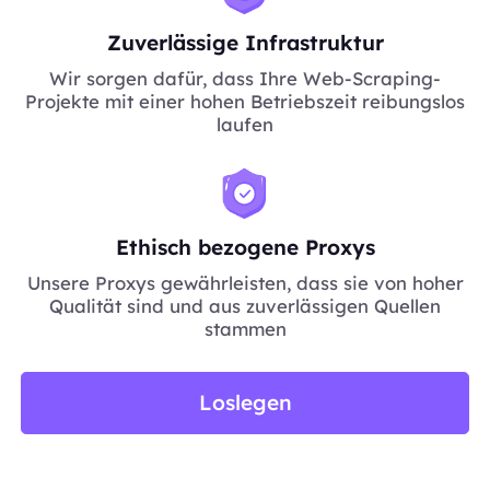
Zuverlässige Infrastruktur
Wir sorgen dafür, dass Ihre Web-Scraping-
Projekte mit einer hohen Betriebszeit reibungslos
laufen
Ethisch bezogene Proxys
Unsere Proxys gewährleisten, dass sie von hoher
Qualität sind und aus zuverlässigen Quellen
stammen
Loslegen