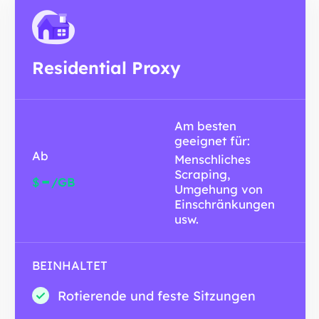
Residential Proxy
Am besten
geeignet für:
Ab
Menschliches
Scraping,
-
$
/GB
Umgehung von
Einschränkungen
usw.
BEINHALTET
Rotierende und feste Sitzungen