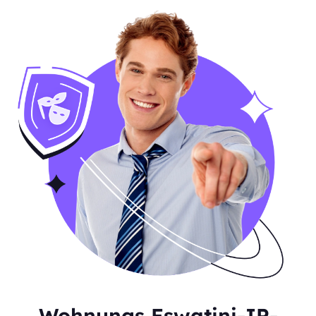
Wohnungs Eswatini-IP-