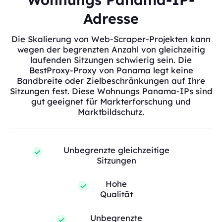
Adresse
Die Skalierung von Web-Scraper-Projekten kann
wegen der begrenzten Anzahl von gleichzeitig
laufenden Sitzungen schwierig sein. Die
BestProxy-Proxy von Panama legt keine
Bandbreite oder Zielbeschränkungen auf Ihre
Sitzungen fest. Diese Wohnungs Panama-IPs sind
gut geeignet für Markterforschung und
Marktbildschutz.
Unbegrenzte gleichzeitige
Sitzungen
Hohe
Qualität
Unbegrenzte