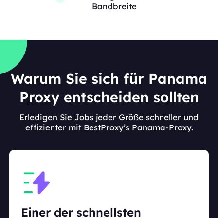
Bandbreite
Warum Sie sich für Panama
Proxy entscheiden sollten
Erledigen Sie Jobs jeder Größe schneller und
effizienter mit BestProxy’s Panama-Proxy.
Einer der schnellsten