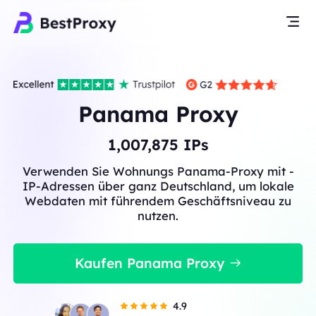
Panama Proxy
1,007,875
IPs
Verwenden Sie Wohnungs Panama-Proxy mit -
IP-Adressen über ganz Deutschland, um lokale
Webdaten mit führendem Geschäftsniveau zu
nutzen.
Kaufen Panama Proxy
4.9