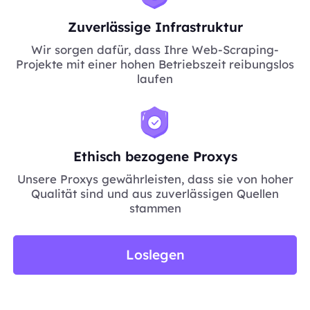
Zuverlässige Infrastruktur
Wir sorgen dafür, dass Ihre Web-Scraping-
Projekte mit einer hohen Betriebszeit reibungslos
laufen
Ethisch bezogene Proxys
Unsere Proxys gewährleisten, dass sie von hoher
Qualität sind und aus zuverlässigen Quellen
stammen
Loslegen