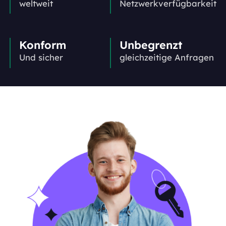
weltweit
Netzwerkverfügbarkeit
Konform
Unbegrenzt
Und sicher
gleichzeitige Anfragen