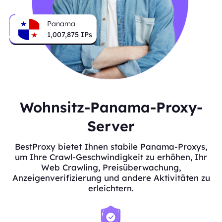
Panama
1,007,875
IPs
Wohnsitz-Panama-Proxy-
Server
BestProxy bietet Ihnen stabile Panama-Proxys,
um Ihre Crawl-Geschwindigkeit zu erhöhen, Ihr
Web Crawling, Preisüberwachung,
Anzeigenverifizierung und andere Aktivitäten zu
erleichtern.