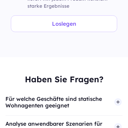
starke Ergebnisse
Loslegen
Haben Sie Fragen?
Für welche Geschäfte sind statische
Wohnagenten geeignet
Analyse anwendbarer Szenarien für