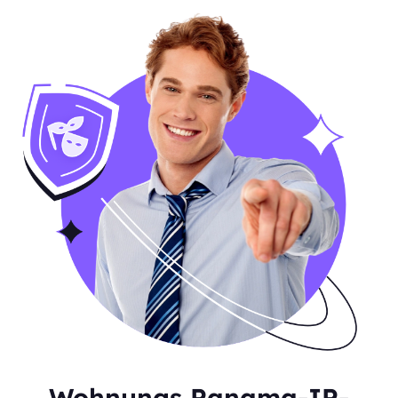
Wohnungs Panama-IP-