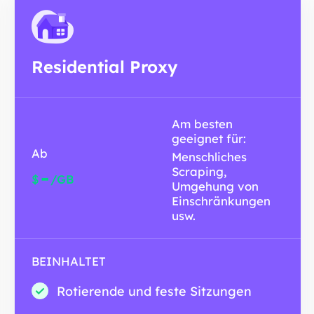
Residential Proxy
Am besten
geeignet für:
Ab
Menschliches
Scraping,
-
$
/GB
Umgehung von
Einschränkungen
usw.
BEINHALTET
Rotierende und feste Sitzungen