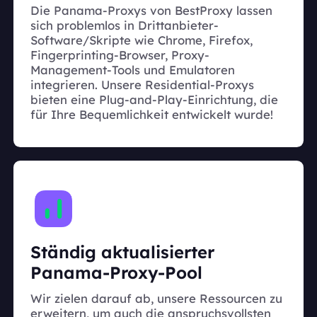
Die Panama-Proxys von BestProxy lassen
sich problemlos in Drittanbieter-
Software/Skripte wie Chrome, Firefox,
Fingerprinting-Browser, Proxy-
Management-Tools und Emulatoren
integrieren. Unsere Residential-Proxys
bieten eine Plug-and-Play-Einrichtung, die
für Ihre Bequemlichkeit entwickelt wurde!
Ständig aktualisierter
Panama-Proxy-Pool
Wir zielen darauf ab, unsere Ressourcen zu
erweitern, um auch die anspruchsvollsten