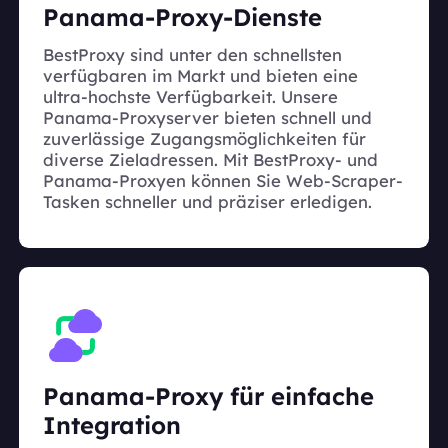
Panama-Proxy-Dienste
BestProxy sind unter den schnellsten
verfügbaren im Markt und bieten eine
ultra-hochste Verfügbarkeit. Unsere
Panama-Proxyserver bieten schnell und
zuverlässige Zugangsmöglichkeiten für
diverse Zieladressen. Mit BestProxy- und
Panama-Proxyen können Sie Web-Scraper-
Tasken schneller und präziser erledigen.
Panama-Proxy für einfache
Integration