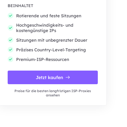
BEINHALTET
Rotierende und feste Sitzungen
Hochgeschwindigkeits- und
kostengünstige IPs
Sitzungen mit unbegrenzter Dauer
Präzises Country-Level-Targeting
Premium-ISP-Ressourcen
Jetzt kaufen
Preise für die besten langfristigen ISP-Proxies
ansehen