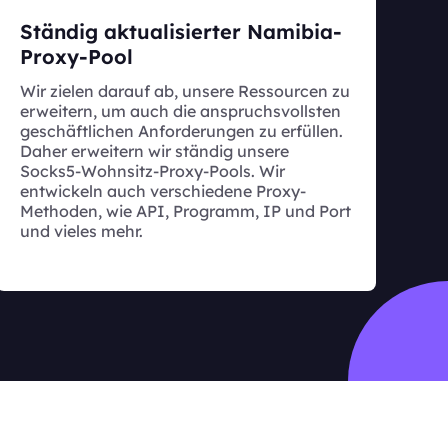
Ständig aktualisierter Namibia-
Proxy-Pool
Wir zielen darauf ab, unsere Ressourcen zu
erweitern, um auch die anspruchsvollsten
geschäftlichen Anforderungen zu erfüllen.
Daher erweitern wir ständig unsere
Socks5-Wohnsitz-Proxy-Pools. Wir
entwickeln auch verschiedene Proxy-
Methoden, wie API, Programm, IP und Port
und vieles mehr.