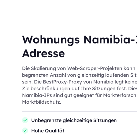
Wohnungs Namibia-
Adresse
Die Skalierung von Web-Scraper-Projekten kann
begrenzten Anzahl von gleichzeitig laufenden Si
sein. Die BestProxy-Proxy von Namibia legt kein
Zielbeschränkungen auf Ihre Sitzungen fest. D
Namibia-IPs sind gut geeignet für Markterforsc
Marktbildschutz.
Unbegrenzte gleichzeitige Sitzungen
Hohe Qualität