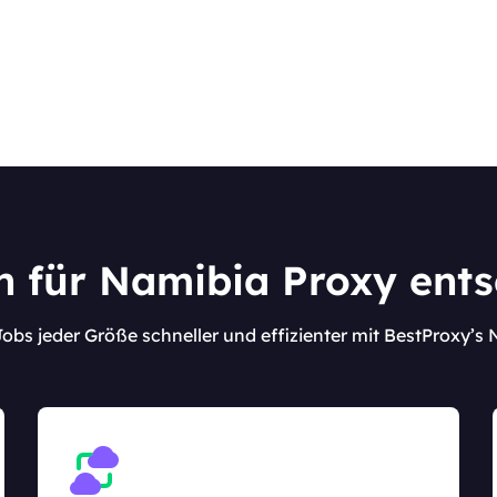
 für Namibia Proxy ents
Jobs jeder Größe schneller und effizienter mit BestProxy’s