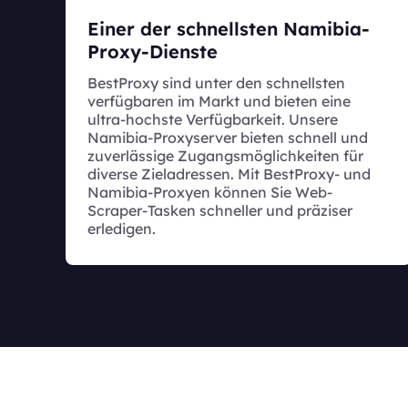
Einer der schnellsten Namibia-
Proxy-Dienste
BestProxy sind unter den schnellsten
verfügbaren im Markt und bieten eine
ultra-hochste Verfügbarkeit. Unsere
Namibia-Proxyserver bieten schnell und
zuverlässige Zugangsmöglichkeiten für
diverse Zieladressen. Mit BestProxy- und
Namibia-Proxyen können Sie Web-
Scraper-Tasken schneller und präziser
erledigen.