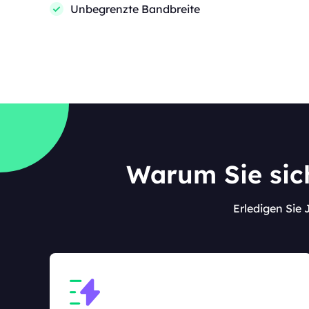
Unbegrenzte Bandbreite
Warum Sie sich
Erledigen Sie 