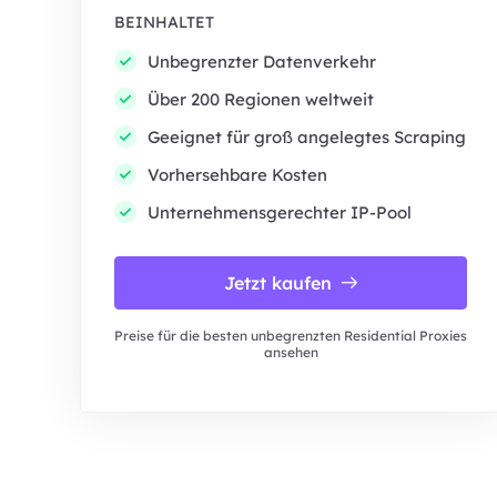
BEINHALTET
Unbegrenzter Datenverkehr
Über 200 Regionen weltweit
Geeignet für groß angelegtes Scraping
Vorhersehbare Kosten
Unternehmensgerechter IP-Pool
Jetzt kaufen
Preise für die besten unbegrenzten Residential Proxies
ansehen