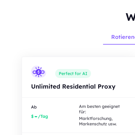
W
Rotieren
Perfect for AI
Unlimited Residential Proxy
Am besten geeignet
Ab
für:
-
$
/Tag
Marktforschung,
Markenschutz usw.