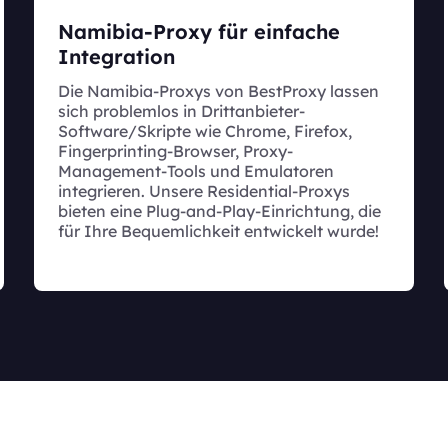
Namibia-Proxy für einfache
Integration
Die Namibia-Proxys von BestProxy lassen
sich problemlos in Drittanbieter-
Software/Skripte wie Chrome, Firefox,
Fingerprinting-Browser, Proxy-
Management-Tools und Emulatoren
integrieren. Unsere Residential-Proxys
bieten eine Plug-and-Play-Einrichtung, die
für Ihre Bequemlichkeit entwickelt wurde!