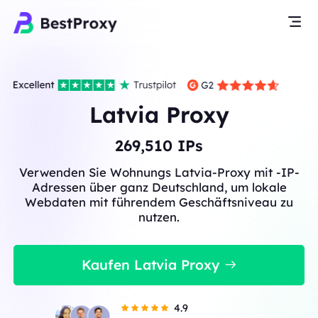
Latvia Proxy
269,510
IPs
Verwenden Sie Wohnungs Latvia-Proxy mit -IP-
Adressen über ganz Deutschland, um lokale
Webdaten mit führendem Geschäftsniveau zu
nutzen.
Kaufen Latvia Proxy
4.9