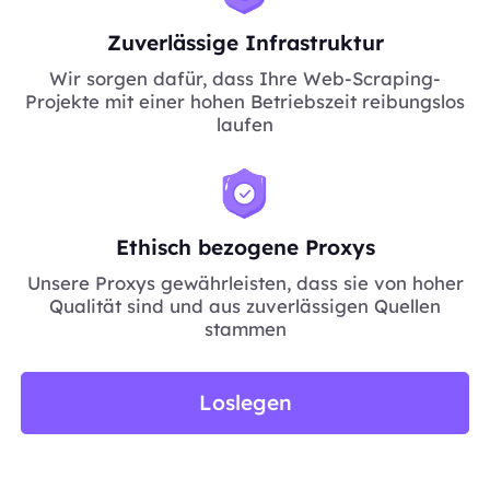
Zuverlässige Infrastruktur
Wir sorgen dafür, dass Ihre Web-Scraping-
Projekte mit einer hohen Betriebszeit reibungslos
laufen
Ethisch bezogene Proxys
Unsere Proxys gewährleisten, dass sie von hoher
Qualität sind und aus zuverlässigen Quellen
stammen
Loslegen