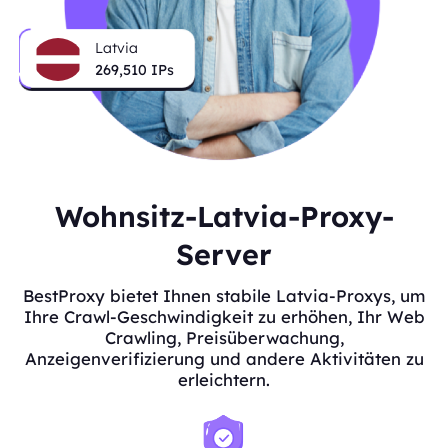
Latvia
269,510
IPs
Wohnsitz-Latvia-Proxy-
Server
BestProxy bietet Ihnen stabile Latvia-Proxys, um
Ihre Crawl-Geschwindigkeit zu erhöhen, Ihr Web
Crawling, Preisüberwachung,
Anzeigenverifizierung und andere Aktivitäten zu
erleichtern.