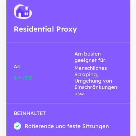
Residential Proxy
Am besten
geeignet für:
Ab
Menschliches
Scraping,
-
$
/GB
Umgehung von
Einschränkungen
usw.
BEINHALTET
Rotierende und feste Sitzungen