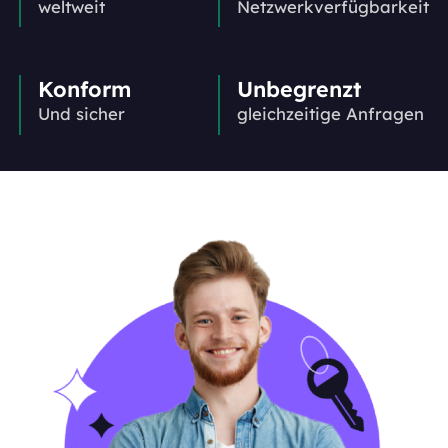
weltweit
Netzwerkverfügbarkeit
Konform
Unbegrenzt
Und sicher
gleichzeitige Anfragen