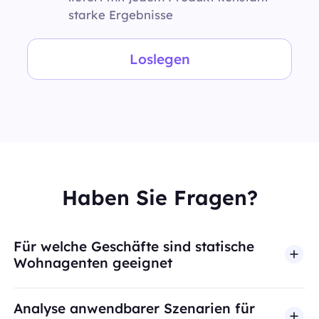
starke Ergebnisse
Loslegen
Haben Sie Fragen?
Für welche Geschäfte sind statische
Wohnagenten geeignet
Analyse anwendbarer Szenarien für