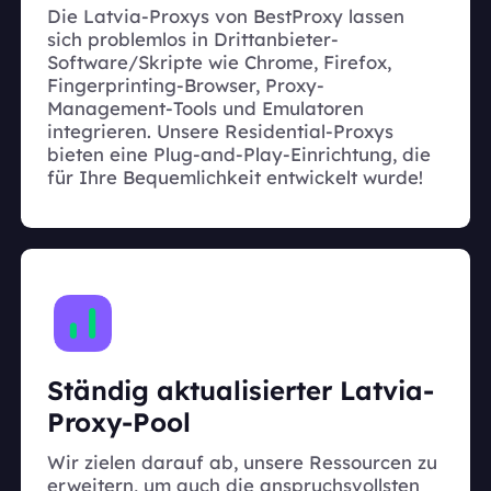
Die Latvia-Proxys von BestProxy lassen
sich problemlos in Drittanbieter-
Software/Skripte wie Chrome, Firefox,
Fingerprinting-Browser, Proxy-
Management-Tools und Emulatoren
integrieren. Unsere Residential-Proxys
bieten eine Plug-and-Play-Einrichtung, die
für Ihre Bequemlichkeit entwickelt wurde!
Ständig aktualisierter Latvia-
Proxy-Pool
Wir zielen darauf ab, unsere Ressourcen zu
erweitern, um auch die anspruchsvollsten