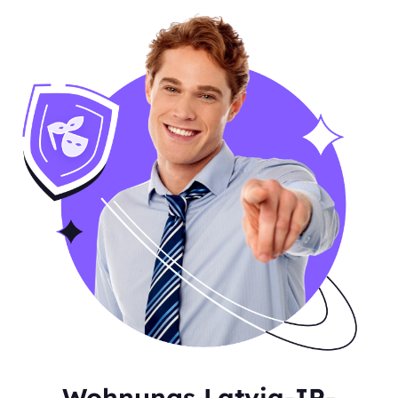
Wohnungs Latvia-IP-