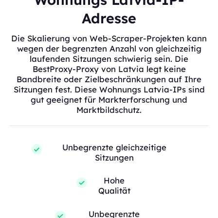
Adresse
Die Skalierung von Web-Scraper-Projekten kann
wegen der begrenzten Anzahl von gleichzeitig
laufenden Sitzungen schwierig sein. Die
BestProxy-Proxy von Latvia legt keine
Bandbreite oder Zielbeschränkungen auf Ihre
Sitzungen fest. Diese Wohnungs Latvia-IPs sind
gut geeignet für Markterforschung und
Marktbildschutz.
Unbegrenzte gleichzeitige
Sitzungen
Hohe
Qualität
Unbegrenzte