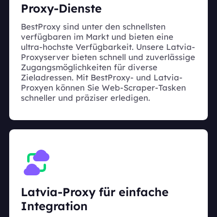
Proxy-Dienste
BestProxy sind unter den schnellsten
verfügbaren im Markt und bieten eine
ultra-hochste Verfügbarkeit. Unsere Latvia-
Proxyserver bieten schnell und zuverlässige
Zugangsmöglichkeiten für diverse
Zieladressen. Mit BestProxy- und Latvia-
Proxyen können Sie Web-Scraper-Tasken
schneller und präziser erledigen.
Latvia-Proxy für einfache
Integration