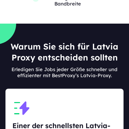
Bandbreite
Warum Sie sich für Latvia
Proxy entscheiden sollten
Erledigen Sie Jobs jeder Größe schneller und
effizienter mit BestProxy’s Latvia-Proxy.
Einer der schnellsten Latvia-