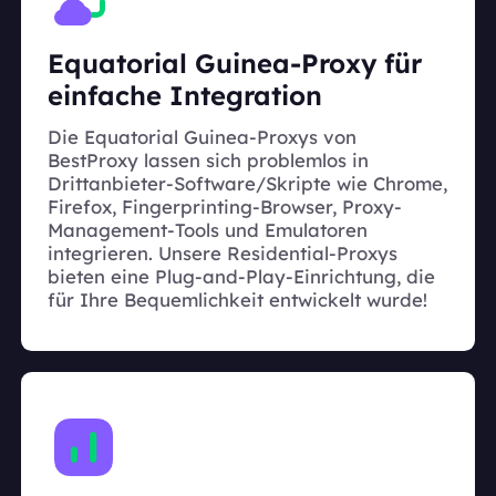
Equatorial Guinea-Proxy für
einfache Integration
Die Equatorial Guinea-Proxys von
BestProxy lassen sich problemlos in
Drittanbieter-Software/Skripte wie Chrome,
Firefox, Fingerprinting-Browser, Proxy-
Management-Tools und Emulatoren
integrieren. Unsere Residential-Proxys
bieten eine Plug-and-Play-Einrichtung, die
für Ihre Bequemlichkeit entwickelt wurde!