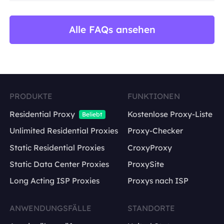
Alle FAQs ansehen
PRODUKTE
FUNKTIONEN
Residential Proxy
Kostenlose Proxy-Liste
Beliebt
Unlimited Residential Proxies
Proxy-Checker
Static Residential Proxies
CroxyProxy
Static Data Center Proxies
ProxySite
Long Acting ISP Proxies
Proxys nach ISP
ANWENDUNGSFÄLLE
STANDORTE