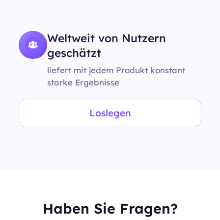
Weltweit von Nutzern
geschätzt
liefert mit jedem Produkt konstant
starke Ergebnisse
Loslegen
Haben Sie Fragen?