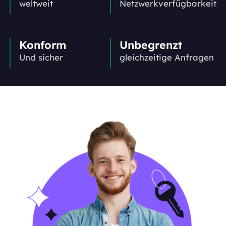
weltweit
Netzwerkverfügbarkeit
Konform
Unbegrenzt
Und sicher
gleichzeitige Anfragen