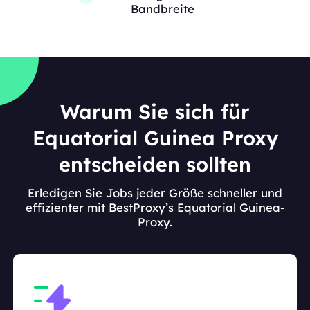
Bandbreite
Warum Sie sich für
Equatorial Guinea Proxy
entscheiden sollten
Erledigen Sie Jobs jeder Größe schneller und
effizienter mit BestProxy’s Equatorial Guinea-
Proxy.