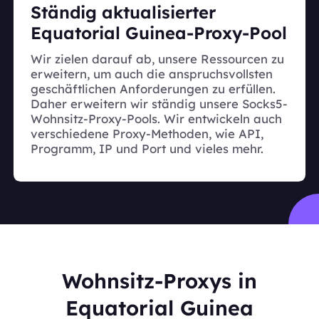
Ständig aktualisierter
Equatorial Guinea-Proxy-Pool
Wir zielen darauf ab, unsere Ressourcen zu
erweitern, um auch die anspruchsvollsten
geschäftlichen Anforderungen zu erfüllen.
Daher erweitern wir ständig unsere Socks5-
Wohnsitz-Proxy-Pools. Wir entwickeln auch
verschiedene Proxy-Methoden, wie API,
Programm, IP und Port und vieles mehr.
Wohnsitz-Proxys in
Equatorial Guinea