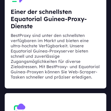
Einer der schnellsten
Equatorial Guinea-Proxy-
Dienste
BestProxy sind unter den schnellsten
verfügbaren im Markt und bieten eine
ultra-hochste Verfügbarkeit. Unsere
Equatorial Guinea-Proxyserver bieten
schnell und zuverlässige
Zugangsmöglichkeiten für diverse
Zieladressen. Mit BestProxy- und Equatorial
Guinea-Proxyen können Sie Web-Scraper-
Tasken schneller und präziser erledigen.