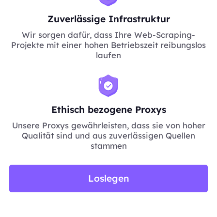
Zuverlässige Infrastruktur
Wir sorgen dafür, dass Ihre Web-Scraping-
Projekte mit einer hohen Betriebszeit reibungslos
laufen
Ethisch bezogene Proxys
Unsere Proxys gewährleisten, dass sie von hoher
Qualität sind und aus zuverlässigen Quellen
stammen
Loslegen