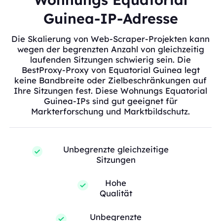
Guinea-IP-Adresse
Die Skalierung von Web-Scraper-Projekten kann
wegen der begrenzten Anzahl von gleichzeitig
laufenden Sitzungen schwierig sein. Die
BestProxy-Proxy von Equatorial Guinea legt
keine Bandbreite oder Zielbeschränkungen auf
Ihre Sitzungen fest. Diese Wohnungs Equatorial
Guinea-IPs sind gut geeignet für
Markterforschung und Marktbildschutz.
Unbegrenzte gleichzeitige
Sitzungen
Hohe
Qualität
Unbegrenzte