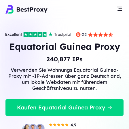
Equatorial Guinea Proxy
240,877
IPs
Verwenden Sie Wohnungs Equatorial Guinea-
Proxy mit -IP-Adressen über ganz Deutschland,
um lokale Webdaten mit führendem
Geschäftsniveau zu nutzen.
Kaufen Equatorial Guinea Proxy
4.9