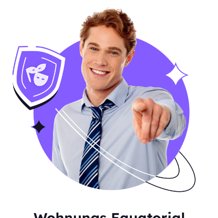
Wohnungs Equatorial