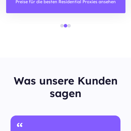
Preise für die besten Residential Proxies ansehen
Was unsere Kunden
sagen
“