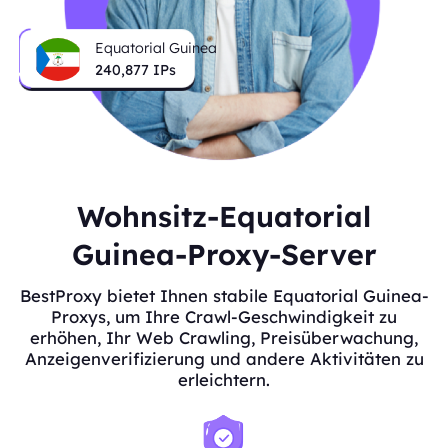
Equatorial Guinea
240,877
IPs
Wohnsitz-Equatorial
Guinea-Proxy-Server
BestProxy bietet Ihnen stabile Equatorial Guinea-
Proxys, um Ihre Crawl-Geschwindigkeit zu
erhöhen, Ihr Web Crawling, Preisüberwachung,
Anzeigenverifizierung und andere Aktivitäten zu
erleichtern.