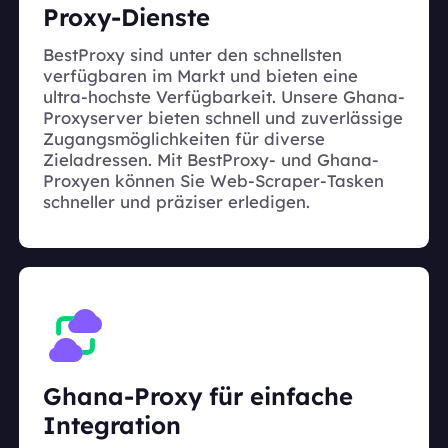
Proxy-Dienste
BestProxy sind unter den schnellsten
verfügbaren im Markt und bieten eine
ultra-hochste Verfügbarkeit. Unsere Ghana-
Proxyserver bieten schnell und zuverlässige
Zugangsmöglichkeiten für diverse
Zieladressen. Mit BestProxy- und Ghana-
Proxyen können Sie Web-Scraper-Tasken
schneller und präziser erledigen.
Ghana-Proxy für einfache
Integration