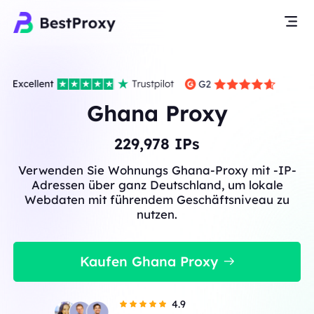
Ghana Proxy
229,978
IPs
Verwenden Sie Wohnungs Ghana-Proxy mit -IP-
Adressen über ganz Deutschland, um lokale
Webdaten mit führendem Geschäftsniveau zu
nutzen.
Kaufen Ghana Proxy
4.9