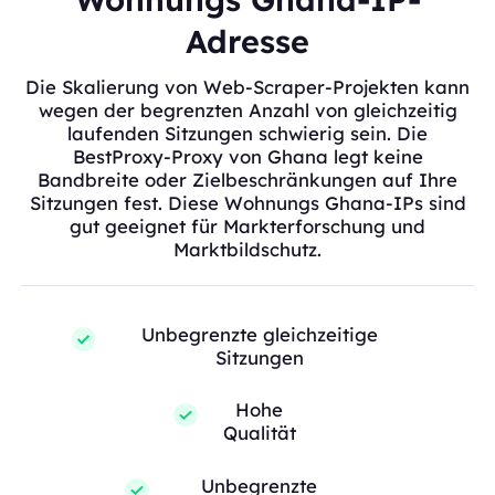
Adresse
Die Skalierung von Web-Scraper-Projekten kann
wegen der begrenzten Anzahl von gleichzeitig
laufenden Sitzungen schwierig sein. Die
BestProxy-Proxy von Ghana legt keine
Bandbreite oder Zielbeschränkungen auf Ihre
Sitzungen fest. Diese Wohnungs Ghana-IPs sind
gut geeignet für Markterforschung und
Marktbildschutz.
Unbegrenzte gleichzeitige
Sitzungen
Hohe
Qualität
Unbegrenzte