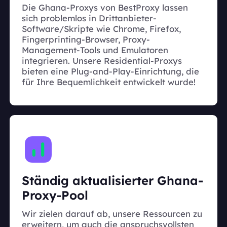
Die Ghana-Proxys von BestProxy lassen
sich problemlos in Drittanbieter-
Software/Skripte wie Chrome, Firefox,
Fingerprinting-Browser, Proxy-
Management-Tools und Emulatoren
integrieren. Unsere Residential-Proxys
bieten eine Plug-and-Play-Einrichtung, die
für Ihre Bequemlichkeit entwickelt wurde!
Ständig aktualisierter Ghana-
Proxy-Pool
Wir zielen darauf ab, unsere Ressourcen zu
erweitern, um auch die anspruchsvollsten