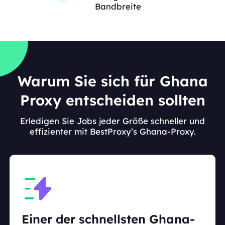
Bandbreite
Warum Sie sich für Ghana
Proxy entscheiden sollten
Erledigen Sie Jobs jeder Größe schneller und
effizienter mit BestProxy’s Ghana-Proxy.
Einer der schnellsten Ghana-