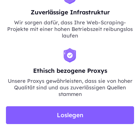
Zuverlässige Infrastruktur
Wir sorgen dafür, dass Ihre Web-Scraping-
Projekte mit einer hohen Betriebszeit reibungslos
laufen
Ethisch bezogene Proxys
Unsere Proxys gewährleisten, dass sie von hoher
Qualität sind und aus zuverlässigen Quellen
stammen
Loslegen