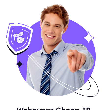
Wohnungs Ghana-IP-