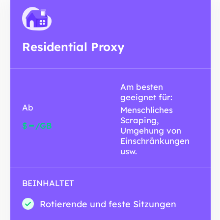
Residential Proxy
Am besten
geeignet für:
Ab
Menschliches
Scraping,
-
$
/GB
Umgehung von
Einschränkungen
usw.
BEINHALTET
Rotierende und feste Sitzungen