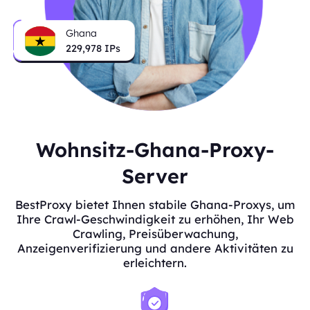
Ghana
229,978
IPs
Wohnsitz-Ghana-Proxy-
Server
BestProxy bietet Ihnen stabile Ghana-Proxys, um
Ihre Crawl-Geschwindigkeit zu erhöhen, Ihr Web
Crawling, Preisüberwachung,
Anzeigenverifizierung und andere Aktivitäten zu
erleichtern.