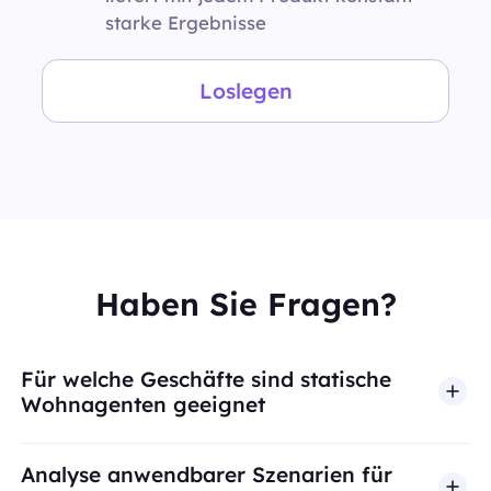
starke Ergebnisse
Loslegen
Haben Sie Fragen?
Für welche Geschäfte sind statische
Wohnagenten geeignet
Analyse anwendbarer Szenarien für