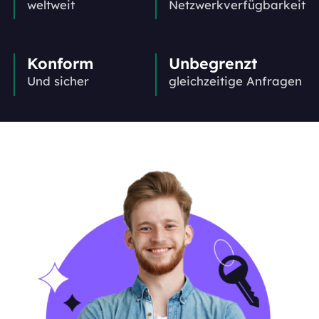
weltweit
Netzwerkverfügbarkeit
Konform
Unbegrenzt
Und sicher
gleichzeitige Anfragen