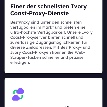
Einer der schnellsten Ivory
Coast-Proxy-Dienste
BestProxy sind unter den schnellsten
verfügbaren im Markt und bieten eine
ultra-hochste Verfügbarkeit. Unsere Ivory
Coast-Proxyserver bieten schnell und
zuverlässige Zugangsmöglichkeiten für
diverse Zieladressen. Mit BestProxy- und
Ivory Coast-Proxyen können Sie Web-
Scraper-Tasken schneller und präziser
erledigen.