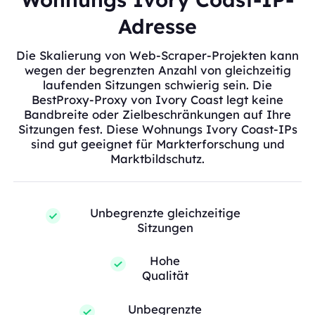
Adresse
Die Skalierung von Web-Scraper-Projekten kann
wegen der begrenzten Anzahl von gleichzeitig
laufenden Sitzungen schwierig sein. Die
BestProxy-Proxy von Ivory Coast legt keine
Bandbreite oder Zielbeschränkungen auf Ihre
Sitzungen fest. Diese Wohnungs Ivory Coast-IPs
sind gut geeignet für Markterforschung und
Marktbildschutz.
Unbegrenzte gleichzeitige
Sitzungen
Hohe
Qualität
Unbegrenzte