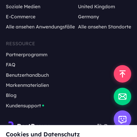
Soziale Medien
United Kingdom
E-Commerce
Germany
Alle ansehen Anwendungsfälle
Alle ansehen Standorte
RESSOURCE
Partnerprogramm
FAQ
Benutzerhandbuch
Markenmaterialien
Blog
Kundensupport
Deutsch
Cookies und Datenschutz