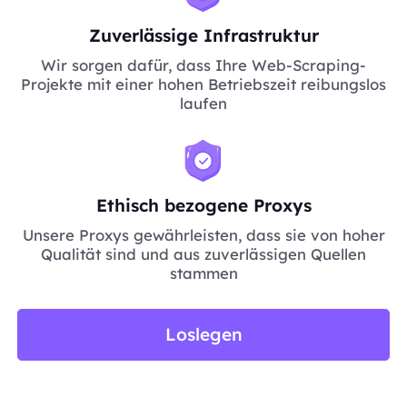
Zuverlässige Infrastruktur
Wir sorgen dafür, dass Ihre Web-Scraping-
Projekte mit einer hohen Betriebszeit reibungslos
laufen
Ethisch bezogene Proxys
Unsere Proxys gewährleisten, dass sie von hoher
Qualität sind und aus zuverlässigen Quellen
stammen
Loslegen