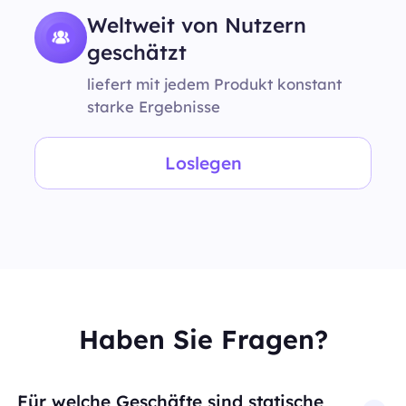
Weltweit von Nutzern
geschätzt
liefert mit jedem Produkt konstant
starke Ergebnisse
Loslegen
Haben Sie Fragen?
Für welche Geschäfte sind statische