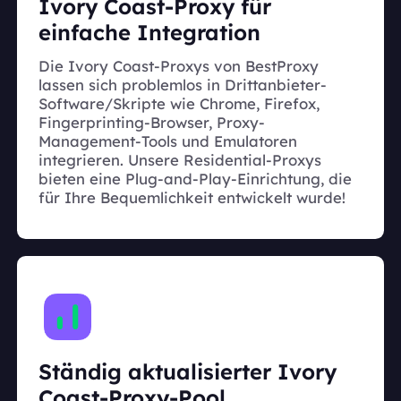
Ivory Coast-Proxy für
einfache Integration
Die Ivory Coast-Proxys von BestProxy
lassen sich problemlos in Drittanbieter-
Software/Skripte wie Chrome, Firefox,
Fingerprinting-Browser, Proxy-
Management-Tools und Emulatoren
integrieren. Unsere Residential-Proxys
bieten eine Plug-and-Play-Einrichtung, die
für Ihre Bequemlichkeit entwickelt wurde!
Ständig aktualisierter Ivory
Coast-Proxy-Pool