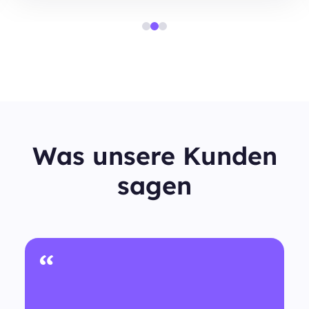
Was unsere Kunden
sagen
“