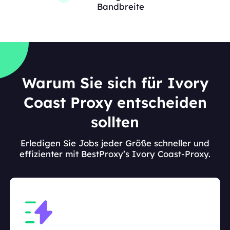
Bandbreite
Warum Sie sich für Ivory
Coast Proxy entscheiden
sollten
Erledigen Sie Jobs jeder Größe schneller und
effizienter mit BestProxy’s Ivory Coast-Proxy.