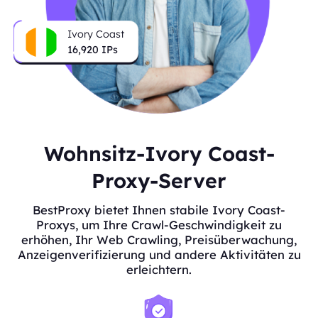
Ivory Coast
16,920
IPs
Wohnsitz-Ivory Coast-
Proxy-Server
BestProxy bietet Ihnen stabile Ivory Coast-
Proxys, um Ihre Crawl-Geschwindigkeit zu
erhöhen, Ihr Web Crawling, Preisüberwachung,
Anzeigenverifizierung und andere Aktivitäten zu
erleichtern.