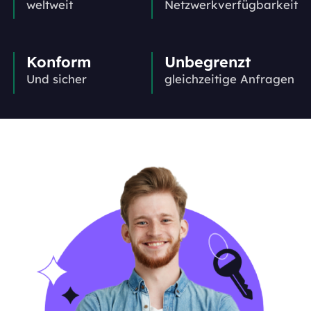
weltweit
Netzwerkverfügbarkeit
Konform
Unbegrenzt
Und sicher
gleichzeitige Anfragen