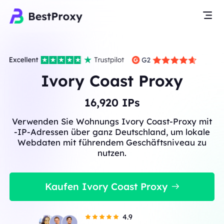
Ivory Coast Proxy
16,920
IPs
Verwenden Sie Wohnungs Ivory Coast-Proxy mit
-IP-Adressen über ganz Deutschland, um lokale
Webdaten mit führendem Geschäftsniveau zu
nutzen.
Kaufen Ivory Coast Proxy
4.9