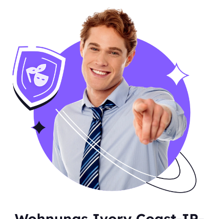
Wohnungs Ivory Coast-IP-