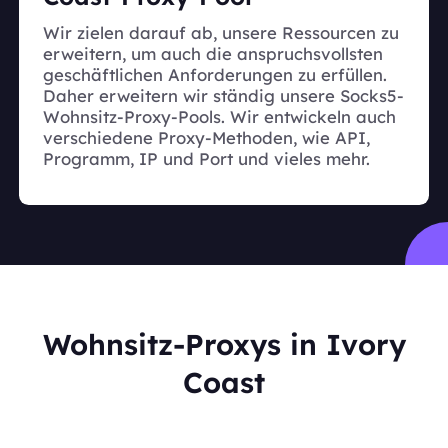
Wir zielen darauf ab, unsere Ressourcen zu
erweitern, um auch die anspruchsvollsten
geschäftlichen Anforderungen zu erfüllen.
Daher erweitern wir ständig unsere Socks5-
Wohnsitz-Proxy-Pools. Wir entwickeln auch
verschiedene Proxy-Methoden, wie API,
Programm, IP und Port und vieles mehr.
Wohnsitz-Proxys in Ivory
Coast