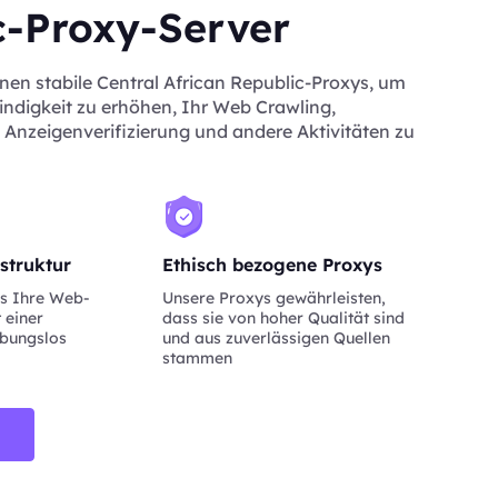
c-Proxy-Server
nen stabile Central African Republic-Proxys, um
ndigkeit zu erhöhen, Ihr Web Crawling,
Anzeigenverifizierung und andere Aktivitäten zu
struktur
Ethisch bezogene Proxys
ss Ihre Web-
Unsere Proxys gewährleisten,
 einer
dass sie von hoher Qualität sind
ibungslos
und aus zuverlässigen Quellen
stammen