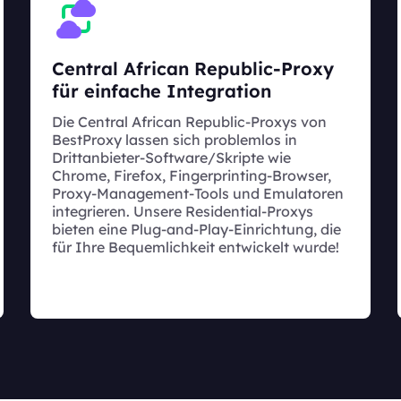
Central African Republic-Proxy
für einfache Integration
Die Central African Republic-Proxys von
BestProxy lassen sich problemlos in
Drittanbieter-Software/Skripte wie
Chrome, Firefox, Fingerprinting-Browser,
Proxy-Management-Tools und Emulatoren
integrieren. Unsere Residential-Proxys
bieten eine Plug-and-Play-Einrichtung, die
für Ihre Bequemlichkeit entwickelt wurde!