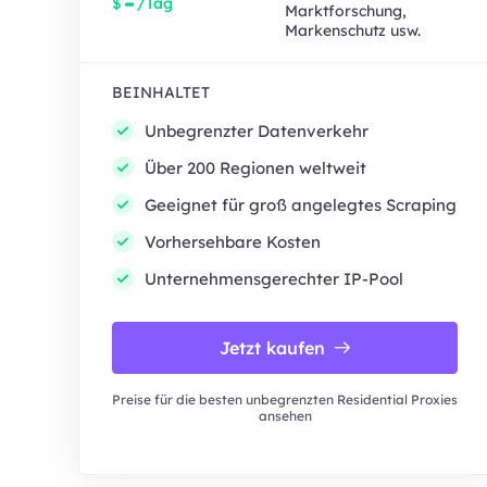
-
$
/Tag
Marktforschung,
Markenschutz usw.
BEINHALTET
Unbegrenzter Datenverkehr
Über 200 Regionen weltweit
Geeignet für groß angelegtes Scraping
Vorhersehbare Kosten
Unternehmensgerechter IP-Pool
Jetzt kaufen
Preise für die besten unbegrenzten Residential Proxies
ansehen