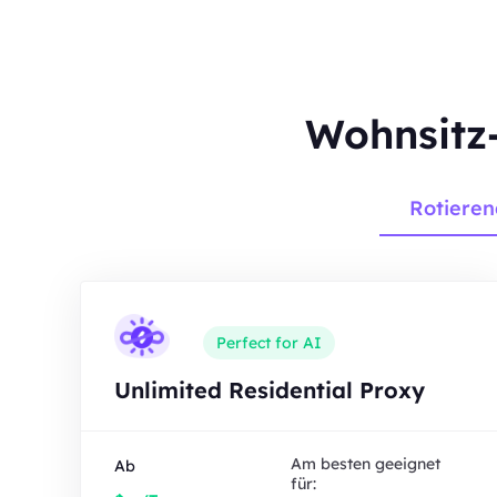
Wohnsitz-
Rotieren
Perfect for AI
Unlimited Residential Proxy
Am besten geeignet
Ab
für: