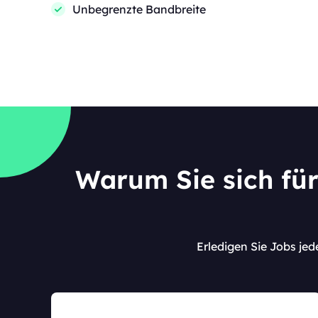
Unbegrenzte Bandbreite
Warum Sie sich für
Erledigen Sie Jobs jed