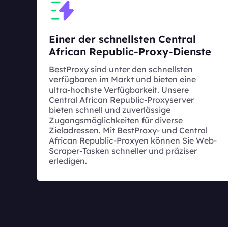
Einer der schnellsten Central
African Republic-Proxy-Dienste
BestProxy sind unter den schnellsten
verfügbaren im Markt und bieten eine
ultra-hochste Verfügbarkeit. Unsere
Central African Republic-Proxyserver
bieten schnell und zuverlässige
Zugangsmöglichkeiten für diverse
Zieladressen. Mit BestProxy- und Central
African Republic-Proxyen können Sie Web-
Scraper-Tasken schneller und präziser
erledigen.