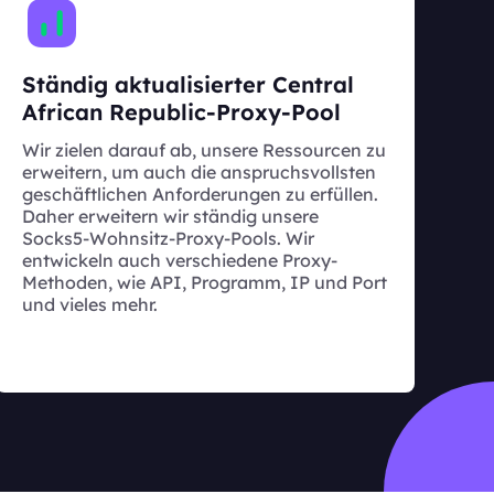
Ständig aktualisierter Central
African Republic-Proxy-Pool
Wir zielen darauf ab, unsere Ressourcen zu
erweitern, um auch die anspruchsvollsten
geschäftlichen Anforderungen zu erfüllen.
Daher erweitern wir ständig unsere
Socks5-Wohnsitz-Proxy-Pools. Wir
entwickeln auch verschiedene Proxy-
Methoden, wie API, Programm, IP und Port
und vieles mehr.