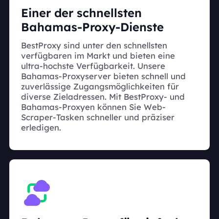
Einer der schnellsten
Bahamas-Proxy-Dienste
BestProxy sind unter den schnellsten
verfügbaren im Markt und bieten eine
ultra-hochste Verfügbarkeit. Unsere
Bahamas-Proxyserver bieten schnell und
zuverlässige Zugangsmöglichkeiten für
diverse Zieladressen. Mit BestProxy- und
Bahamas-Proxyen können Sie Web-
Scraper-Tasken schneller und präziser
erledigen.