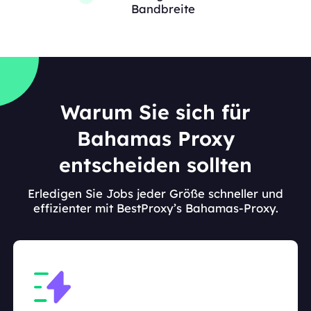
Bandbreite
Warum Sie sich für
Bahamas Proxy
entscheiden sollten
Erledigen Sie Jobs jeder Größe schneller und
effizienter mit BestProxy’s Bahamas-Proxy.