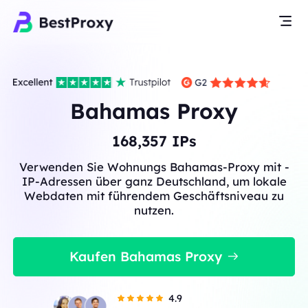
Bahamas Proxy
168,357
IPs
Verwenden Sie Wohnungs Bahamas-Proxy mit -
IP-Adressen über ganz Deutschland, um lokale
Webdaten mit führendem Geschäftsniveau zu
nutzen.
Kaufen Bahamas Proxy
4.9