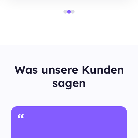
Was unsere Kunden
sagen
“