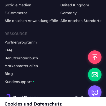
Soziale Medien
United Kingdom
E-Commerce
Germany
Alle ansehen Anwendungsfälle
Alle ansehen Standorte
RESSOURCE
Partnerprogramm
FAQ
Benutzerhandbuch
Markenmaterialien
Blog
Kundensupport
Deutsch
Cookies und Datenschutz