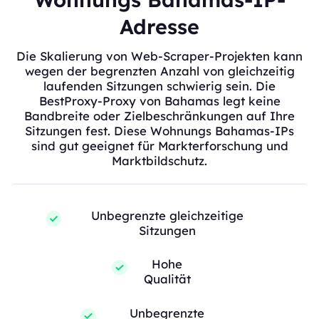
Adresse
Die Skalierung von Web-Scraper-Projekten kann
wegen der begrenzten Anzahl von gleichzeitig
laufenden Sitzungen schwierig sein. Die
BestProxy-Proxy von Bahamas legt keine
Bandbreite oder Zielbeschränkungen auf Ihre
Sitzungen fest. Diese Wohnungs Bahamas-IPs
sind gut geeignet für Markterforschung und
Marktbildschutz.
Unbegrenzte gleichzeitige
Sitzungen
Hohe
Qualität
Unbegrenzte