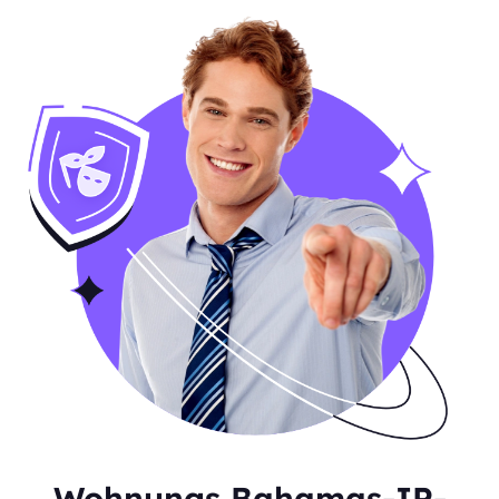
Wohnungs Bahamas-IP-