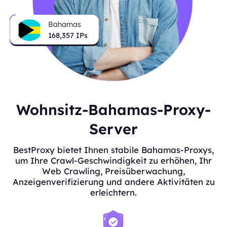
Bahamas
168,357
IPs
Wohnsitz-Bahamas-Proxy-
Server
BestProxy bietet Ihnen stabile Bahamas-Proxys,
um Ihre Crawl-Geschwindigkeit zu erhöhen, Ihr
Web Crawling, Preisüberwachung,
Anzeigenverifizierung und andere Aktivitäten zu
erleichtern.