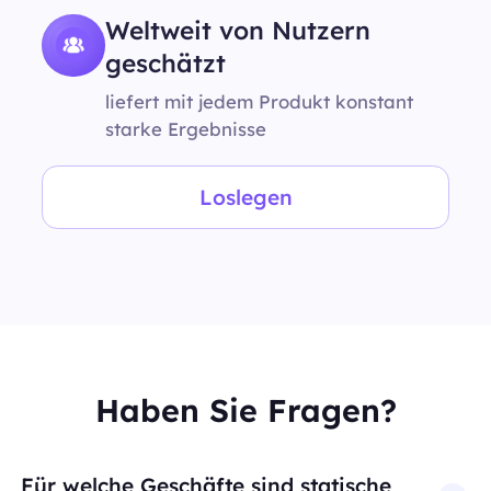
Weltweit von Nutzern
geschätzt
liefert mit jedem Produkt konstant
starke Ergebnisse
Loslegen
Haben Sie Fragen?
Für welche Geschäfte sind statische