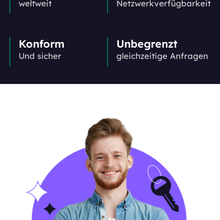
weltweit
Netzwerkverfügbarkeit
Konform
Unbegrenzt
Und sicher
gleichzeitige Anfragen