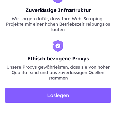
Zuverlässige Infrastruktur
Wir sorgen dafür, dass Ihre Web-Scraping-
Projekte mit einer hohen Betriebszeit reibungslos
laufen
Ethisch bezogene Proxys
Unsere Proxys gewährleisten, dass sie von hoher
Qualität sind und aus zuverlässigen Quellen
stammen
Loslegen