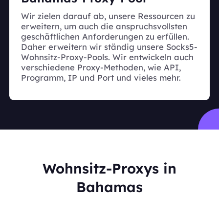
Wir zielen darauf ab, unsere Ressourcen zu
erweitern, um auch die anspruchsvollsten
geschäftlichen Anforderungen zu erfüllen.
Daher erweitern wir ständig unsere Socks5-
Wohnsitz-Proxy-Pools. Wir entwickeln auch
verschiedene Proxy-Methoden, wie API,
Programm, IP und Port und vieles mehr.
Wohnsitz-Proxys in
Bahamas