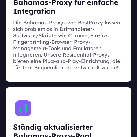
Bahamas-Proxy für einfache
Integration
Die Bahamas-Proxys von BestProxy lassen
sich problemlos in Drittanbieter-
Software/Skripte wie Chrome, Firefox,
Fingerprinting-Browser, Proxy-
Management-Tools und Emulatoren
integrieren. Unsere Residential-Proxys
bieten eine Plug-and-Play-Einrichtung, die
für Ihre Bequemlichkeit entwickelt wurde!
Ständig aktualisierter
Bahamas-Proxy-Pool