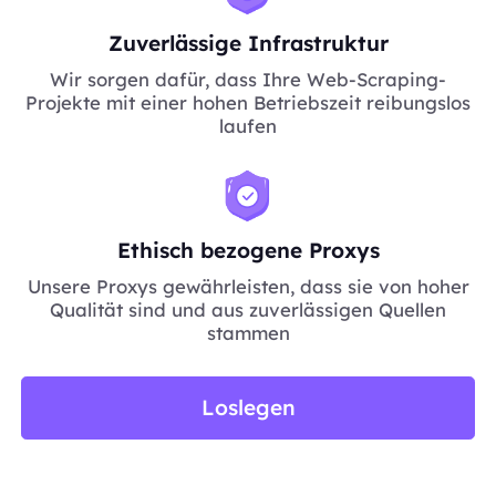
Zuverlässige Infrastruktur
Wir sorgen dafür, dass Ihre Web-Scraping-
Projekte mit einer hohen Betriebszeit reibungslos
laufen
Ethisch bezogene Proxys
Unsere Proxys gewährleisten, dass sie von hoher
Qualität sind und aus zuverlässigen Quellen
stammen
Loslegen