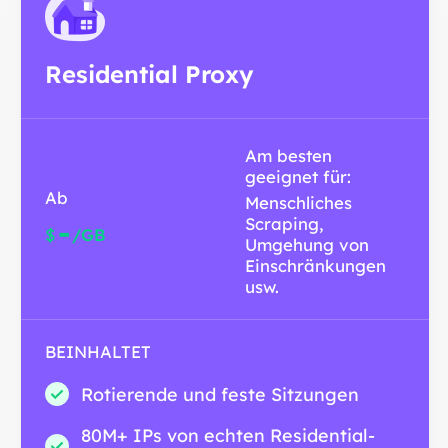
Residential Proxy
Am besten
geeignet für:
Ab
Menschliches
Scraping,
-
$
/GB
Umgehung von
Einschränkungen
usw.
BEINHALTET
Rotierende und feste Sitzungen
80M+ IPs von echten Residential-