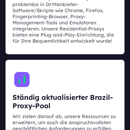
problemlos in Drittanbieter-
Software/Skripte wie Chrome, Firefox,
Fingerprinting-Browser, Proxy-
Management-Tools und Emulatoren
integrieren. Unsere Residential-Proxys
bieten eine Plug-and-Play-Einrichtung, die
für Ihre Bequemlichkeit entwickelt wurde!
Ständig aktualisierter Brazil-
Proxy-Pool
Wir zielen darauf ab, unsere Ressourcen zu
erweitern, um auch die anspruchsvollsten
geschäftlichen Anforderungen zu erfüllen.