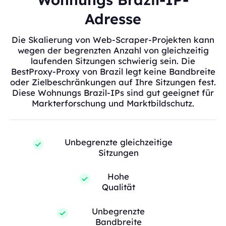
Adresse
Die Skalierung von Web-Scraper-Projekten kann
wegen der begrenzten Anzahl von gleichzeitig
laufenden Sitzungen schwierig sein. Die
BestProxy-Proxy von Brazil legt keine Bandbreite
oder Zielbeschränkungen auf Ihre Sitzungen fest.
Diese Wohnungs Brazil-IPs sind gut geeignet für
Markterforschung und Marktbildschutz.
Unbegrenzte gleichzeitige
Sitzungen
Hohe
Qualität
Unbegrenzte
Bandbreite