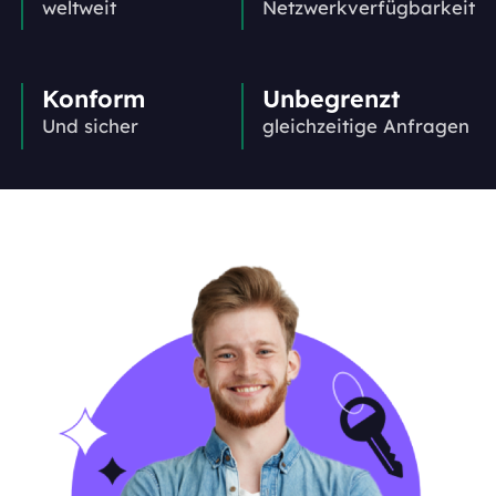
weltweit
Netzwerkverfügbarkeit
Konform
Unbegrenzt
Und sicher
gleichzeitige Anfragen