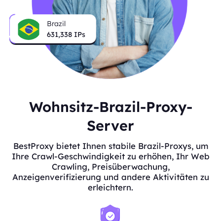
Brazil
631,338
IPs
Wohnsitz-Brazil-Proxy-
Server
BestProxy bietet Ihnen stabile Brazil-Proxys, um
Ihre Crawl-Geschwindigkeit zu erhöhen, Ihr Web
Crawling, Preisüberwachung,
Anzeigenverifizierung und andere Aktivitäten zu
erleichtern.