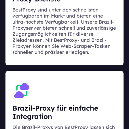
BestProxy sind unter den schnellsten
verfügbaren im Markt und bieten eine
ultra-hochste Verfügbarkeit. Unsere Brazil-
Proxyserver bieten schnell und zuverlässige
Zugangsmöglichkeiten für diverse
Zieladressen. Mit BestProxy- und Brazil-
Proxyen können Sie Web-Scraper-Tasken
schneller und präziser erledigen.
Brazil-Proxy für einfache
Integration
Die Brazil-Proxys von BestProxy lassen sich