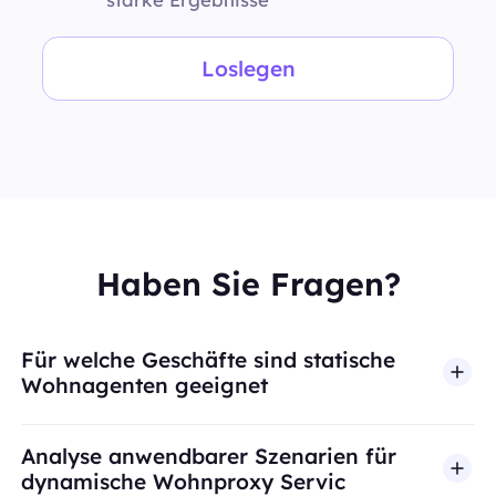
Loslegen
Haben Sie Fragen?
Für welche Geschäfte sind statische
Wohnagenten geeignet
Analyse anwendbarer Szenarien für
dynamische Wohnproxy Servic