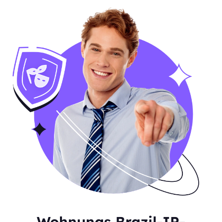
Wohnungs Brazil-IP-