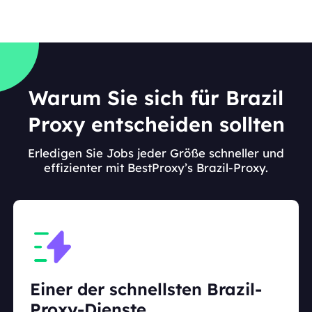
Warum Sie sich für Brazil
Proxy entscheiden sollten
Erledigen Sie Jobs jeder Größe schneller und
effizienter mit BestProxy’s Brazil-Proxy.
Einer der schnellsten Brazil-
Proxy-Dienste