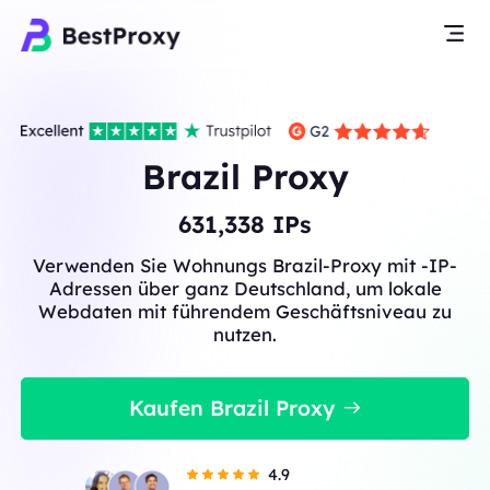
Brazil Proxy
631,338
IPs
Verwenden Sie Wohnungs Brazil-Proxy mit -IP-
Adressen über ganz Deutschland, um lokale
Webdaten mit führendem Geschäftsniveau zu
nutzen.
Kaufen Brazil Proxy
4.9