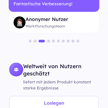
Fantastische Verbesserung!
Anonymer Nutzer
Marktforschungsteam
Weltweit von Nutzern
geschätzt
liefert mit jedem Produkt konstant
starke Ergebnisse
Loslegen