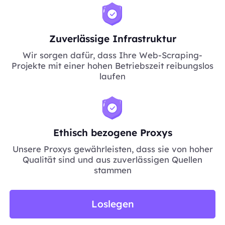
Zuverlässige Infrastruktur
Wir sorgen dafür, dass Ihre Web-Scraping-
Projekte mit einer hohen Betriebszeit reibungslos
laufen
Ethisch bezogene Proxys
Unsere Proxys gewährleisten, dass sie von hoher
Qualität sind und aus zuverlässigen Quellen
stammen
Loslegen