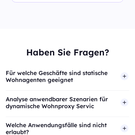
Haben Sie Fragen?
Für welche Geschäfte sind statische
Wohnagenten geeignet
Analyse anwendbarer Szenarien für
dynamische Wohnproxy Servic
Welche Anwendungsfälle sind nicht
erlaubt?