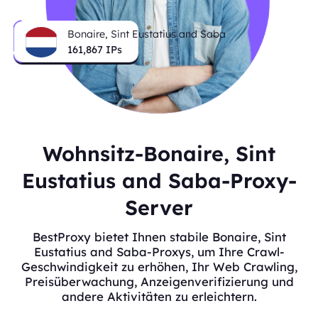
Bonaire, Sint Eustatius and Saba
161,867
IPs
Wohnsitz-Bonaire, Sint
Eustatius and Saba-Proxy-
Server
BestProxy bietet Ihnen stabile Bonaire, Sint
Eustatius and Saba-Proxys, um Ihre Crawl-
Geschwindigkeit zu erhöhen, Ihr Web Crawling,
Preisüberwachung, Anzeigenverifizierung und
andere Aktivitäten zu erleichtern.