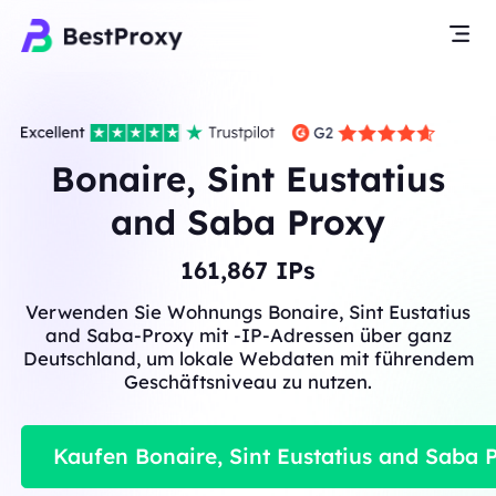
Bonaire, Sint Eustatius
and Saba Proxy
161,867
IPs
Verwenden Sie Wohnungs Bonaire, Sint Eustatius
and Saba-Proxy mit -IP-Adressen über ganz
Deutschland, um lokale Webdaten mit führendem
Geschäftsniveau zu nutzen.
Kaufen Bonaire, Sint Eustatius and Saba 