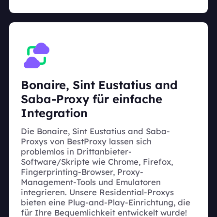
Bonaire, Sint Eustatius and
Saba-Proxy für einfache
Integration
Die Bonaire, Sint Eustatius and Saba-
Proxys von BestProxy lassen sich
problemlos in Drittanbieter-
Software/Skripte wie Chrome, Firefox,
Fingerprinting-Browser, Proxy-
Management-Tools und Emulatoren
integrieren. Unsere Residential-Proxys
bieten eine Plug-and-Play-Einrichtung, die
für Ihre Bequemlichkeit entwickelt wurde!