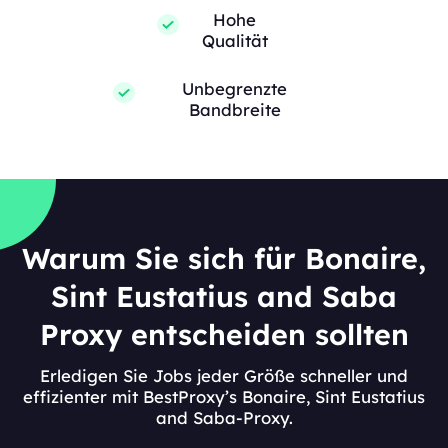
Hohe
Qualität
Unbegrenzte
Bandbreite
Warum Sie sich für Bonaire,
Sint Eustatius and Saba
Proxy entscheiden sollten
Erledigen Sie Jobs jeder Größe schneller und
effizienter mit BestProxy’s Bonaire, Sint Eustatius
and Saba-Proxy.