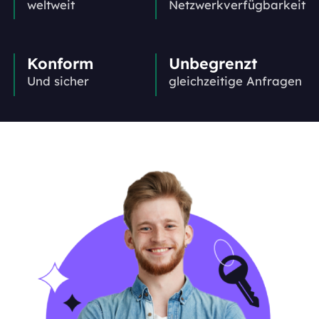
weltweit
Netzwerkverfügbarkeit
Konform
Unbegrenzt
Und sicher
gleichzeitige Anfragen