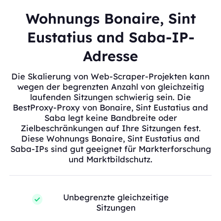
Wohnungs Bonaire, Sint
Eustatius and Saba-IP-
Adresse
Die Skalierung von Web-Scraper-Projekten kann
wegen der begrenzten Anzahl von gleichzeitig
laufenden Sitzungen schwierig sein. Die
BestProxy-Proxy von Bonaire, Sint Eustatius and
Saba legt keine Bandbreite oder
Zielbeschränkungen auf Ihre Sitzungen fest.
Diese Wohnungs Bonaire, Sint Eustatius and
Saba-IPs sind gut geeignet für Markterforschung
und Marktbildschutz.
Unbegrenzte gleichzeitige
Sitzungen