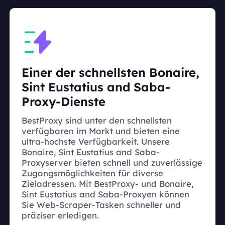
Einer der schnellsten Bonaire,
Sint Eustatius and Saba-
Proxy-Dienste
BestProxy sind unter den schnellsten
verfügbaren im Markt und bieten eine
ultra-hochste Verfügbarkeit. Unsere
Bonaire, Sint Eustatius and Saba-
Proxyserver bieten schnell und zuverlässige
Zugangsmöglichkeiten für diverse
Zieladressen. Mit BestProxy- und Bonaire,
Sint Eustatius and Saba-Proxyen können
Sie Web-Scraper-Tasken schneller und
präziser erledigen.