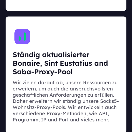
Ständig aktualisierter
Bonaire, Sint Eustatius and
Saba-Proxy-Pool
Wir zielen darauf ab, unsere Ressourcen zu
erweitern, um auch die anspruchsvollsten
geschäftlichen Anforderungen zu erfüllen.
Daher erweitern wir ständig unsere Socks5-
Wohnsitz-Proxy-Pools. Wir entwickeln auch
verschiedene Proxy-Methoden, wie API,
Programm, IP und Port und vieles mehr.