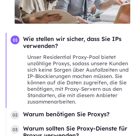
Wie stellen wir sicher, dass Sie IPs
01
verwenden?
Unser Residential Proxy-Pool bietet
unzählige Proxys, sodass unsere Kunden
sich keine Sorgen über Ausfallzeiten und
IP-Blockierungen machen müssen. Sie
können auf die Daten zugreifen, die Sie
benötigen, mit Proxy-Servern aus den
Standorten, die mit diesem Anbieter
zusammenarbeiten.
Warum benötigen Sie Proxys?
02
Warum sollten Sie Proxy-Dienste für
03
Proxys verwenden?