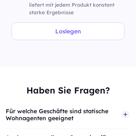
liefert mit jedem Produkt konstant
starke Ergebnisse
Loslegen
Haben Sie Fragen?
Für welche Geschäfte sind statische
Wohnagenten geeignet