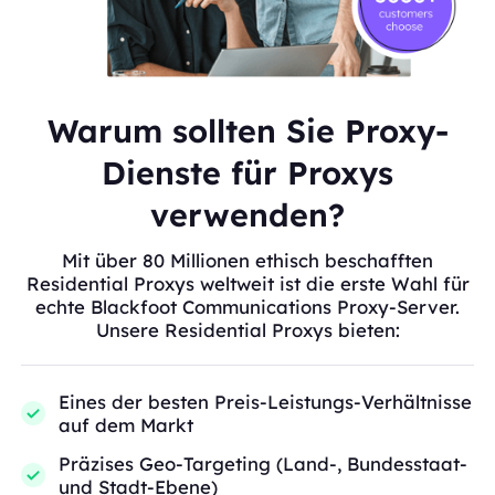
Warum sollten Sie Proxy-
Dienste für Proxys
verwenden?
Mit über 80 Millionen ethisch beschafften
Residential Proxys weltweit ist die erste Wahl für
echte Blackfoot Communications Proxy-Server.
Unsere Residential Proxys bieten:
Eines der besten Preis-Leistungs-Verhältnisse
auf dem Markt
Präzises Geo-Targeting (Land-, Bundesstaat-
und Stadt-Ebene)