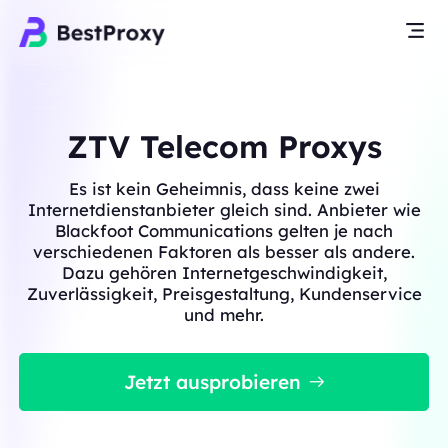
ZTV Telecom Proxys
Es ist kein Geheimnis, dass keine zwei
Internetdienstanbieter gleich sind. Anbieter wie
Blackfoot Communications gelten je nach
verschiedenen Faktoren als besser als andere.
Dazu gehören Internetgeschwindigkeit,
Zuverlässigkeit, Preisgestaltung, Kundenservice
und mehr.
Jetzt ausprobieren