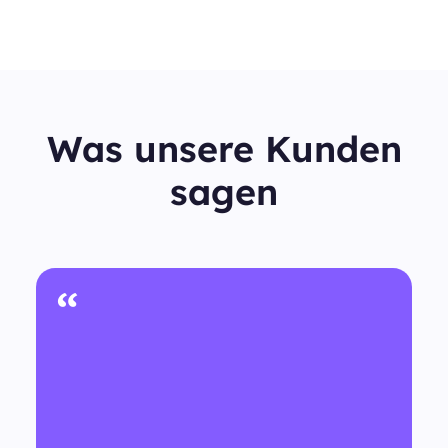
Was unsere Kunden
sagen
“