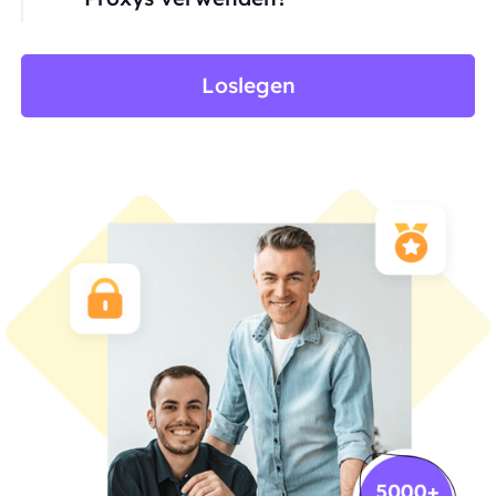
Loslegen