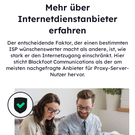
Mehr über
Internetdienstanbieter
erfahren
Der entscheidende Faktor, der einen bestimmten
ISP wünschenswerter macht als andere, ist, wie
stark er den Internetzugang einschränkt. Hier
sticht Blackfoot Communications als der am
meisten nachgefragte Anbieter für Proxy-Server-
Nutzer hervor.