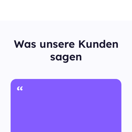
Was unsere Kunden
sagen
“