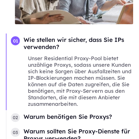
Wie stellen wir sicher, dass Sie IPs
01
verwenden?
Unser Residential Proxy-Pool bietet
unzählige Proxys, sodass unsere Kunden
sich keine Sorgen über Ausfallzeiten und
IP-Blockierungen machen müssen. Sie
können auf die Daten zugreifen, die Sie
benötigen, mit Proxy-Servern aus den
Standorten, die mit diesem Anbieter
zusammenarbeiten.
Warum benötigen Sie Proxys?
02
Warum sollten Sie Proxy-Dienste für
03
Proxys verwenden?