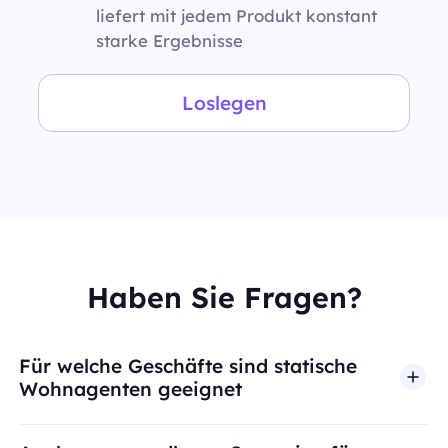
liefert mit jedem Produkt konstant
starke Ergebnisse
Loslegen
Haben Sie Fragen?
Für welche Geschäfte sind statische
Wohnagenten geeignet