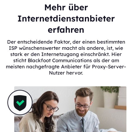
Mehr über
Internetdienstanbieter
erfahren
Der entscheidende Faktor, der einen bestimmten
ISP wünschenswerter macht als andere, ist, wie
stark er den Internetzugang einschränkt. Hier
sticht Blackfoot Communications als der am
meisten nachgefragte Anbieter für Proxy-Server-
Nutzer hervor.