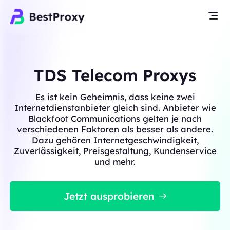
TDS Telecom Proxys
Es ist kein Geheimnis, dass keine zwei
Internetdienstanbieter gleich sind. Anbieter wie
Blackfoot Communications gelten je nach
verschiedenen Faktoren als besser als andere.
Dazu gehören Internetgeschwindigkeit,
Zuverlässigkeit, Preisgestaltung, Kundenservice
und mehr.
Jetzt ausprobieren