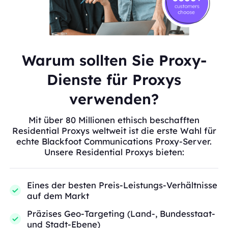
Warum sollten Sie Proxy-
Dienste für Proxys
verwenden?
Mit über 80 Millionen ethisch beschafften
Residential Proxys weltweit ist die erste Wahl für
echte Blackfoot Communications Proxy-Server.
Unsere Residential Proxys bieten:
Eines der besten Preis-Leistungs-Verhältnisse
auf dem Markt
Präzises Geo-Targeting (Land-, Bundesstaat-
und Stadt-Ebene)