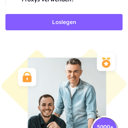
Loslegen