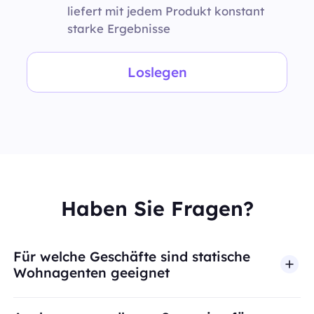
liefert mit jedem Produkt konstant
starke Ergebnisse
Loslegen
Haben Sie Fragen?
Für welche Geschäfte sind statische
Wohnagenten geeignet