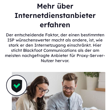
Mehr über
Internetdienstanbieter
erfahren
Der entscheidende Faktor, der einen bestimmten
ISP wünschenswerter macht als andere, ist, wie
stark er den Internetzugang einschränkt. Hier
sticht Blackfoot Communications als der am
meisten nachgefragte Anbieter für Proxy-Server-
Nutzer hervor.