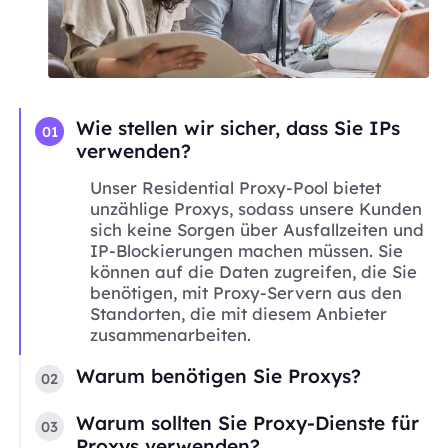
Wie stellen wir sicher, dass Sie IPs
01
verwenden?
Unser Residential Proxy-Pool bietet
unzählige Proxys, sodass unsere Kunden
sich keine Sorgen über Ausfallzeiten und
IP-Blockierungen machen müssen. Sie
können auf die Daten zugreifen, die Sie
benötigen, mit Proxy-Servern aus den
Standorten, die mit diesem Anbieter
zusammenarbeiten.
Warum benötigen Sie Proxys?
02
Warum sollten Sie Proxy-Dienste für
03
Proxys verwenden?