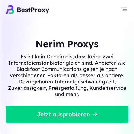
Nerim Proxys
Es ist kein Geheimnis, dass keine zwei
Internetdienstanbieter gleich sind. Anbieter wie
Blackfoot Communications gelten je nach
verschiedenen Faktoren als besser als andere.
Dazu gehören Internetgeschwindigkeit,
Zuverlässigkeit, Preisgestaltung, Kundenservice
und mehr.
Jetzt ausprobieren