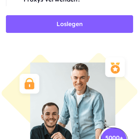
Loslegen