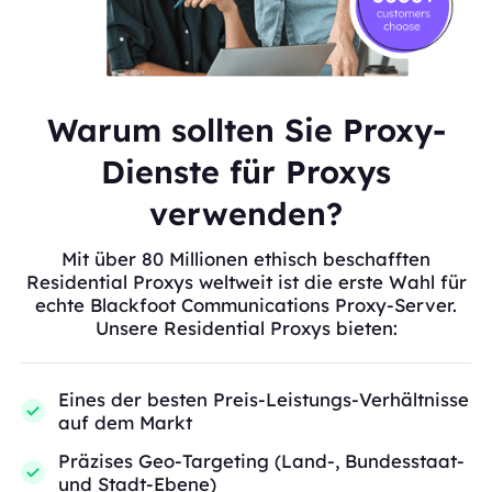
Warum sollten Sie Proxy-
Dienste für Proxys
verwenden?
Mit über 80 Millionen ethisch beschafften
Residential Proxys weltweit ist die erste Wahl für
echte Blackfoot Communications Proxy-Server.
Unsere Residential Proxys bieten:
Eines der besten Preis-Leistungs-Verhältnisse
auf dem Markt
Präzises Geo-Targeting (Land-, Bundesstaat-
und Stadt-Ebene)