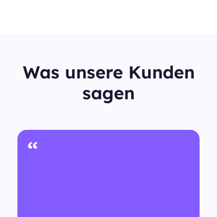
Was unsere Kunden
sagen
“