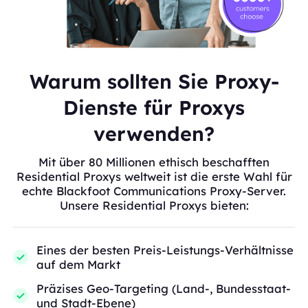
Warum sollten Sie Proxy-
Dienste für Proxys
verwenden?
Mit über 80 Millionen ethisch beschafften
Residential Proxys weltweit ist die erste Wahl für
echte Blackfoot Communications Proxy-Server.
Unsere Residential Proxys bieten:
Eines der besten Preis-Leistungs-Verhältnisse
auf dem Markt
Präzises Geo-Targeting (Land-, Bundesstaat-
und Stadt-Ebene)