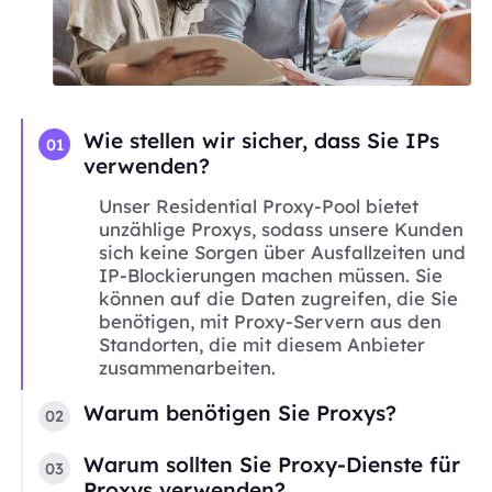
Wie stellen wir sicher, dass Sie IPs
01
verwenden?
Unser Residential Proxy-Pool bietet
unzählige Proxys, sodass unsere Kunden
sich keine Sorgen über Ausfallzeiten und
IP-Blockierungen machen müssen. Sie
können auf die Daten zugreifen, die Sie
benötigen, mit Proxy-Servern aus den
Standorten, die mit diesem Anbieter
zusammenarbeiten.
Warum benötigen Sie Proxys?
02
Warum sollten Sie Proxy-Dienste für
03
Proxys verwenden?