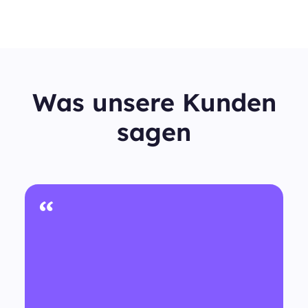
Was unsere Kunden
sagen
“