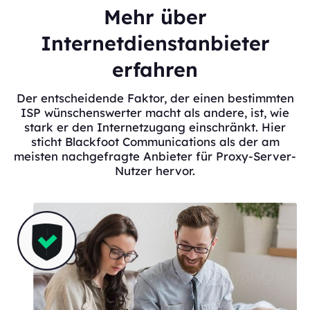
Mehr über
Internetdienstanbieter
erfahren
Der entscheidende Faktor, der einen bestimmten
ISP wünschenswerter macht als andere, ist, wie
stark er den Internetzugang einschränkt. Hier
sticht Blackfoot Communications als der am
meisten nachgefragte Anbieter für Proxy-Server-
Nutzer hervor.