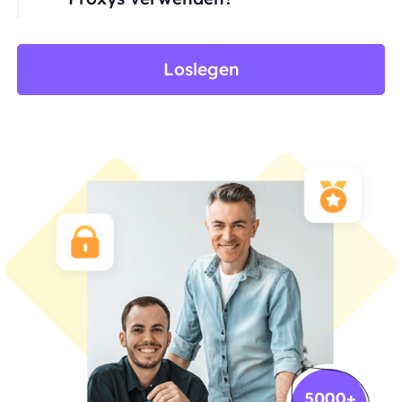
Loslegen