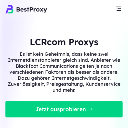
LCRcom Proxys
Es ist kein Geheimnis, dass keine zwei
Internetdienstanbieter gleich sind. Anbieter wie
Blackfoot Communications gelten je nach
verschiedenen Faktoren als besser als andere.
Dazu gehören Internetgeschwindigkeit,
Zuverlässigkeit, Preisgestaltung, Kundenservice
und mehr.
Jetzt ausprobieren