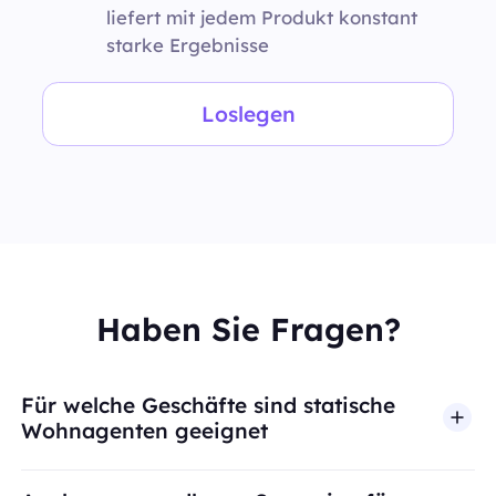
liefert mit jedem Produkt konstant
starke Ergebnisse
Loslegen
Haben Sie Fragen?
Für welche Geschäfte sind statische
Wohnagenten geeignet