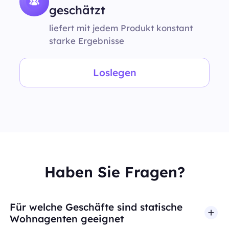
geschätzt
liefert mit jedem Produkt konstant
starke Ergebnisse
Loslegen
Haben Sie Fragen?
Für welche Geschäfte sind statische
Wohnagenten geeignet