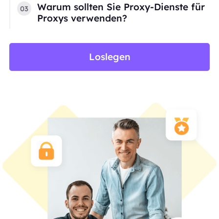
Warum sollten Sie Proxy-Dienste für
03
Proxys verwenden?
Loslegen