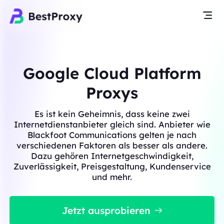
Google Cloud Platform
Proxys
Es ist kein Geheimnis, dass keine zwei
Internetdienstanbieter gleich sind. Anbieter wie
Blackfoot Communications gelten je nach
verschiedenen Faktoren als besser als andere.
Dazu gehören Internetgeschwindigkeit,
Zuverlässigkeit, Preisgestaltung, Kundenservice
und mehr.
Jetzt ausprobieren