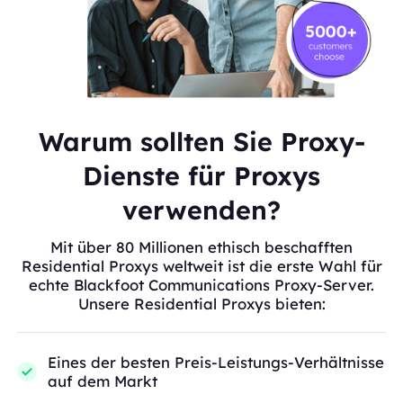
Warum sollten Sie Proxy-
Dienste für Proxys
verwenden?
Mit über 80 Millionen ethisch beschafften
Residential Proxys weltweit ist die erste Wahl für
echte Blackfoot Communications Proxy-Server.
Unsere Residential Proxys bieten:
Eines der besten Preis-Leistungs-Verhältnisse
auf dem Markt