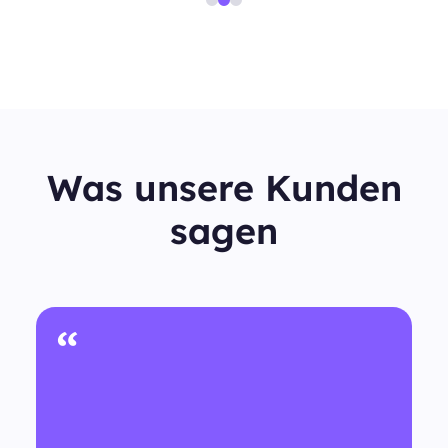
Was unsere Kunden
sagen
“