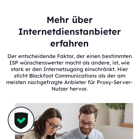
Mehr über
Internetdienstanbieter
erfahren
Der entscheidende Faktor, der einen bestimmten
ISP wünschenswerter macht als andere, ist, wie
stark er den Internetzugang einschränkt. Hier
sticht Blackfoot Communications als der am
meisten nachgefragte Anbieter für Proxy-Server-
Nutzer hervor.