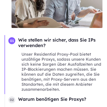
Wie stellen wir sicher, dass Sie IPs
01
verwenden?
Unser Residential Proxy-Pool bietet
unzählige Proxys, sodass unsere Kunden
sich keine Sorgen über Ausfallzeiten und
IP-Blockierungen machen müssen. Sie
können auf die Daten zugreifen, die Sie
benötigen, mit Proxy-Servern aus den
Standorten, die mit diesem Anbieter
zusammenarbeiten.
Warum benötigen Sie Proxys?
02