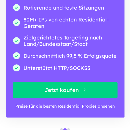
Rotierende und feste Sitzungen
80M+ IPs von echten Residential-
Geräten
Zielgerichtetes Targeting nach
Land/Bundesstaat/Stadt
Durchschnittlich 99,5 % Erfolgsquote
Unterstützt HTTP/SOCKS5
Jetzt kaufen
Preise für die besten Residential Proxies ansehen