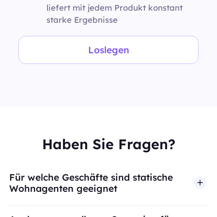
liefert mit jedem Produkt konstant
starke Ergebnisse
Loslegen
Haben Sie Fragen?
Für welche Geschäfte sind statische
Wohnagenten geeignet