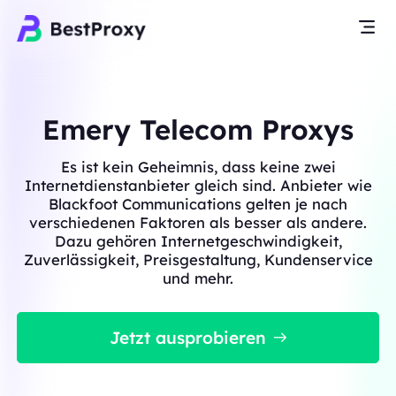
Emery Telecom Proxys
Es ist kein Geheimnis, dass keine zwei
Internetdienstanbieter gleich sind. Anbieter wie
Blackfoot Communications gelten je nach
verschiedenen Faktoren als besser als andere.
Dazu gehören Internetgeschwindigkeit,
Zuverlässigkeit, Preisgestaltung, Kundenservice
und mehr.
Jetzt ausprobieren