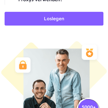
Loslegen