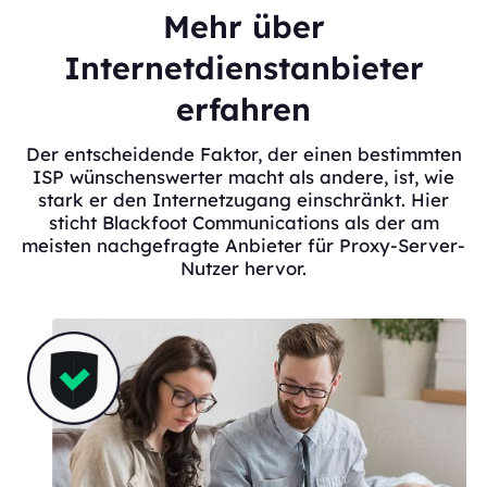
Mehr über
Internetdienstanbieter
erfahren
Der entscheidende Faktor, der einen bestimmten
ISP wünschenswerter macht als andere, ist, wie
stark er den Internetzugang einschränkt. Hier
sticht Blackfoot Communications als der am
meisten nachgefragte Anbieter für Proxy-Server-
Nutzer hervor.