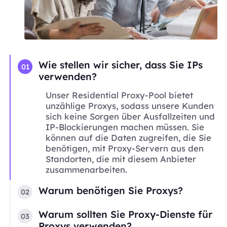
Wie stellen wir sicher, dass Sie IPs
01
verwenden?
Unser Residential Proxy-Pool bietet
unzählige Proxys, sodass unsere Kunden
sich keine Sorgen über Ausfallzeiten und
IP-Blockierungen machen müssen. Sie
können auf die Daten zugreifen, die Sie
benötigen, mit Proxy-Servern aus den
Standorten, die mit diesem Anbieter
zusammenarbeiten.
Warum benötigen Sie Proxys?
02
Warum sollten Sie Proxy-Dienste für
03
Proxys verwenden?