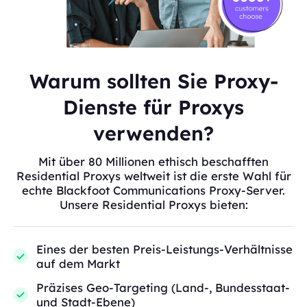
Warum sollten Sie Proxy-
Dienste für Proxys
verwenden?
Mit über 80 Millionen ethisch beschafften
Residential Proxys weltweit ist die erste Wahl für
echte Blackfoot Communications Proxy-Server.
Unsere Residential Proxys bieten:
Eines der besten Preis-Leistungs-Verhältnisse
auf dem Markt
Präzises Geo-Targeting (Land-, Bundesstaat-
und Stadt-Ebene)