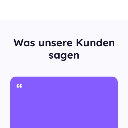
Was unsere Kunden
sagen
“