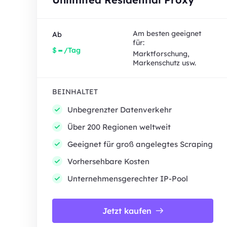
Am besten geeignet
Ab
für:
-
$
/Tag
Marktforschung,
Markenschutz usw.
BEINHALTET
Unbegrenzter Datenverkehr
Über 200 Regionen weltweit
Geeignet für groß angelegtes Scraping
Vorhersehbare Kosten
Unternehmensgerechter IP-Pool
Jetzt kaufen