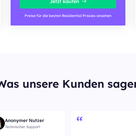
Jetzt kaufen
Preise für die besten Residential Proxies ansehen
Was unsere Kunden sage
“
Anonymer Nutzer
Technischer Support