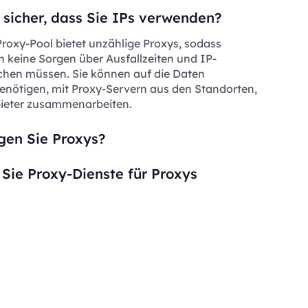
r sicher, dass Sie IPs verwenden?
Proxy-Pool bietet unzählige Proxys, sodass
 keine Sorgen über Ausfallzeiten und IP-
hen müssen. Sie können auf die Daten
 benötigen, mit Proxy-Servern aus den Standorten,
bieter zusammenarbeiten.
en Sie Proxys?
Sie Proxy-Dienste für Proxys