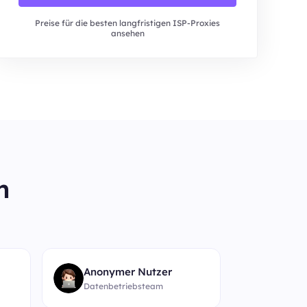
Preise für die besten langfristigen ISP-Proxies
ansehen
n
“
Anonymer Nutzer
Datenbetriebsteam