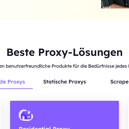
Beste Proxy-Lösungen
ten benutzerfreundliche Produkte für die Bedürfnisse jedes
de Proxys
Statische Proxys
Scrape
Residential Proxy