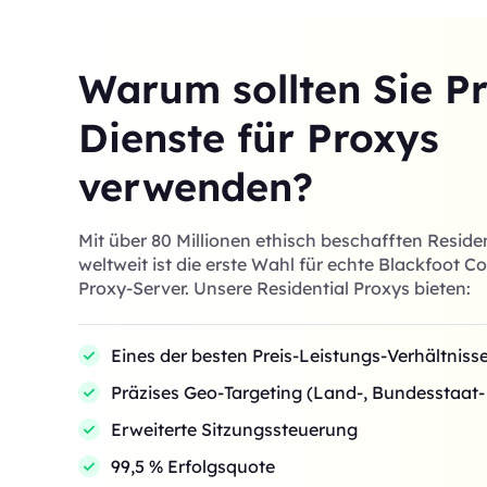
Warum sollten Sie P
Dienste für Proxys
verwenden?
Mit über 80 Millionen ethisch beschafften Reside
weltweit ist die erste Wahl für echte Blackfoot
Proxy-Server. Unsere Residential Proxys bieten:
Eines der besten Preis-Leistungs-Verhältnis
Präzises Geo-Targeting (Land-, Bundesstaat
Erweiterte Sitzungssteuerung
99,5 % Erfolgsquote