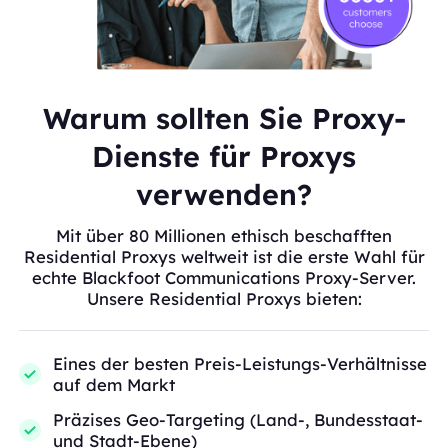
Warum sollten Sie Proxy-
Dienste für Proxys
verwenden?
Mit über 80 Millionen ethisch beschafften
Residential Proxys weltweit ist die erste Wahl für
echte Blackfoot Communications Proxy-Server.
Unsere Residential Proxys bieten:
Eines der besten Preis-Leistungs-Verhältnisse
auf dem Markt
Präzises Geo-Targeting (Land-, Bundesstaat-
und Stadt-Ebene)