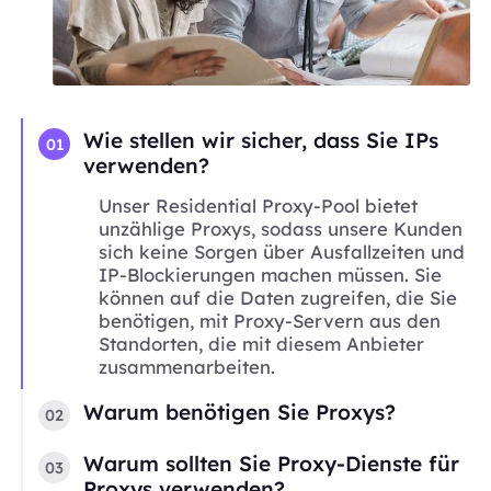
Wie stellen wir sicher, dass Sie IPs
01
verwenden?
Unser Residential Proxy-Pool bietet
unzählige Proxys, sodass unsere Kunden
sich keine Sorgen über Ausfallzeiten und
IP-Blockierungen machen müssen. Sie
können auf die Daten zugreifen, die Sie
benötigen, mit Proxy-Servern aus den
Standorten, die mit diesem Anbieter
zusammenarbeiten.
Warum benötigen Sie Proxys?
02
Warum sollten Sie Proxy-Dienste für
03
Proxys verwenden?