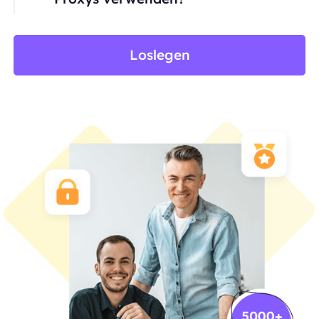
Loslegen