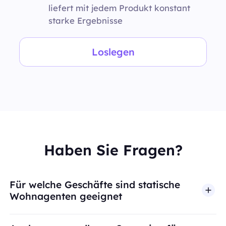
liefert mit jedem Produkt konstant
starke Ergebnisse
Loslegen
Haben Sie Fragen?
Für welche Geschäfte sind statische
Wohnagenten geeignet