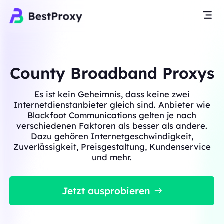
County Broadband Proxys
Es ist kein Geheimnis, dass keine zwei
Internetdienstanbieter gleich sind. Anbieter wie
Blackfoot Communications gelten je nach
verschiedenen Faktoren als besser als andere.
Dazu gehören Internetgeschwindigkeit,
Zuverlässigkeit, Preisgestaltung, Kundenservice
und mehr.
Jetzt ausprobieren