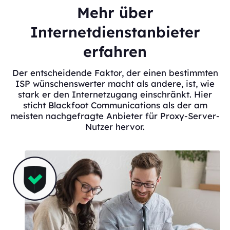
Mehr über
Internetdienstanbieter
erfahren
Der entscheidende Faktor, der einen bestimmten
ISP wünschenswerter macht als andere, ist, wie
stark er den Internetzugang einschränkt. Hier
sticht Blackfoot Communications als der am
meisten nachgefragte Anbieter für Proxy-Server-
Nutzer hervor.