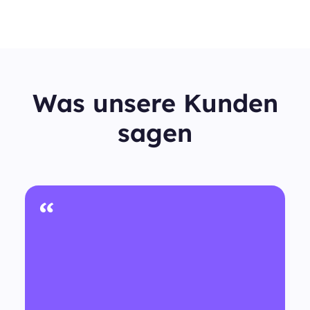
Was unsere Kunden
sagen
“