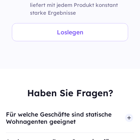
liefert mit jedem Produkt konstant
starke Ergebnisse
Loslegen
Haben Sie Fragen?
Für welche Geschäfte sind statische
Wohnagenten geeignet