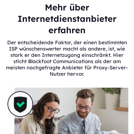
Mehr über
Internetdienstanbieter
erfahren
Der entscheidende Faktor, der einen bestimmten
ISP wünschenswerter macht als andere, ist, wie
stark er den Internetzugang einschränkt. Hier
sticht Blackfoot Communications als der am
meisten nachgefragte Anbieter für Proxy-Server-
Nutzer hervor.