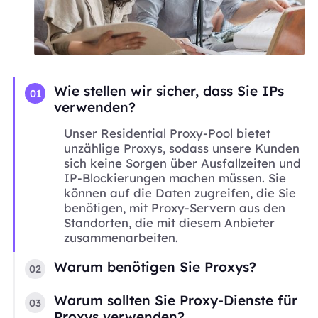
Wie stellen wir sicher, dass Sie IPs
01
verwenden?
Unser Residential Proxy-Pool bietet
unzählige Proxys, sodass unsere Kunden
sich keine Sorgen über Ausfallzeiten und
IP-Blockierungen machen müssen. Sie
können auf die Daten zugreifen, die Sie
benötigen, mit Proxy-Servern aus den
Standorten, die mit diesem Anbieter
zusammenarbeiten.
Warum benötigen Sie Proxys?
02
Warum sollten Sie Proxy-Dienste für
03
Proxys verwenden?