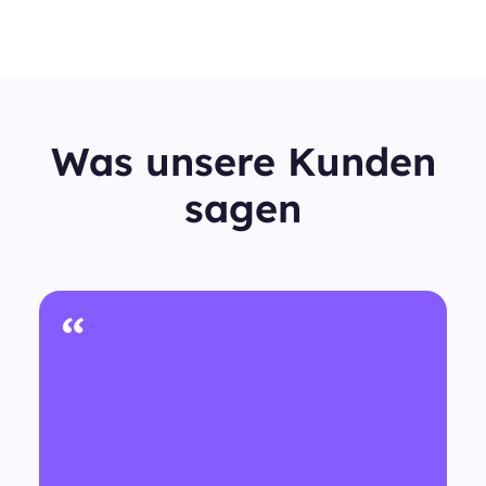
Was unsere Kunden
sagen
“