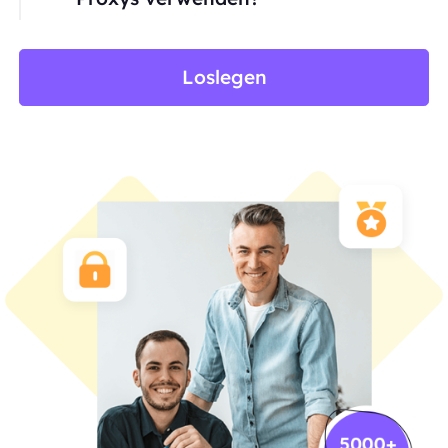
Loslegen