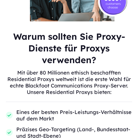
Warum sollten Sie Proxy-
Dienste für Proxys
verwenden?
Mit über 80 Millionen ethisch beschafften
Residential Proxys weltweit ist die erste Wahl für
echte Blackfoot Communications Proxy-Server.
Unsere Residential Proxys bieten:
Eines der besten Preis-Leistungs-Verhältnisse
auf dem Markt
Präzises Geo-Targeting (Land-, Bundesstaat-
und Stadt-Ebene)