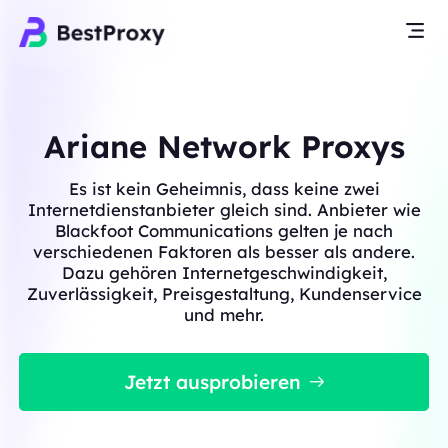
Ariane Network Proxys
Es ist kein Geheimnis, dass keine zwei
Internetdienstanbieter gleich sind. Anbieter wie
Blackfoot Communications gelten je nach
verschiedenen Faktoren als besser als andere.
Dazu gehören Internetgeschwindigkeit,
Zuverlässigkeit, Preisgestaltung, Kundenservice
und mehr.
Jetzt ausprobieren