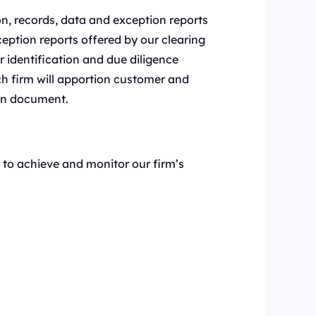
on, records, data and exception reports
eption reports offered by our clearing
r identification and due diligence
h firm will apportion customer and
ten document.
to achieve and monitor our firm’s