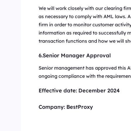
We will work closely with our clearing f
as necessary to comply with AML laws. As 
firm in order to monitor customer activit
information as required to successfully
transaction functions and how we will sh
6.Senior Manager Approval
Senior management has approved this AM
ongoing compliance with the requirement
Effective date:
December 2024
Company:
BestProxy