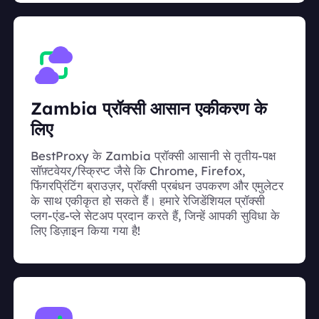
Zambia प्रॉक्सी आसान एकीकरण के
लिए
BestProxy के Zambia प्रॉक्सी आसानी से तृतीय-पक्ष
सॉफ़्टवेयर/स्क्रिप्ट जैसे कि Chrome, Firefox,
फिंगरप्रिंटिंग ब्राउज़र, प्रॉक्सी प्रबंधन उपकरण और एमुलेटर
के साथ एकीकृत हो सकते हैं। हमारे रेजिडेंशियल प्रॉक्सी
प्लग-एंड-प्ले सेटअप प्रदान करते हैं, जिन्हें आपकी सुविधा के
लिए डिज़ाइन किया गया है!