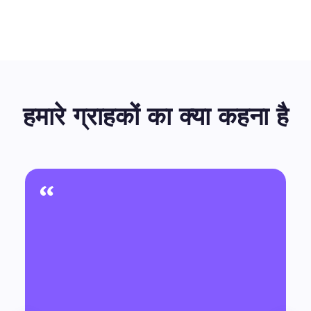
हमारे ग्राहकों का क्या कहना है
“