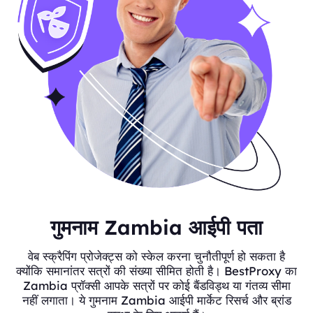
गुमनाम Zambia आईपी पता
वेब स्क्रैपिंग प्रोजेक्ट्स को स्केल करना चुनौतीपूर्ण हो सकता है
क्योंकि समानांतर सत्रों की संख्या सीमित होती है। BestProxy का
Zambia प्रॉक्सी आपके सत्रों पर कोई बैंडविड्थ या गंतव्य सीमा
नहीं लगाता। ये गुमनाम Zambia आईपी मार्केट रिसर्च और ब्रांड