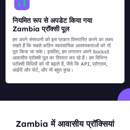
नियमित रूप से अपडेट किया गया
Zambia प्रॉक्सी पूल
हम अपने संसाधनों को इस प्रकार विस्तारित करने का लक्ष्य
रखते हैं कि सबसे कठिन व्यावसायिक आवश्यकताओं को भी
पूरा किया जा सके। इसलिए, हम लगातार अपने Socks5
आवासीय प्रॉक्सी पूल का विस्तार कर रहे हैं। हम विभिन्न
प्रॉक्सी विधियों को भी बढ़ाते हैं, जैसे कि API, प्रोग्राम,
आईपी और पोर्ट, और भी बहुत कुछ।
Zambia में आवासीय प्रॉक्सियां