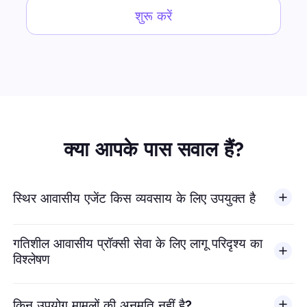
शुरू करें
क्या आपके पास सवाल हैं?
स्थिर आवासीय एजेंट किस व्यवसाय के लिए उपयुक्त है
गतिशील आवासीय प्रॉक्सी सेवा के लिए लागू परिदृश्य का
विश्लेषण
किन उपयोग मामलों की अनुमति नहीं है?