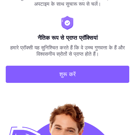
अपटाइम के साथ सुचारू रूप से चलें।
नैतिक रूप से प्राप्त प्रॉक्सियां
हमारे प्रॉक्सी यह सुनिश्चित करते हैं कि वे उच्च गुणवत्ता के हैं और
विश्वसनीय स्रोतों से प्राप्त होते हैं।
शुरू करें