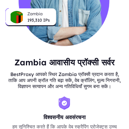
Zambia
193,310
IPs
Zambia आवासीय प्रॉक्सी सर्वर
BestProxy आपको स्थिर Zambia प्रॉक्सी प्रदान करता है,
ताकि आप अपनी क्रॉल गति बढ़ा सकें, वेब क्रॉलिंग, मूल्य निगरानी,
विज्ञापन सत्यापन और अन्य गतिविधियाँ सुगम बना सकें।
विश्वसनीय अवसंरचना
हम सुनिश्चित करते हैं कि आपके वेब स्क्रैपिंग प्रोजेक्ट्स उच्च