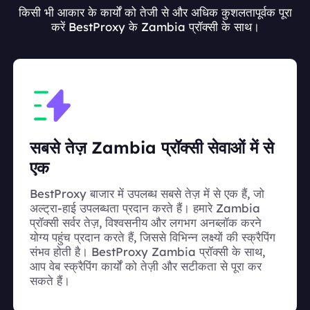
किसी भी आकार के कार्यों को तेजी से और अधिक कुशलतापूर्वक पूरा
करें BestProxy के Zambia प्रॉक्सी के साथ।
सबसे तेज़ Zambia प्रॉक्सी सेवाओं में से
एक
BestProxy बाजार में उपलब्ध सबसे तेज़ में से एक हैं, जो
अल्ट्रा-हाई उपलब्धता प्रदान करते हैं। हमारे Zambia
प्रॉक्सी सर्वर तेज़, विश्वसनीय और लगभग अनब्लॉक करने
योग्य पहुंच प्रदान करते हैं, जिससे विभिन्न लक्ष्यों की स्क्रैपिंग
संभव होती है। BestProxy Zambia प्रॉक्सी के साथ,
आप वेब स्क्रैपिंग कार्यों को तेज़ी और सटीकता से पूरा कर
सकते हैं।