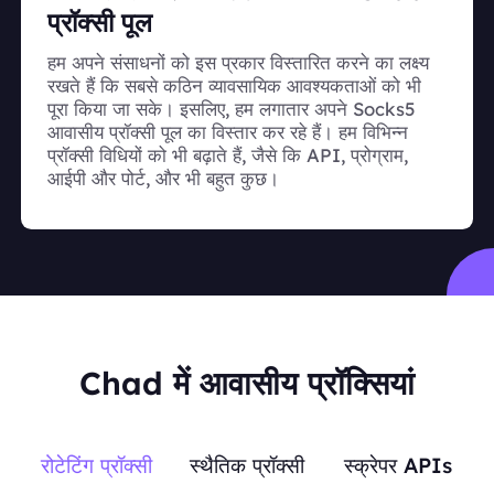
प्रॉक्सी पूल
हम अपने संसाधनों को इस प्रकार विस्तारित करने का लक्ष्य
रखते हैं कि सबसे कठिन व्यावसायिक आवश्यकताओं को भी
पूरा किया जा सके। इसलिए, हम लगातार अपने Socks5
आवासीय प्रॉक्सी पूल का विस्तार कर रहे हैं। हम विभिन्न
प्रॉक्सी विधियों को भी बढ़ाते हैं, जैसे कि API, प्रोग्राम,
आईपी और पोर्ट, और भी बहुत कुछ।
Chad में आवासीय प्रॉक्सियां
रोटेटिंग प्रॉक्सी
स्थैतिक प्रॉक्सी
स्क्रेपर APIs