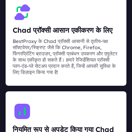
Chad प्रॉक्सी आसान एकीकरण के लिए
BestProxy के Chad प्रॉक्सी आसानी से तृतीय-पक्ष
सॉफ़्टवेयर/स्क्रिप्ट जैसे कि Chrome, Firefox,
फिंगरप्रिंटिंग ब्राउज़र, प्रॉक्सी प्रबंधन उपकरण और एमुलेटर
के साथ एकीकृत हो सकते हैं। हमारे रेजिडेंशियल प्रॉक्सी
प्लग-एंड-प्ले सेटअप प्रदान करते हैं, जिन्हें आपकी सुविधा के
लिए डिज़ाइन किया गया है!
नियमित रूप से अपडेट किया गया Chad