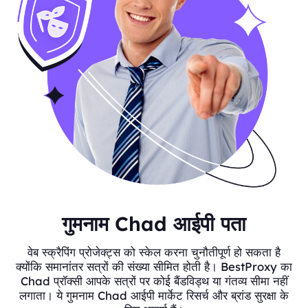
गुमनाम Chad आईपी पता
वेब स्क्रैपिंग प्रोजेक्ट्स को स्केल करना चुनौतीपूर्ण हो सकता है
क्योंकि समानांतर सत्रों की संख्या सीमित होती है। BestProxy का
Chad प्रॉक्सी आपके सत्रों पर कोई बैंडविड्थ या गंतव्य सीमा नहीं
लगाता। ये गुमनाम Chad आईपी मार्केट रिसर्च और ब्रांड सुरक्षा के