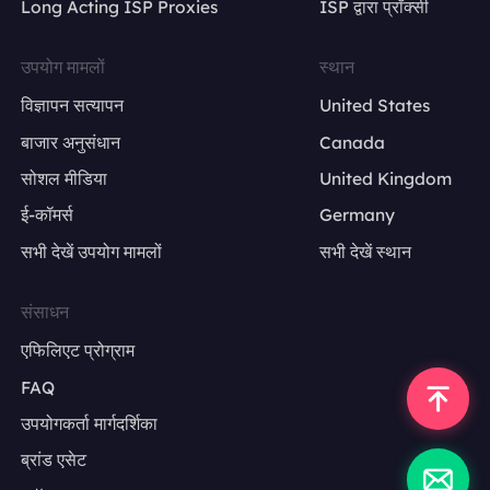
Long Acting ISP Proxies
ISP द्वारा प्रॉक्सी
उपयोग मामलों
स्थान
विज्ञापन सत्यापन
United States
बाजार अनुसंधान
Canada
सोशल मीडिया
United Kingdom
ई-कॉमर्स
Germany
सभी देखें उपयोग मामलों
सभी देखें स्थान
संसाधन
एफिलिएट प्रोग्राम
FAQ
उपयोगकर्ता मार्गदर्शिका
ब्रांड एसेट