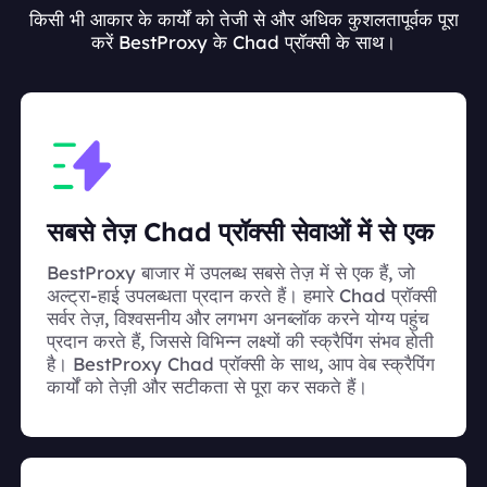
किसी भी आकार के कार्यों को तेजी से और अधिक कुशलतापूर्वक पूरा
करें BestProxy के Chad प्रॉक्सी के साथ।
सबसे तेज़ Chad प्रॉक्सी सेवाओं में से एक
BestProxy बाजार में उपलब्ध सबसे तेज़ में से एक हैं, जो
अल्ट्रा-हाई उपलब्धता प्रदान करते हैं। हमारे Chad प्रॉक्सी
सर्वर तेज़, विश्वसनीय और लगभग अनब्लॉक करने योग्य पहुंच
प्रदान करते हैं, जिससे विभिन्न लक्ष्यों की स्क्रैपिंग संभव होती
है। BestProxy Chad प्रॉक्सी के साथ, आप वेब स्क्रैपिंग
कार्यों को तेज़ी और सटीकता से पूरा कर सकते हैं।