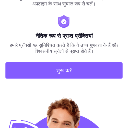
अपटाइम के साथ सुचारू रूप से चलें।
नैतिक रूप से प्राप्त प्रॉक्सियां
हमारे प्रॉक्सी यह सुनिश्चित करते हैं कि वे उच्च गुणवत्ता के हैं और
विश्वसनीय स्रोतों से प्राप्त होते हैं।
शुरू करें