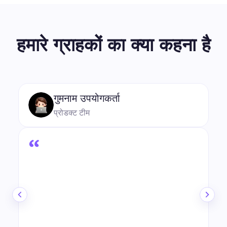
हमारे ग्राहकों का क्या कहना है
“
4.8
★★★★★
मैंने आपकी सेवा का कुछ समय से उपयोग किया है, और