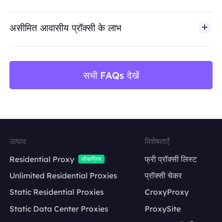
असीमित आवासीय प्रॉक्सी के लाभ
सभी FAQs देखें
उत्पाद
विशेषताएँ
Residential Proxy
फ्री प्रॉक्सी लिस्ट
लोकप्रिय
Unlimited Residential Proxies
प्रॉक्सी चेकर
Static Residential Proxies
CroxyProxy
Static Data Center Proxies
ProxySite