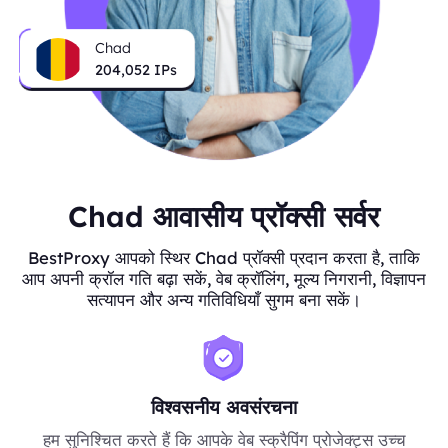
Chad
204,052
IPs
Chad आवासीय प्रॉक्सी सर्वर
BestProxy आपको स्थिर Chad प्रॉक्सी प्रदान करता है, ताकि
आप अपनी क्रॉल गति बढ़ा सकें, वेब क्रॉलिंग, मूल्य निगरानी, विज्ञापन
सत्यापन और अन्य गतिविधियाँ सुगम बना सकें।
विश्वसनीय अवसंरचना
हम सुनिश्चित करते हैं कि आपके वेब स्क्रैपिंग प्रोजेक्ट्स उच्च