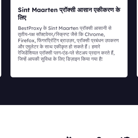
Sint Maarten प्रॉक्सी आसान एकीकरण के
लिए
BestProxy के Sint Maarten प्रॉक्सी आसानी से
तृतीय-पक्ष सॉफ़्टवेयर/स्क्रिप्ट जैसे कि Chrome,
Firefox, फिंगरप्रिंटिंग ब्राउज़र, प्रॉक्सी प्रबंधन उपकरण
और एमुलेटर के साथ एकीकृत हो सकते हैं। हमारे
रेजिडेंशियल प्रॉक्सी प्लग-एंड-प्ले सेटअप प्रदान करते हैं,
जिन्हें आपकी सुविधा के लिए डिज़ाइन किया गया है!