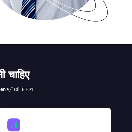
ी चाहिए
ten प्रॉक्सी के साथ।