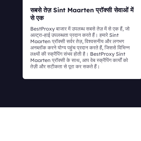
सबसे तेज़ Sint Maarten प्रॉक्सी सेवाओं में
से एक
BestProxy बाजार में उपलब्ध सबसे तेज़ में से एक हैं, जो
अल्ट्रा-हाई उपलब्धता प्रदान करते हैं। हमारे Sint
Maarten प्रॉक्सी सर्वर तेज़, विश्वसनीय और लगभग
अनब्लॉक करने योग्य पहुंच प्रदान करते हैं, जिससे विभिन्न
लक्ष्यों की स्क्रैपिंग संभव होती है। BestProxy Sint
Maarten प्रॉक्सी के साथ, आप वेब स्क्रैपिंग कार्यों को
तेज़ी और सटीकता से पूरा कर सकते हैं।