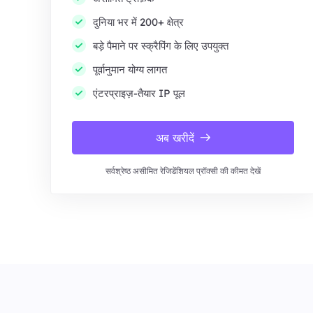
दुनिया भर में 200+ क्षेत्र
बड़े पैमाने पर स्क्रैपिंग के लिए उपयुक्त
पूर्वानुमान योग्य लागत
एंटरप्राइज़-तैयार IP पूल
अब खरीदें
सर्वश्रेष्ठ असीमित रेजिडेंशियल प्रॉक्सी की कीमत देखें