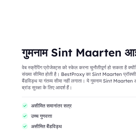
गुमनाम Sint Maarten आई
वेब स्क्रैपिंग प्रोजेक्ट्स को स्केल करना चुनौतीपूर्ण हो सकता है क्य
संख्या सीमित होती है। BestProxy का Sint Maarten प्रॉक्सी
बैंडविड्थ या गंतव्य सीमा नहीं लगाता। ये गुमनाम Sint Maarten आ
ब्रांड सुरक्षा के लिए आदर्श हैं।
असीमित समानांतर सत्र
उच्च गुणवत्ता
असीमित बैंडविड्थ