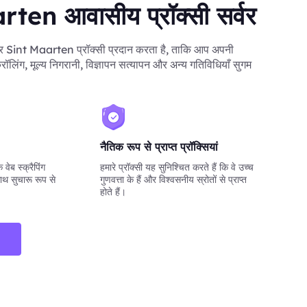
ten आवासीय प्रॉक्सी सर्वर
Sint Maarten प्रॉक्सी प्रदान करता है, ताकि आप अपनी
क्रॉलिंग, मूल्य निगरानी, विज्ञापन सत्यापन और अन्य गतिविधियाँ सुगम
नैतिक रूप से प्राप्त प्रॉक्सियां
वेब स्क्रैपिंग
हमारे प्रॉक्सी यह सुनिश्चित करते हैं कि वे उच्च
ाथ सुचारू रूप से
गुणवत्ता के हैं और विश्वसनीय स्रोतों से प्राप्त
होते हैं।