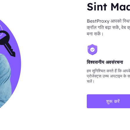
Sint Maar
BestProxy आपको स्थिर 
क्रॉल गति बढ़ा सकें, वेब 
बना सकें।
विश्वसनीय अवसंरचना
हम सुनिश्चित करते हैं कि आपके 
प्रोजेक्ट्स उच्च अपटाइम के स
चलें।
शुरू करें