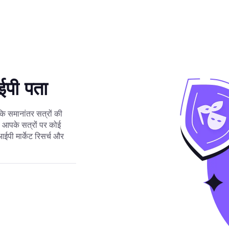
पी पता
ोंकि समानांतर सत्रों की
 आपके सत्रों पर कोई
ईपी मार्केट रिसर्च और