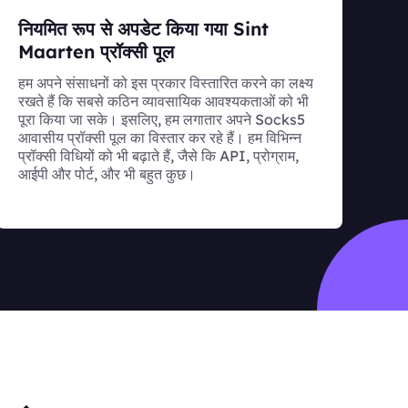
नियमित रूप से अपडेट किया गया Sint
Maarten प्रॉक्सी पूल
हम अपने संसाधनों को इस प्रकार विस्तारित करने का लक्ष्य
रखते हैं कि सबसे कठिन व्यावसायिक आवश्यकताओं को भी
पूरा किया जा सके। इसलिए, हम लगातार अपने Socks5
आवासीय प्रॉक्सी पूल का विस्तार कर रहे हैं। हम विभिन्न
प्रॉक्सी विधियों को भी बढ़ाते हैं, जैसे कि API, प्रोग्राम,
आईपी और पोर्ट, और भी बहुत कुछ।