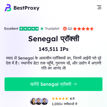
Senegal प्रॉक्सी
145,511
IPs
स्वाद लें Senegal के आवासीय प्रॉक्सियों का, जिनमें आईपी पते पूरे
देश में हैं। स्थानीय डेटा तक पहुँचें, गुमनाम रहें, और उद्योग में अग्रणी
गति का आनंद लें!
खरीदें Senegal प्रॉक्सी
4.9
1,000+ समीक्षाओं से