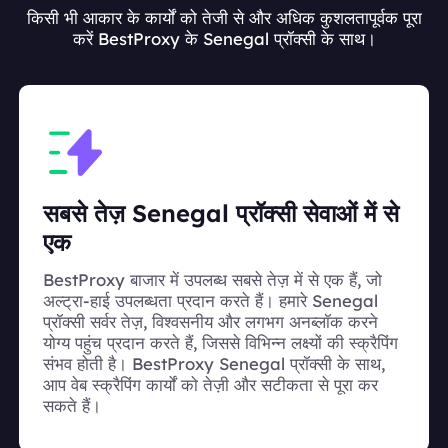
किसी भी आकार के कार्यों को तेजी से और अधिक कुशलतापूर्वक पूरा
करें BestProxy के Senegal प्रॉक्सी के साथ।
सबसे तेज़ Senegal प्रॉक्सी सेवाओं में से
एक
BestProxy बाजार में उपलब्ध सबसे तेज़ में से एक हैं, जो
अल्ट्रा-हाई उपलब्धता प्रदान करते हैं। हमारे Senegal
प्रॉक्सी सर्वर तेज़, विश्वसनीय और लगभग अनब्लॉक करने
योग्य पहुंच प्रदान करते हैं, जिससे विभिन्न लक्ष्यों की स्क्रैपिंग
संभव होती है। BestProxy Senegal प्रॉक्सी के साथ,
आप वेब स्क्रैपिंग कार्यों को तेज़ी और सटीकता से पूरा कर
सकते हैं।