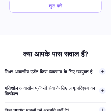
शुरू करें
क्या आपके पास सवाल हैं?
स्थिर आवासीय एजेंट किस व्यवसाय के लिए उपयुक्त है
गतिशील आवासीय प्रॉक्सी सेवा के लिए लागू परिदृश्य का
विश्लेषण
किन उपयोग मामलों की अनुमति नहीं है?