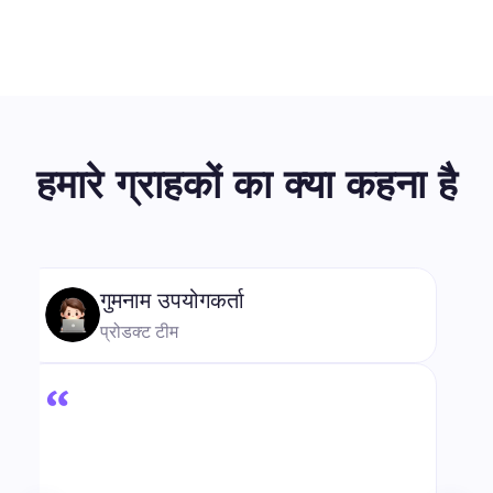
हमारे ग्राहकों का क्या कहना है
“