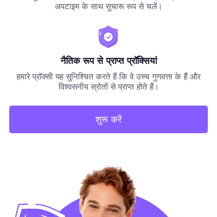
अपटाइम के साथ सुचारू रूप से चलें।
नैतिक रूप से प्राप्त प्रॉक्सियां
हमारे प्रॉक्सी यह सुनिश्चित करते हैं कि वे उच्च गुणवत्ता के हैं और
विश्वसनीय स्रोतों से प्राप्त होते हैं।
शुरू करें