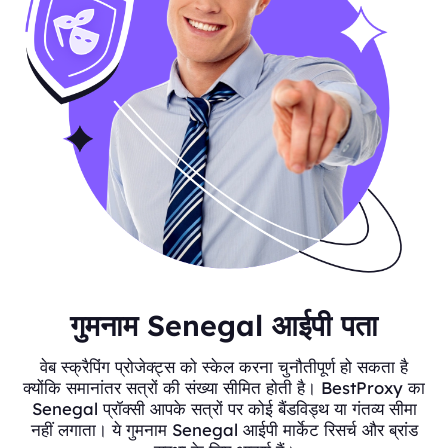
गुमनाम Senegal आईपी पता
वेब स्क्रैपिंग प्रोजेक्ट्स को स्केल करना चुनौतीपूर्ण हो सकता है
क्योंकि समानांतर सत्रों की संख्या सीमित होती है। BestProxy का
Senegal प्रॉक्सी आपके सत्रों पर कोई बैंडविड्थ या गंतव्य सीमा
नहीं लगाता। ये गुमनाम Senegal आईपी मार्केट रिसर्च और ब्रांड