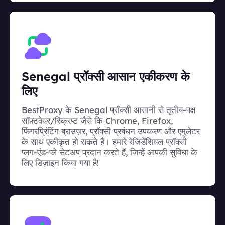
Senegal प्रॉक्सी आसान एकीकरण के
लिए
BestProxy के Senegal प्रॉक्सी आसानी से तृतीय-पक्ष
सॉफ़्टवेयर/स्क्रिप्ट जैसे कि Chrome, Firefox,
फिंगरप्रिंटिंग ब्राउज़र, प्रॉक्सी प्रबंधन उपकरण और एमुलेटर
के साथ एकीकृत हो सकते हैं। हमारे रेजिडेंशियल प्रॉक्सी
प्लग-एंड-प्ले सेटअप प्रदान करते हैं, जिन्हें आपकी सुविधा के
लिए डिज़ाइन किया गया है!