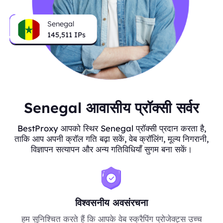
Senegal
145,511
IPs
Senegal आवासीय प्रॉक्सी सर्वर
BestProxy आपको स्थिर Senegal प्रॉक्सी प्रदान करता है,
ताकि आप अपनी क्रॉल गति बढ़ा सकें, वेब क्रॉलिंग, मूल्य निगरानी,
विज्ञापन सत्यापन और अन्य गतिविधियाँ सुगम बना सकें।
विश्वसनीय अवसंरचना
हम सुनिश्चित करते हैं कि आपके वेब स्क्रैपिंग प्रोजेक्ट्स उच्च