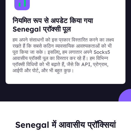
नियमित रूप से अपडेट किया गया
Senegal प्रॉक्सी पूल
हम अपने संसाधनों को इस प्रकार विस्तारित करने का लक्ष्य
रखते हैं कि सबसे कठिन व्यावसायिक आवश्यकताओं को भी
पूरा किया जा सके। इसलिए, हम लगातार अपने Socks5
आवासीय प्रॉक्सी पूल का विस्तार कर रहे हैं। हम विभिन्न
प्रॉक्सी विधियों को भी बढ़ाते हैं, जैसे कि API, प्रोग्राम,
आईपी और पोर्ट, और भी बहुत कुछ।
Senegal में आवासीय प्रॉक्सियां