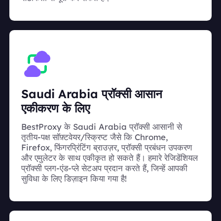
Saudi Arabia प्रॉक्सी आसान
एकीकरण के लिए
BestProxy के Saudi Arabia प्रॉक्सी आसानी से
तृतीय-पक्ष सॉफ़्टवेयर/स्क्रिप्ट जैसे कि Chrome,
Firefox, फिंगरप्रिंटिंग ब्राउज़र, प्रॉक्सी प्रबंधन उपकरण
और एमुलेटर के साथ एकीकृत हो सकते हैं। हमारे रेजिडेंशियल
प्रॉक्सी प्लग-एंड-प्ले सेटअप प्रदान करते हैं, जिन्हें आपकी
सुविधा के लिए डिज़ाइन किया गया है!