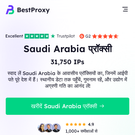
Saudi Arabia प्रॉक्सी
31,750
IPs
स्वाद लें Saudi Arabia के आवासीय प्रॉक्सियों का, जिनमें आईपी
पते पूरे देश में हैं। स्थानीय डेटा तक पहुँचें, गुमनाम रहें, और उद्योग में
अग्रणी गति का आनंद लें!
खरीदें Saudi Arabia प्रॉक्सी
4.9
1,000+ समीक्षाओं से