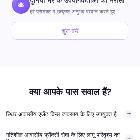
दुनिया भर के उपयोगकर्ताओं का भरोसा
हर प्रोडक्ट में उत्कृष्ट अनुभव प्रदान करते हुए
शुरू करें
क्या आपके पास सवाल हैं?
स्थिर आवासीय एजेंट किस व्यवसाय के लिए उपयुक्त है
गतिशील आवासीय प्रॉक्सी सेवा के लिए लागू परिदृश्य का