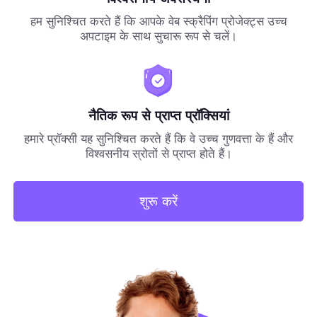
हम सुनिश्चित करते हैं कि आपके वेब स्क्रैपिंग प्रोजेक्ट्स उच्च
अपटाइम के साथ सुचारू रूप से चलें।
नैतिक रूप से प्राप्त प्रॉक्सियां
हमारे प्रॉक्सी यह सुनिश्चित करते हैं कि वे उच्च गुणवत्ता के हैं और
विश्वसनीय स्रोतों से प्राप्त होते हैं।
शुरू करें