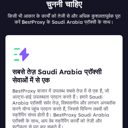
चुननी चाहिए
किसी भी आकार के कार्यों को तेजी से और अधिक कुशलतापूर्वक पूरा
करें BestProxy के Saudi Arabia प्रॉक्सी के साथ।
सबसे तेज़ Saudi Arabia प्रॉक्सी
सेवाओं में से एक
BestProxy बाजार में उपलब्ध सबसे तेज़ में से एक हैं, जो
अल्ट्रा-हाई उपलब्धता प्रदान करते हैं। हमारे Saudi
Arabia प्रॉक्सी सर्वर तेज़, विश्वसनीय और लगभग अनब्लॉक
करने योग्य पहुंच प्रदान करते हैं, जिससे विभिन्न लक्ष्यों की
स्क्रैपिंग संभव होती है। BestProxy Saudi Arabia
प्रॉक्सी के साथ, आप वेब स्क्रैपिंग कार्यों को तेज़ी और
सटीकता से पूरा कर सकते हैं।