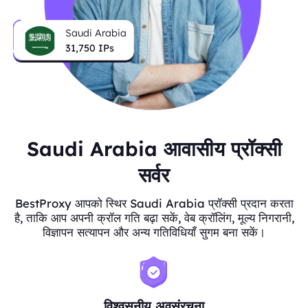
Saudi Arabia
31,750
IPs
Saudi Arabia आवासीय प्रॉक्सी
सर्वर
BestProxy आपको स्थिर Saudi Arabia प्रॉक्सी प्रदान करता
है, ताकि आप अपनी क्रॉल गति बढ़ा सकें, वेब क्रॉलिंग, मूल्य निगरानी,
विज्ञापन सत्यापन और अन्य गतिविधियाँ सुगम बना सकें।
विश्वसनीय अवसंरचना