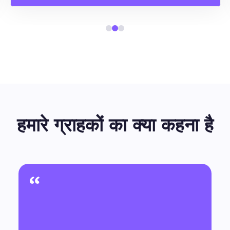
हमारे ग्राहकों का क्या कहना है
“