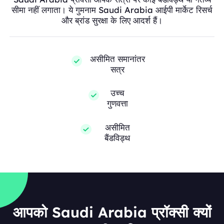
सीमा नहीं लगाता। ये गुमनाम Saudi Arabia आईपी मार्केट रिसर्च
और ब्रांड सुरक्षा के लिए आदर्श हैं।
असीमित समानांतर
सत्र
उच्च
गुणवत्ता
असीमित
बैंडविड्थ
आपको Saudi Arabia प्रॉक्सी क्यों