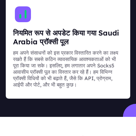
नियमित रूप से अपडेट किया गया Saudi
Arabia प्रॉक्सी पूल
हम अपने संसाधनों को इस प्रकार विस्तारित करने का लक्ष्य
रखते हैं कि सबसे कठिन व्यावसायिक आवश्यकताओं को भी
पूरा किया जा सके। इसलिए, हम लगातार अपने Socks5
आवासीय प्रॉक्सी पूल का विस्तार कर रहे हैं। हम विभिन्न
प्रॉक्सी विधियों को भी बढ़ाते हैं, जैसे कि API, प्रोग्राम,
आईपी और पोर्ट, और भी बहुत कुछ।