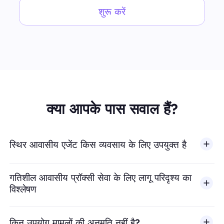
शुरू करें
क्या आपके पास सवाल हैं?
स्थिर आवासीय एजेंट किस व्यवसाय के लिए उपयुक्त है
गतिशील आवासीय प्रॉक्सी सेवा के लिए लागू परिदृश्य का
विश्लेषण
किन उपयोग मामलों की अनुमति नहीं है?