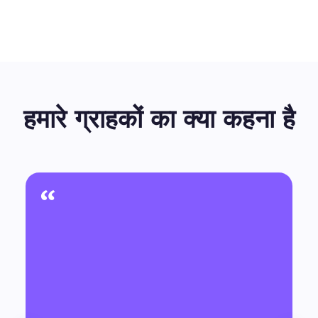
हमारे ग्राहकों का क्या कहना है
“