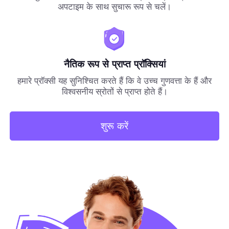
अपटाइम के साथ सुचारू रूप से चलें।
नैतिक रूप से प्राप्त प्रॉक्सियां
हमारे प्रॉक्सी यह सुनिश्चित करते हैं कि वे उच्च गुणवत्ता के हैं और
विश्वसनीय स्रोतों से प्राप्त होते हैं।
शुरू करें