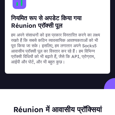
नियमित रूप से अपडेट किया गया
Réunion प्रॉक्सी पूल
हम अपने संसाधनों को इस प्रकार विस्तारित करने का लक्ष्य
रखते हैं कि सबसे कठिन व्यावसायिक आवश्यकताओं को भी
पूरा किया जा सके। इसलिए, हम लगातार अपने Socks5
आवासीय प्रॉक्सी पूल का विस्तार कर रहे हैं। हम विभिन्न
प्रॉक्सी विधियों को भी बढ़ाते हैं, जैसे कि API, प्रोग्राम,
आईपी और पोर्ट, और भी बहुत कुछ।
Réunion में आवासीय प्रॉक्सियां