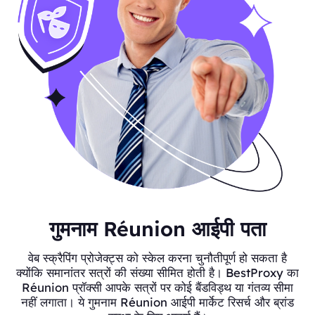
गुमनाम Réunion आईपी पता
वेब स्क्रैपिंग प्रोजेक्ट्स को स्केल करना चुनौतीपूर्ण हो सकता है
क्योंकि समानांतर सत्रों की संख्या सीमित होती है। BestProxy का
Réunion प्रॉक्सी आपके सत्रों पर कोई बैंडविड्थ या गंतव्य सीमा
नहीं लगाता। ये गुमनाम Réunion आईपी मार्केट रिसर्च और ब्रांड