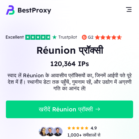
Réunion प्रॉक्सी
120,364
IPs
स्वाद लें Réunion के आवासीय प्रॉक्सियों का, जिनमें आईपी पते पूरे
देश में हैं। स्थानीय डेटा तक पहुँचें, गुमनाम रहें, और उद्योग में अग्रणी
गति का आनंद लें!
खरीदें Réunion प्रॉक्सी
4.9
1,000+ समीक्षाओं से