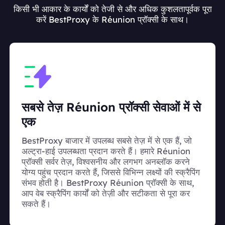
किसी भी आकार के कार्यों को तेजी से और अधिक कुशलतापूर्वक पूरा
करें BestProxy के Réunion प्रॉक्सी के साथ।
सबसे तेज़ Réunion प्रॉक्सी सेवाओं में से
एक
BestProxy बाजार में उपलब्ध सबसे तेज़ में से एक हैं, जो
अल्ट्रा-हाई उपलब्धता प्रदान करते हैं। हमारे Réunion
प्रॉक्सी सर्वर तेज़, विश्वसनीय और लगभग अनब्लॉक करने
योग्य पहुंच प्रदान करते हैं, जिससे विभिन्न लक्ष्यों की स्क्रैपिंग
संभव होती है। BestProxy Réunion प्रॉक्सी के साथ,
आप वेब स्क्रैपिंग कार्यों को तेज़ी और सटीकता से पूरा कर
सकते हैं।