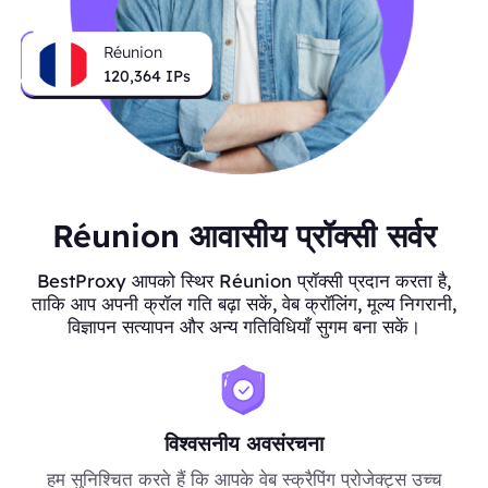
Réunion
120,364
IPs
Réunion आवासीय प्रॉक्सी सर्वर
BestProxy आपको स्थिर Réunion प्रॉक्सी प्रदान करता है,
ताकि आप अपनी क्रॉल गति बढ़ा सकें, वेब क्रॉलिंग, मूल्य निगरानी,
विज्ञापन सत्यापन और अन्य गतिविधियाँ सुगम बना सकें।
विश्वसनीय अवसंरचना
हम सुनिश्चित करते हैं कि आपके वेब स्क्रैपिंग प्रोजेक्ट्स उच्च