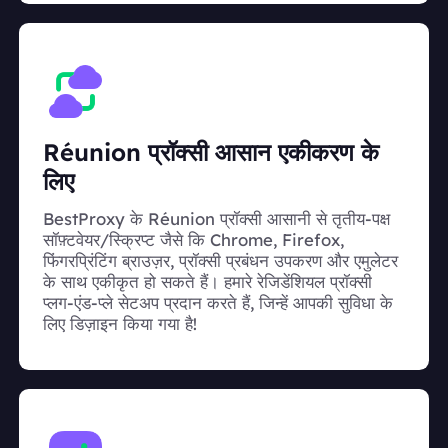
Réunion प्रॉक्सी आसान एकीकरण के
लिए
BestProxy के Réunion प्रॉक्सी आसानी से तृतीय-पक्ष
सॉफ़्टवेयर/स्क्रिप्ट जैसे कि Chrome, Firefox,
फिंगरप्रिंटिंग ब्राउज़र, प्रॉक्सी प्रबंधन उपकरण और एमुलेटर
के साथ एकीकृत हो सकते हैं। हमारे रेजिडेंशियल प्रॉक्सी
प्लग-एंड-प्ले सेटअप प्रदान करते हैं, जिन्हें आपकी सुविधा के
लिए डिज़ाइन किया गया है!