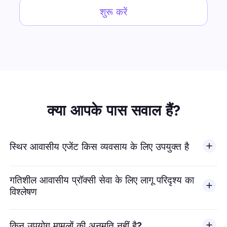
शुरू करें
क्या आपके पास सवाल हैं?
स्थिर आवासीय एजेंट किस व्यवसाय के लिए उपयुक्त है
गतिशील आवासीय प्रॉक्सी सेवा के लिए लागू परिदृश्य का
विश्लेषण
किन उपयोग मामलों की अनुमति नहीं है?