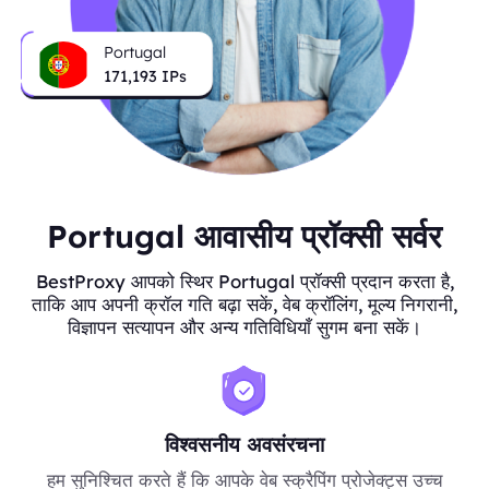
Portugal
171,193
IPs
Portugal आवासीय प्रॉक्सी सर्वर
BestProxy आपको स्थिर Portugal प्रॉक्सी प्रदान करता है,
ताकि आप अपनी क्रॉल गति बढ़ा सकें, वेब क्रॉलिंग, मूल्य निगरानी,
विज्ञापन सत्यापन और अन्य गतिविधियाँ सुगम बना सकें।
विश्वसनीय अवसंरचना
हम सुनिश्चित करते हैं कि आपके वेब स्क्रैपिंग प्रोजेक्ट्स उच्च