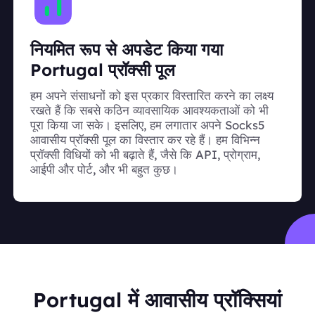
नियमित रूप से अपडेट किया गया
Portugal प्रॉक्सी पूल
हम अपने संसाधनों को इस प्रकार विस्तारित करने का लक्ष्य
रखते हैं कि सबसे कठिन व्यावसायिक आवश्यकताओं को भी
पूरा किया जा सके। इसलिए, हम लगातार अपने Socks5
आवासीय प्रॉक्सी पूल का विस्तार कर रहे हैं। हम विभिन्न
प्रॉक्सी विधियों को भी बढ़ाते हैं, जैसे कि API, प्रोग्राम,
आईपी और पोर्ट, और भी बहुत कुछ।
Portugal में आवासीय प्रॉक्सियां