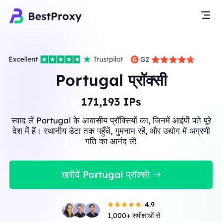
Portugal प्रॉक्सी
171,193
IPs
स्वाद लें Portugal के आवासीय प्रॉक्सियों का, जिनमें आईपी पते पूरे
देश में हैं। स्थानीय डेटा तक पहुँचें, गुमनाम रहें, और उद्योग में अग्रणी
गति का आनंद लें!
खरीदें Portugal प्रॉक्सी
4.9
1,000+ समीक्षाओं से