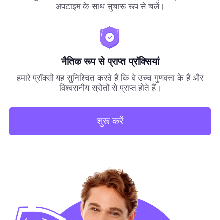
अपटाइम के साथ सुचारू रूप से चलें।
नैतिक रूप से प्राप्त प्रॉक्सियां
हमारे प्रॉक्सी यह सुनिश्चित करते हैं कि वे उच्च गुणवत्ता के हैं और
विश्वसनीय स्रोतों से प्राप्त होते हैं।
शुरू करें