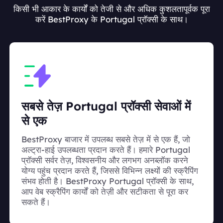
किसी भी आकार के कार्यों को तेजी से और अधिक कुशलतापूर्वक पूरा
करें BestProxy के Portugal प्रॉक्सी के साथ।
सबसे तेज़ Portugal प्रॉक्सी सेवाओं में
से एक
BestProxy बाजार में उपलब्ध सबसे तेज़ में से एक हैं, जो
अल्ट्रा-हाई उपलब्धता प्रदान करते हैं। हमारे Portugal
प्रॉक्सी सर्वर तेज़, विश्वसनीय और लगभग अनब्लॉक करने
योग्य पहुंच प्रदान करते हैं, जिससे विभिन्न लक्ष्यों की स्क्रैपिंग
संभव होती है। BestProxy Portugal प्रॉक्सी के साथ,
आप वेब स्क्रैपिंग कार्यों को तेज़ी और सटीकता से पूरा कर
सकते हैं।