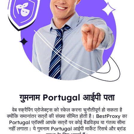
गुमनाम Portugal आईपी पता
वेब स्क्रैपिंग प्रोजेक्ट्स को स्केल करना चुनौतीपूर्ण हो सकता है
क्योंकि समानांतर सत्रों की संख्या सीमित होती है। BestProxy का
Portugal प्रॉक्सी आपके सत्रों पर कोई बैंडविड्थ या गंतव्य सीमा
नहीं लगाता। ये गुमनाम Portugal आईपी मार्केट रिसर्च और ब्रांड