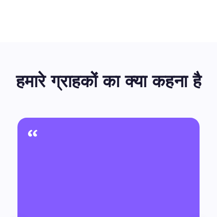
हमारे ग्राहकों का क्या कहना है
“