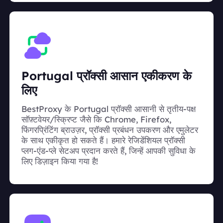
Portugal प्रॉक्सी आसान एकीकरण के
लिए
BestProxy के Portugal प्रॉक्सी आसानी से तृतीय-पक्ष
सॉफ़्टवेयर/स्क्रिप्ट जैसे कि Chrome, Firefox,
फिंगरप्रिंटिंग ब्राउज़र, प्रॉक्सी प्रबंधन उपकरण और एमुलेटर
के साथ एकीकृत हो सकते हैं। हमारे रेजिडेंशियल प्रॉक्सी
प्लग-एंड-प्ले सेटअप प्रदान करते हैं, जिन्हें आपकी सुविधा के
लिए डिज़ाइन किया गया है!