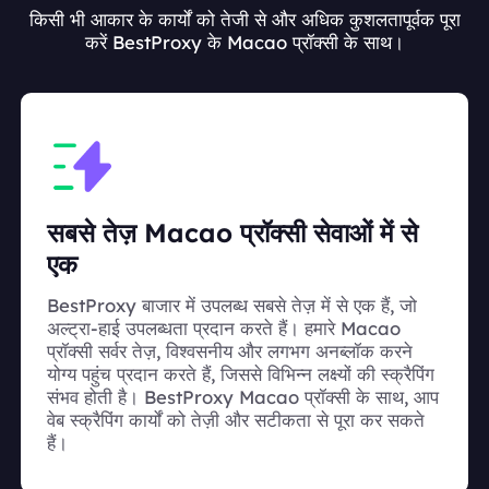
किसी भी आकार के कार्यों को तेजी से और अधिक कुशलतापूर्वक पूरा
करें BestProxy के Macao प्रॉक्सी के साथ।
सबसे तेज़ Macao प्रॉक्सी सेवाओं में से
एक
BestProxy बाजार में उपलब्ध सबसे तेज़ में से एक हैं, जो
अल्ट्रा-हाई उपलब्धता प्रदान करते हैं। हमारे Macao
प्रॉक्सी सर्वर तेज़, विश्वसनीय और लगभग अनब्लॉक करने
योग्य पहुंच प्रदान करते हैं, जिससे विभिन्न लक्ष्यों की स्क्रैपिंग
संभव होती है। BestProxy Macao प्रॉक्सी के साथ, आप
वेब स्क्रैपिंग कार्यों को तेज़ी और सटीकता से पूरा कर सकते
हैं।