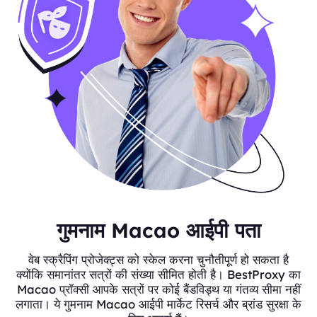
गुमनाम Macao आईपी पता
वेब स्क्रैपिंग प्रोजेक्ट्स को स्केल करना चुनौतीपूर्ण हो सकता है
क्योंकि समानांतर सत्रों की संख्या सीमित होती है। BestProxy का
Macao प्रॉक्सी आपके सत्रों पर कोई बैंडविड्थ या गंतव्य सीमा नहीं
लगाता। ये गुमनाम Macao आईपी मार्केट रिसर्च और ब्रांड सुरक्षा के