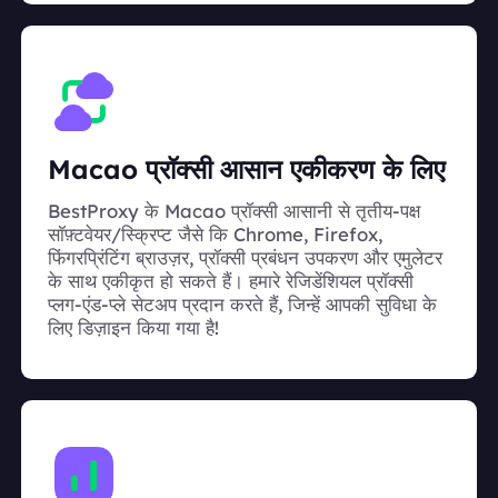
Macao प्रॉक्सी आसान एकीकरण के लिए
BestProxy के Macao प्रॉक्सी आसानी से तृतीय-पक्ष
सॉफ़्टवेयर/स्क्रिप्ट जैसे कि Chrome, Firefox,
फिंगरप्रिंटिंग ब्राउज़र, प्रॉक्सी प्रबंधन उपकरण और एमुलेटर
के साथ एकीकृत हो सकते हैं। हमारे रेजिडेंशियल प्रॉक्सी
प्लग-एंड-प्ले सेटअप प्रदान करते हैं, जिन्हें आपकी सुविधा के
लिए डिज़ाइन किया गया है!