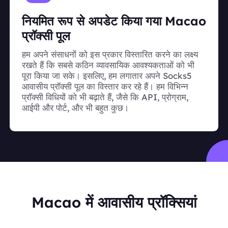
नियमित रूप से अपडेट किया गया Macao
प्रॉक्सी पूल
हम अपने संसाधनों को इस प्रकार विस्तारित करने का लक्ष्य
रखते हैं कि सबसे कठिन व्यावसायिक आवश्यकताओं को भी
पूरा किया जा सके। इसलिए, हम लगातार अपने Socks5
आवासीय प्रॉक्सी पूल का विस्तार कर रहे हैं। हम विभिन्न
प्रॉक्सी विधियों को भी बढ़ाते हैं, जैसे कि API, प्रोग्राम,
आईपी और पोर्ट, और भी बहुत कुछ।
Macao में आवासीय प्रॉक्सियां