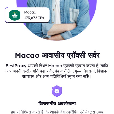
Macao
173,672
IPs
Macao आवासीय प्रॉक्सी सर्वर
BestProxy आपको स्थिर Macao प्रॉक्सी प्रदान करता है, ताकि
आप अपनी क्रॉल गति बढ़ा सकें, वेब क्रॉलिंग, मूल्य निगरानी, विज्ञापन
सत्यापन और अन्य गतिविधियाँ सुगम बना सकें।
विश्वसनीय अवसंरचना
हम सुनिश्चित करते हैं कि आपके वेब स्क्रैपिंग प्रोजेक्ट्स उच्च