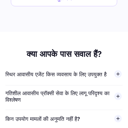
क्या आपके पास सवाल हैं?
स्थिर आवासीय एजेंट किस व्यवसाय के लिए उपयुक्त है
गतिशील आवासीय प्रॉक्सी सेवा के लिए लागू परिदृश्य का
विश्लेषण
किन उपयोग मामलों की अनुमति नहीं है?