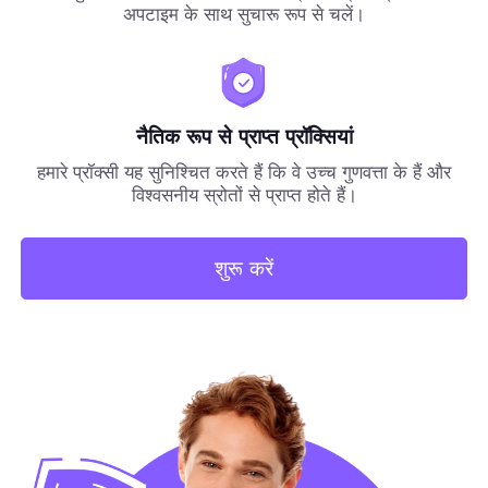
अपटाइम के साथ सुचारू रूप से चलें।
नैतिक रूप से प्राप्त प्रॉक्सियां
हमारे प्रॉक्सी यह सुनिश्चित करते हैं कि वे उच्च गुणवत्ता के हैं और
विश्वसनीय स्रोतों से प्राप्त होते हैं।
शुरू करें