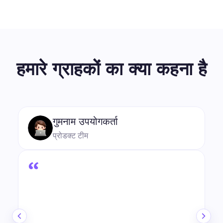
हमारे ग्राहकों का क्या कहना है
“
4.8
★★★★★