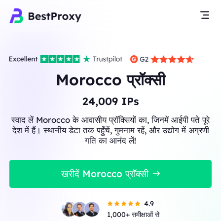
Morocco प्रॉक्सी
24,009
IPs
स्वाद लें Morocco के आवासीय प्रॉक्सियों का, जिनमें आईपी पते पूरे
देश में हैं। स्थानीय डेटा तक पहुँचें, गुमनाम रहें, और उद्योग में अग्रणी
गति का आनंद लें!
खरीदें Morocco प्रॉक्सी
4.9
1,000+ समीक्षाओं से