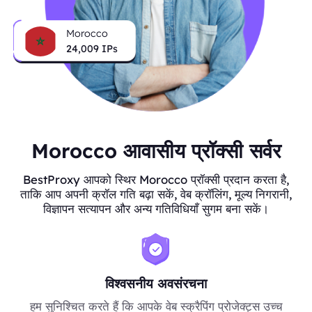
Morocco
24,009
IPs
Morocco आवासीय प्रॉक्सी सर्वर
BestProxy आपको स्थिर Morocco प्रॉक्सी प्रदान करता है,
ताकि आप अपनी क्रॉल गति बढ़ा सकें, वेब क्रॉलिंग, मूल्य निगरानी,
विज्ञापन सत्यापन और अन्य गतिविधियाँ सुगम बना सकें।
विश्वसनीय अवसंरचना
हम सुनिश्चित करते हैं कि आपके वेब स्क्रैपिंग प्रोजेक्ट्स उच्च