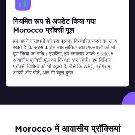
नियमित रूप से अपडेट किया गया
Morocco प्रॉक्सी पूल
हम अपने संसाधनों को इस प्रकार विस्तारित करने का लक्ष्य
रखते हैं कि सबसे कठिन व्यावसायिक आवश्यकताओं को भी
पूरा किया जा सके। इसलिए, हम लगातार अपने Socks5
आवासीय प्रॉक्सी पूल का विस्तार कर रहे हैं। हम विभिन्न
प्रॉक्सी विधियों को भी बढ़ाते हैं, जैसे कि API, प्रोग्राम,
आईपी और पोर्ट, और भी बहुत कुछ।
Morocco में आवासीय प्रॉक्सियां