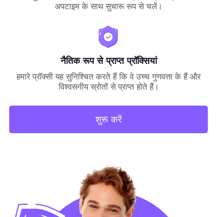
अपटाइम के साथ सुचारू रूप से चलें।
नैतिक रूप से प्राप्त प्रॉक्सियां
हमारे प्रॉक्सी यह सुनिश्चित करते हैं कि वे उच्च गुणवत्ता के हैं और
विश्वसनीय स्रोतों से प्राप्त होते हैं।
शुरू करें