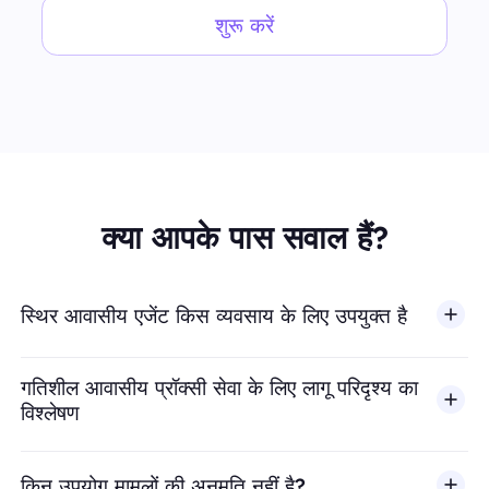
शुरू करें
क्या आपके पास सवाल हैं?
स्थिर आवासीय एजेंट किस व्यवसाय के लिए उपयुक्त है
गतिशील आवासीय प्रॉक्सी सेवा के लिए लागू परिदृश्य का
विश्लेषण
किन उपयोग मामलों की अनुमति नहीं है?