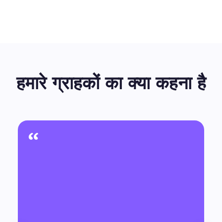
हमारे ग्राहकों का क्या कहना है
“