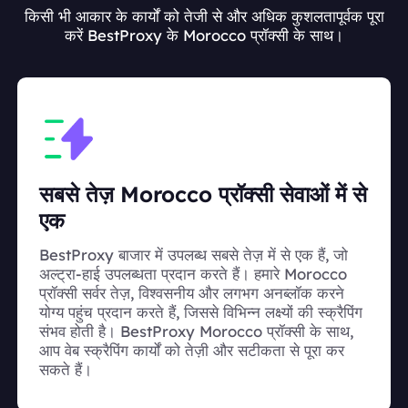
किसी भी आकार के कार्यों को तेजी से और अधिक कुशलतापूर्वक पूरा
करें BestProxy के Morocco प्रॉक्सी के साथ।
सबसे तेज़ Morocco प्रॉक्सी सेवाओं में से
एक
BestProxy बाजार में उपलब्ध सबसे तेज़ में से एक हैं, जो
अल्ट्रा-हाई उपलब्धता प्रदान करते हैं। हमारे Morocco
प्रॉक्सी सर्वर तेज़, विश्वसनीय और लगभग अनब्लॉक करने
योग्य पहुंच प्रदान करते हैं, जिससे विभिन्न लक्ष्यों की स्क्रैपिंग
संभव होती है। BestProxy Morocco प्रॉक्सी के साथ,
आप वेब स्क्रैपिंग कार्यों को तेज़ी और सटीकता से पूरा कर
सकते हैं।