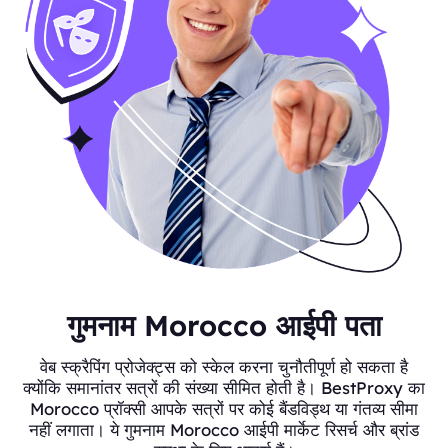
गुमनाम Morocco आईपी पता
वेब स्क्रैपिंग प्रोजेक्ट्स को स्केल करना चुनौतीपूर्ण हो सकता है
क्योंकि समानांतर सत्रों की संख्या सीमित होती है। BestProxy का
Morocco प्रॉक्सी आपके सत्रों पर कोई बैंडविड्थ या गंतव्य सीमा
नहीं लगाता। ये गुमनाम Morocco आईपी मार्केट रिसर्च और ब्रांड