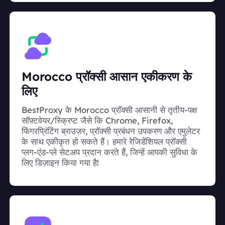
Morocco प्रॉक्सी आसान एकीकरण के
लिए
BestProxy के Morocco प्रॉक्सी आसानी से तृतीय-पक्ष
सॉफ़्टवेयर/स्क्रिप्ट जैसे कि Chrome, Firefox,
फिंगरप्रिंटिंग ब्राउज़र, प्रॉक्सी प्रबंधन उपकरण और एमुलेटर
के साथ एकीकृत हो सकते हैं। हमारे रेजिडेंशियल प्रॉक्सी
प्लग-एंड-प्ले सेटअप प्रदान करते हैं, जिन्हें आपकी सुविधा के
लिए डिज़ाइन किया गया है!