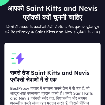
आपको Saint Kitts and Nevis
प्रॉक्सी क्यों चुननी चाहिए
किसी भी आकार के कार्यों को तेजी से और अधिक कुशलतापूर्वक पूरा
करें BestProxy के Saint Kitts and Nevis प्रॉक्सी के साथ।
सबसे तेज़ Saint Kitts and Nevis
प्रॉक्सी सेवाओं में से एक
BestProxy बाजार में उपलब्ध सबसे तेज़ में से एक हैं, जो
अल्ट्रा-हाई उपलब्धता प्रदान करते हैं। हमारे Saint Kitts
and Nevis प्रॉक्सी सर्वर तेज़, विश्वसनीय और लगभग
अनब्लॉक करने योग्य पहुंच प्रदान करते हैं, जिससे विभिन्न