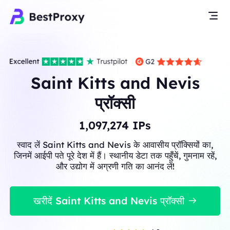
Saint Kitts and Nevis
प्रॉक्सी
1,097,274
IPs
स्वाद लें Saint Kitts and Nevis के आवासीय प्रॉक्सियों का,
जिनमें आईपी पते पूरे देश में हैं। स्थानीय डेटा तक पहुँचें, गुमनाम रहें,
और उद्योग में अग्रणी गति का आनंद लें!
खरीदें Saint Kitts and Nevis प्रॉक्सी