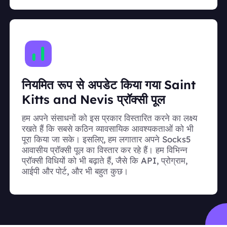
नियमित रूप से अपडेट किया गया Saint
Kitts and Nevis प्रॉक्सी पूल
हम अपने संसाधनों को इस प्रकार विस्तारित करने का लक्ष्य
रखते हैं कि सबसे कठिन व्यावसायिक आवश्यकताओं को भी
पूरा किया जा सके। इसलिए, हम लगातार अपने Socks5
आवासीय प्रॉक्सी पूल का विस्तार कर रहे हैं। हम विभिन्न
प्रॉक्सी विधियों को भी बढ़ाते हैं, जैसे कि API, प्रोग्राम,
आईपी और पोर्ट, और भी बहुत कुछ।