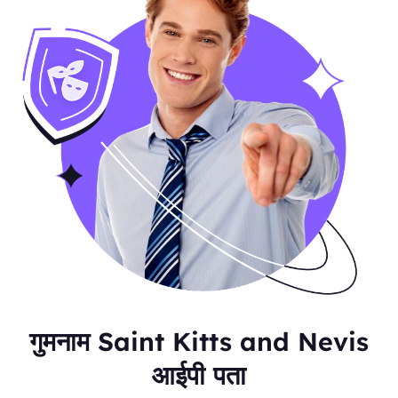
गुमनाम Saint Kitts and Nevis
आईपी पता