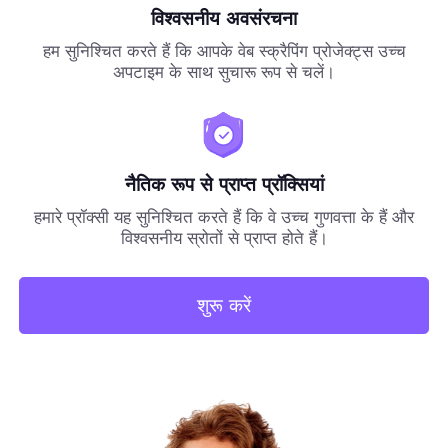
विश्वसनीय अवसंरचना
हम सुनिश्चित करते हैं कि आपके वेब स्क्रैपिंग प्रोजेक्ट्स उच्च
अपटाइम के साथ सुचारू रूप से चलें।
नैतिक रूप से प्राप्त प्रॉक्सियां
हमारे प्रॉक्सी यह सुनिश्चित करते हैं कि वे उच्च गुणवत्ता के हैं और
विश्वसनीय स्रोतों से प्राप्त होते हैं।
शुरू करें