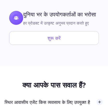
दुनिया भर के उपयोगकर्ताओं का भरोसा
हर प्रोडक्ट में उत्कृष्ट अनुभव प्रदान करते हुए
शुरू करें
क्या आपके पास सवाल हैं?
स्थिर आवासीय एजेंट किस व्यवसाय के लिए उपयुक्त है