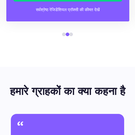
सर्वश्रेष्ठ रेजिडेंशियल प्रॉक्सी की कीमत देखें
हमारे ग्राहकों का क्या कहना है
“