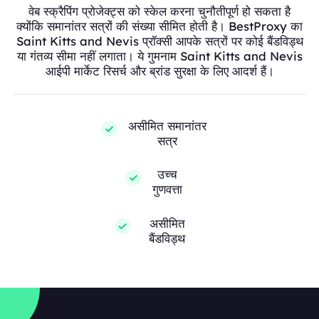
वेब स्क्रैपिंग प्रोजेक्ट्स को स्केल करना चुनौतीपूर्ण हो सकता है
क्योंकि समानांतर सत्रों की संख्या सीमित होती है। BestProxy का
Saint Kitts and Nevis प्रॉक्सी आपके सत्रों पर कोई बैंडविड्थ
या गंतव्य सीमा नहीं लगाता। ये गुमनाम Saint Kitts and Nevis
आईपी मार्केट रिसर्च और ब्रांड सुरक्षा के लिए आदर्श हैं।
असीमित समानांतर
सत्र
उच्च
गुणवत्ता
असीमित
बैंडविड्थ