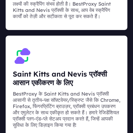
लक्ष्यों की स्क्रैपिंग संभव होती है। BestProxy Saint
Kitts and Nevis प्रॉक्सी के साथ, आप वेब स्क्रैपिंग
कार्यों को तेज़ी और सटीकता से पूरा कर सकते हैं।
Saint Kitts and Nevis प्रॉक्सी
आसान एकीकरण के लिए
BestProxy के Saint Kitts and Nevis प्रॉक्सी
आसानी से तृतीय-पक्ष सॉफ़्टवेयर/स्क्रिप्ट जैसे कि Chrome,
Firefox, फिंगरप्रिंटिंग ब्राउज़र, प्रॉक्सी प्रबंधन उपकरण
और एमुलेटर के साथ एकीकृत हो सकते हैं। हमारे रेजिडेंशियल
प्रॉक्सी प्लग-एंड-प्ले सेटअप प्रदान करते हैं, जिन्हें आपकी
सुविधा के लिए डिज़ाइन किया गया है!