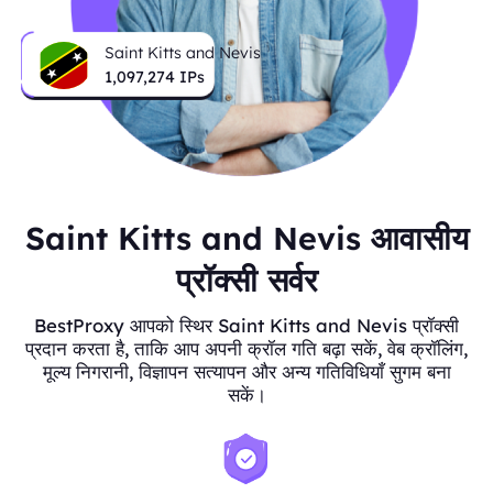
Saint Kitts and Nevis
1,097,274
IPs
Saint Kitts and Nevis आवासीय
प्रॉक्सी सर्वर
BestProxy आपको स्थिर Saint Kitts and Nevis प्रॉक्सी
प्रदान करता है, ताकि आप अपनी क्रॉल गति बढ़ा सकें, वेब क्रॉलिंग,
मूल्य निगरानी, विज्ञापन सत्यापन और अन्य गतिविधियाँ सुगम बना
सकें।