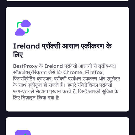
Ireland प्रॉक्सी आसान एकीकरण के
लिए
BestProxy के Ireland प्रॉक्सी आसानी से तृतीय-पक्ष
सॉफ़्टवेयर/स्क्रिप्ट जैसे कि Chrome, Firefox,
फिंगरप्रिंटिंग ब्राउज़र, प्रॉक्सी प्रबंधन उपकरण और एमुलेटर
के साथ एकीकृत हो सकते हैं। हमारे रेजिडेंशियल प्रॉक्सी
प्लग-एंड-प्ले सेटअप प्रदान करते हैं, जिन्हें आपकी सुविधा के
लिए डिज़ाइन किया गया है!