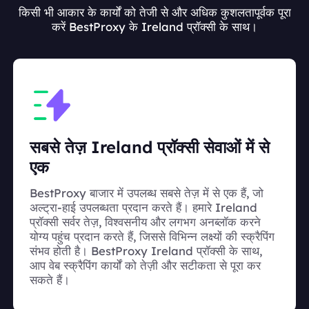
किसी भी आकार के कार्यों को तेजी से और अधिक कुशलतापूर्वक पूरा
करें BestProxy के Ireland प्रॉक्सी के साथ।
सबसे तेज़ Ireland प्रॉक्सी सेवाओं में से
एक
BestProxy बाजार में उपलब्ध सबसे तेज़ में से एक हैं, जो
अल्ट्रा-हाई उपलब्धता प्रदान करते हैं। हमारे Ireland
प्रॉक्सी सर्वर तेज़, विश्वसनीय और लगभग अनब्लॉक करने
योग्य पहुंच प्रदान करते हैं, जिससे विभिन्न लक्ष्यों की स्क्रैपिंग
संभव होती है। BestProxy Ireland प्रॉक्सी के साथ,
आप वेब स्क्रैपिंग कार्यों को तेज़ी और सटीकता से पूरा कर
सकते हैं।