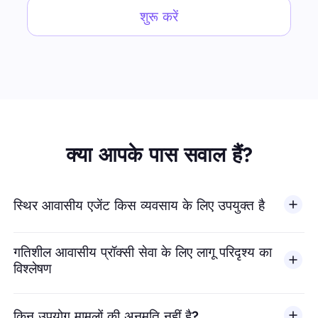
शुरू करें
क्या आपके पास सवाल हैं?
स्थिर आवासीय एजेंट किस व्यवसाय के लिए उपयुक्त है
गतिशील आवासीय प्रॉक्सी सेवा के लिए लागू परिदृश्य का
विश्लेषण
किन उपयोग मामलों की अनुमति नहीं है?