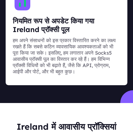
नियमित रूप से अपडेट किया गया
Ireland प्रॉक्सी पूल
हम अपने संसाधनों को इस प्रकार विस्तारित करने का लक्ष्य
रखते हैं कि सबसे कठिन व्यावसायिक आवश्यकताओं को भी
पूरा किया जा सके। इसलिए, हम लगातार अपने Socks5
आवासीय प्रॉक्सी पूल का विस्तार कर रहे हैं। हम विभिन्न
प्रॉक्सी विधियों को भी बढ़ाते हैं, जैसे कि API, प्रोग्राम,
आईपी और पोर्ट, और भी बहुत कुछ।
Ireland में आवासीय प्रॉक्सियां