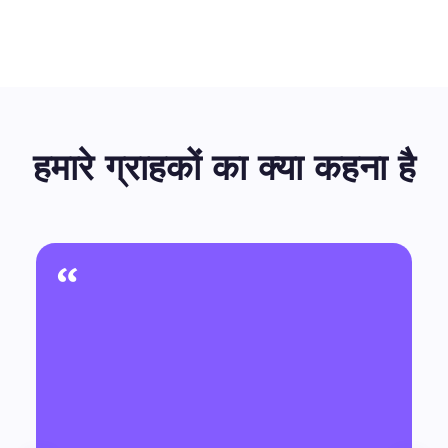
हमारे ग्राहकों का क्या कहना है
“