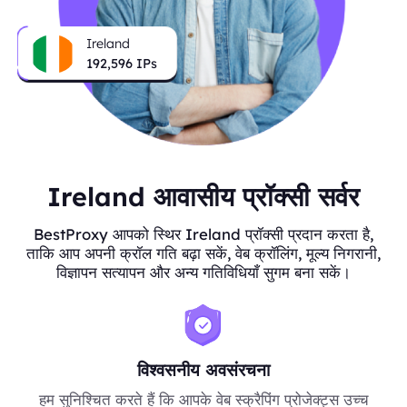
Ireland
192,596
IPs
Ireland आवासीय प्रॉक्सी सर्वर
BestProxy आपको स्थिर Ireland प्रॉक्सी प्रदान करता है,
ताकि आप अपनी क्रॉल गति बढ़ा सकें, वेब क्रॉलिंग, मूल्य निगरानी,
विज्ञापन सत्यापन और अन्य गतिविधियाँ सुगम बना सकें।
विश्वसनीय अवसंरचना
हम सुनिश्चित करते हैं कि आपके वेब स्क्रैपिंग प्रोजेक्ट्स उच्च