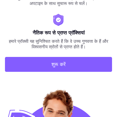
अपटाइम के साथ सुचारू रूप से चलें।
नैतिक रूप से प्राप्त प्रॉक्सियां
हमारे प्रॉक्सी यह सुनिश्चित करते हैं कि वे उच्च गुणवत्ता के हैं और
विश्वसनीय स्रोतों से प्राप्त होते हैं।
शुरू करें