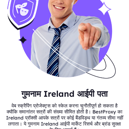
गुमनाम Ireland आईपी पता
वेब स्क्रैपिंग प्रोजेक्ट्स को स्केल करना चुनौतीपूर्ण हो सकता है
क्योंकि समानांतर सत्रों की संख्या सीमित होती है। BestProxy का
Ireland प्रॉक्सी आपके सत्रों पर कोई बैंडविड्थ या गंतव्य सीमा नहीं
लगाता। ये गुमनाम Ireland आईपी मार्केट रिसर्च और ब्रांड सुरक्षा