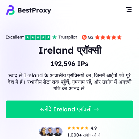
Ireland प्रॉक्सी
192,596
IPs
स्वाद लें Ireland के आवासीय प्रॉक्सियों का, जिनमें आईपी पते पूरे
देश में हैं। स्थानीय डेटा तक पहुँचें, गुमनाम रहें, और उद्योग में अग्रणी
गति का आनंद लें!
खरीदें Ireland प्रॉक्सी
4.9
1,000+ समीक्षाओं से