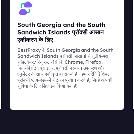
South Georgia and the South
Sandwich Islands प्रॉक्सी आसान
एकीकरण के लिए
BestProxy के South Georgia and the South
Sandwich Islands प्रॉक्सी आसानी से तृतीय-पक्ष
सॉफ़्टवेयर/स्क्रिप्ट जैसे कि Chrome, Firefox,
फिंगरप्रिंटिंग ब्राउज़र, प्रॉक्सी प्रबंधन उपकरण और
एमुलेटर के साथ एकीकृत हो सकते हैं। हमारे रेजिडेंशियल
प्रॉक्सी प्लग-एंड-प्ले सेटअप प्रदान करते हैं, जिन्हें आपकी
सुविधा के लिए डिज़ाइन किया गया है!