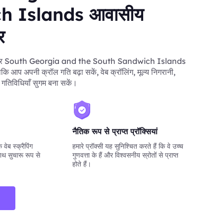
h Islands आवासीय
र
िर South Georgia and the South Sandwich Islands
ताकि आप अपनी क्रॉल गति बढ़ा सकें, वेब क्रॉलिंग, मूल्य निगरानी,
 गतिविधियाँ सुगम बना सकें।
नैतिक रूप से प्राप्त प्रॉक्सियां
वेब स्क्रैपिंग
हमारे प्रॉक्सी यह सुनिश्चित करते हैं कि वे उच्च
ाथ सुचारू रूप से
गुणवत्ता के हैं और विश्वसनीय स्रोतों से प्राप्त
होते हैं।