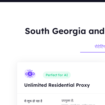
South Georgia and th
रोटेटिं
Perfect for AI
Unlimited Residential Proxy
उपयुक्त है:
से शुरू हो रहा है