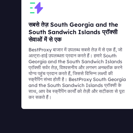
सबसे तेज़ South Georgia and the
South Sandwich Islands प्रॉक्सी
सेवाओं में से एक
BestProxy बाजार में उपलब्ध सबसे तेज़ में से एक हैं, जो
अल्ट्रा-हाई उपलब्धता प्रदान करते हैं। हमारे South
Georgia and the South Sandwich Islands
प्रॉक्सी सर्वर तेज़, विश्वसनीय और लगभग अनब्लॉक करने
योग्य पहुंच प्रदान करते हैं, जिससे विभिन्न लक्ष्यों की
स्क्रैपिंग संभव होती है। BestProxy South Georgia
and the South Sandwich Islands प्रॉक्सी के
साथ, आप वेब स्क्रैपिंग कार्यों को तेज़ी और सटीकता से पूरा
कर सकते हैं।