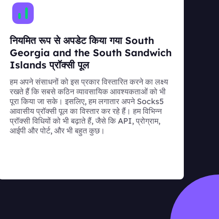
नियमित रूप से अपडेट किया गया South
Georgia and the South Sandwich
Islands प्रॉक्सी पूल
हम अपने संसाधनों को इस प्रकार विस्तारित करने का लक्ष्य
रखते हैं कि सबसे कठिन व्यावसायिक आवश्यकताओं को भी
पूरा किया जा सके। इसलिए, हम लगातार अपने Socks5
आवासीय प्रॉक्सी पूल का विस्तार कर रहे हैं। हम विभिन्न
प्रॉक्सी विधियों को भी बढ़ाते हैं, जैसे कि API, प्रोग्राम,
आईपी और पोर्ट, और भी बहुत कुछ।