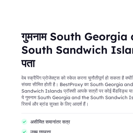
गुमनाम South Georgia
South Sandwich Isla
पता
वेब स्क्रैपिंग प्रोजेक्ट्स को स्केल करना चुनौतीपूर्ण हो सकता है क्य
संख्या सीमित होती है। BestProxy का South Georgia an
Sandwich Islands प्रॉक्सी आपके सत्रों पर कोई बैंडविड्थ या ग
ये गुमनाम South Georgia and the South Sandwich Isl
रिसर्च और ब्रांड सुरक्षा के लिए आदर्श हैं।
असीमित समानांतर सत्र
उच्च गुणवत्ता