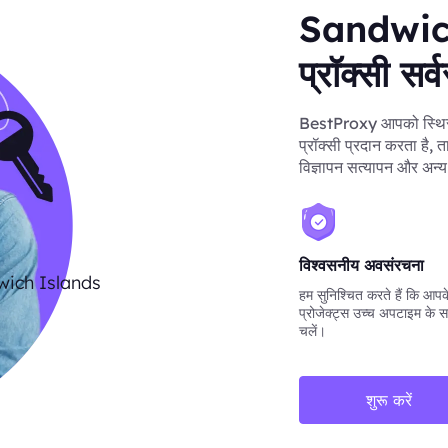
Sandwic
प्रॉक्सी सर्व
BestProxy आपको स्थ
प्रॉक्सी प्रदान करता है, 
विज्ञापन सत्यापन और अन्य
विश्वसनीय अवसंरचना
wich Islands
हम सुनिश्चित करते हैं कि आपके 
प्रोजेक्ट्स उच्च अपटाइम के स
चलें।
शुरू करें